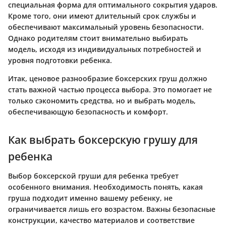
специальная форма для оптимального сокрытия ударов.
Кроме того, они имеют длительный срок службы и
обеспечивают максимальный уровень безопасности.
Однако родителям стоит внимательно выбирать
модель, исходя из индивидуальных потребностей и
уровня подготовки ребенка.
Итак, ценовое разнообразие боксерских груш должно
стать важной частью процесса выбора. Это помогает не
только сэкономить средства, но и выбрать модель,
обеспечивающую безопасность и комфорт.
Как выбрать боксерскую грушу для
ребенка
Выбор боксерской груши для ребенка требует
особенного внимания. Необходимость понять, какая
груша подходит именно вашему ребенку, не
ограничивается лишь его возрастом. Важны безопасные
конструкции, качество материалов и соответствие