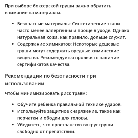
При выборе боксерской груши важно обратить
внимание на материалы:
Безопасные материалы
: Синтетические ткани
часто менее аллергенны и проще в уходе. Однако
натуральная кожа, как правило, дольше служит.
Содержание химикатов
: Некоторые дешевые
груши могут содержать вредные химические
вещества. Рекомендуется проверять наличие
сертификатов качества.
Рекомендации по безопасности при
использовании
Чтобы минимизировать риск травм:
Обучите ребенка правильной технике ударов.
Используйте защитное снаряжение, такое как
перчатки и ободки для головы.
Убедитесь, что пространство вокруг груши
свободно от препятствий.