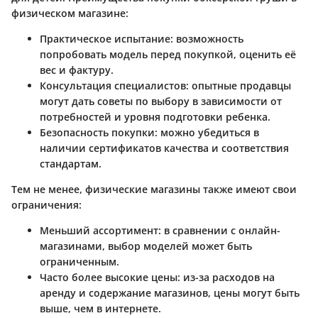
физическом магазине:
Практическое испытание
: возможность
попробовать модель перед покупкой, оценить её
вес и фактуру.
Консультация специалистов
: опытные продавцы
могут дать советы по выбору в зависимости от
потребностей и уровня подготовки ребенка.
Безопасность покупки
: можно убедиться в
наличии сертификатов качества и соответствия
стандартам.
Тем не менее, физические магазины также имеют свои
ограничения:
Меньший ассортимент
: в сравнении с онлайн-
магазинами, выбор моделей может быть
ограниченным.
Часто более высокие цены
: из-за расходов на
аренду и содержание магазинов, цены могут быть
выше, чем в интернете.