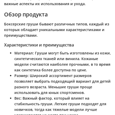
важные аспекты их использования и ухода.
Обзор продукта
Боксерские груши бывают различных типов, каждый из
которых обладает уникальными характеристиками и
преимуществами.
Характеристики и преимущества
Материал
: Груши могут быть изготовлены из кожи,
синтетических тканей или винила. Кожаные
модели считаются наиболее прочными, в то время
как синтетика более доступна по цене.
Размер
: Широкий ассортимент размеров
позволяет выбрать подходящий вариант для детей
разного возраста. Меньшие груши проще
использовать для юных спортсменов.
Вес
: Важный фактор, который влияет на
стабильность груши. Легкие груши подходят для
новичков, тогда как тяжелые модели лучше