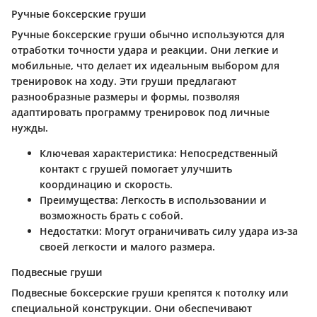
Ручные боксерские груши
Ручные боксерские груши обычно используются для
отработки точности удара и реакции. Они легкие и
мобильные, что делает их идеальным выбором для
тренировок на ходу. Эти груши предлагают
разнообразные размеры и формы, позволяя
адаптировать программу тренировок под личные
нужды.
Ключевая характеристика:
Непосредственный
контакт с грушей помогает улучшить
координацию и скорость.
Преимущества:
Легкость в использовании и
возможность брать с собой.
Недостатки:
Могут ограничивать силу удара из-за
своей легкости и малого размера.
Подвесные груши
Подвесные боксерские груши крепятся к потолку или
специальной конструкции. Они обеспечивают