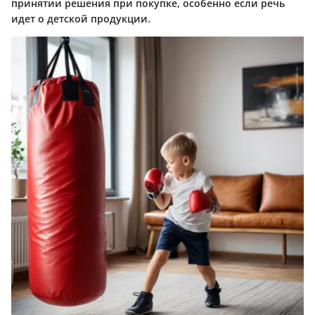
принятии решения при покупке, особенно если речь
идет о детской продукции.