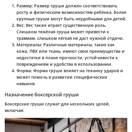
Размер:
Размер груши должен соответствовать
росту и физическим возможностям ребёнка. Более
крупные груши могут быть неудобными для детей.
Вес:
Вес также играет существенную роль.
Слишком тяжёлая груша может привести к
травмам, слишком лёгкая не даст нужной отдачи.
Материалы:
Различные материалы, такие как
кожа, ПВХ или ткань, имеют свои преимущества и
недостатки в плане прочности, устойчивости к
повреждениям и удобства в использовании.
Форма:
Форма груши влияет на технику ударов и
может помочь в развитии специфических
навыков.
Назначение боксерской груши
Боксерские груши служат для нескольких целей,
включая: