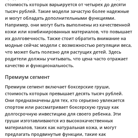
стоимость которых варьируется от четырех до десяти
тысяч рублей. Такие модели зачастую более надежные
и могут обладать дополнительными функциями.
Например, они могут быть выполнены из качественной
кожи или комбинированных материалов, что повышает
их долговечность. Также стоит обратить внимание на
модные сейчас модели с возможностью регуляции веса,
что может быть полезно для растущих детей. Здесь
родители должны учитывать, что цена часто отражает
качество и функциональность.
Премиум сегмент
Премиум сегмент включает боксерские груши,
стоимость которых превышает десять тысяч рублей.
Они предназначены для тех, кто серьезно увлекается
спортом или рассматривает боксерскую грушу как
долгосрочную инвестицию для своего ребенка. Эти
груши изготавливаются из высококачественных
материалов, таких как натуральная кожа, и могут
предлагать продвинутые функции, такие как