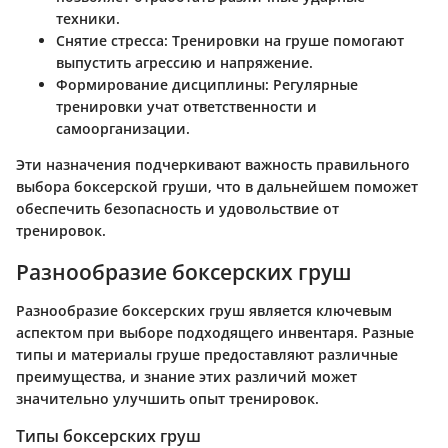
техники.
Снятие стресса:
Тренировки на груше помогают
выпустить агрессию и напряжение.
Формирование дисциплины:
Регулярные
тренировки учат ответственности и
самоорганизации.
Эти назначения подчеркивают важность правильного
выбора боксерской груши, что в дальнейшем поможет
обеспечить безопасность и удовольствие от
тренировок.
Разнообразие боксерских груш
Разнообразие боксерских груш является ключевым
аспектом при выборе подходящего инвентаря. Разные
типы и материалы груше предоставляют различные
преимущества, и знание этих различий может
значительно улучшить опыт тренировок.
Типы боксерских груш