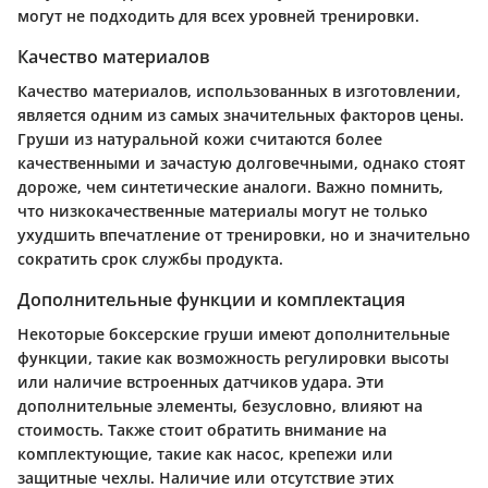
могут не подходить для всех уровней тренировки.
Качество материалов
Качество материалов, использованных в изготовлении,
является одним из самых значительных факторов цены.
Груши из натуральной кожи считаются более
качественными и зачастую долговечными, однако стоят
дороже, чем синтетические аналоги. Важно помнить,
что низкокачественные материалы могут не только
ухудшить впечатление от тренировки, но и значительно
сократить срок службы продукта.
Дополнительные функции и комплектация
Некоторые боксерские груши имеют дополнительные
функции, такие как возможность регулировки высоты
или наличие встроенных датчиков удара. Эти
дополнительные элементы, безусловно, влияют на
стоимость. Также стоит обратить внимание на
комплектующие, такие как насос, крепежи или
защитные чехлы. Наличие или отсутствие этих