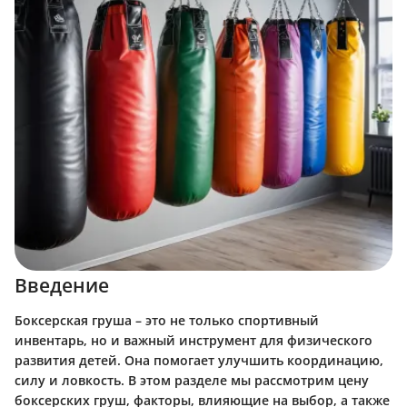
Введение
Боксерская груша – это не только спортивный
инвентарь, но и важный инструмент для физического
развития детей. Она помогает улучшить координацию,
силу и ловкость. В этом разделе мы рассмотрим цену
боксерских груш, факторы, влияющие на выбор, а также