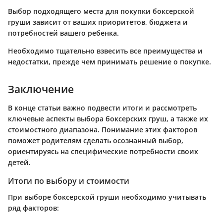
Выбор подходящего места для покупки боксерской
груши зависит от ваших приоритетов, бюджета и
потребностей вашего ребенка.
Необходимо тщательно взвесить все преимущества и
недостатки, прежде чем принимать решение о покупке.
Заключение
В конце статьи важно подвести итоги и рассмотреть
ключевые аспекты выбора боксерских груш, а также их
стоимостного диапазона. Понимание этих факторов
поможет родителям сделать осознанный выбор,
ориентируясь на специфические потребности своих
детей.
Итоги по выбору и стоимости
При выборе боксерской груши необходимо учитывать
ряд факторов: