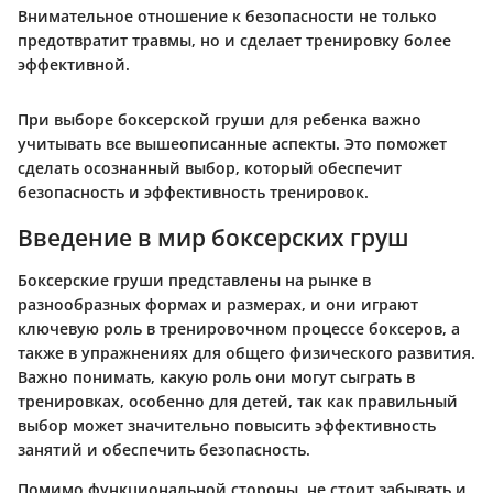
Внимательное отношение к безопасности не только
предотвратит травмы, но и сделает тренировку более
эффективной.
При выборе боксерской груши для ребенка важно
учитывать все вышеописанные аспекты. Это поможет
сделать осознанный выбор, который обеспечит
безопасность и эффективность тренировок.
Введение в мир боксерских груш
Боксерские груши представлены на рынке в
разнообразных формах и размерах, и они играют
ключевую роль в тренировочном процессе боксеров, а
также в упражнениях для общего физического развития.
Важно понимать, какую роль они могут сыграть в
тренировках, особенно для детей, так как правильный
выбор может значительно повысить эффективность
занятий и обеспечить безопасность.
Помимо функциональной стороны, не стоит забывать и