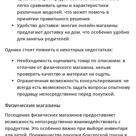
легко сравнивать цены и характеристики
различных моделей, что может помочь в
принятии правильного решения.
Удобство доставки
: многие онлайн-магазины
предлагают доставку на дом, что особенно удобно
для занятых родителей.
Однако стоит помнить о некоторых недостатках:
Необходимость оценивать товар по описанию
: в
отличие от физического магазина, нельзя
проверить качество и материал на ощупь.
Ограниченная возможность консультирования
: не
всегда есть возможность задать вопросы опытному
продавцу непосредственно перед покупкой.
Физические магазины
Посещение физических магазинов предоставляет
возможность непосредственно взаимодействовать с
продуктом. Это особенно важно при выборе инвентаря
для детей. Преимущества покупки боксерской груши в