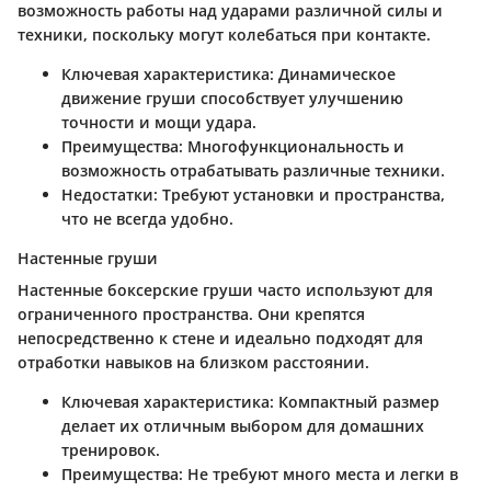
возможность работы над ударами различной силы и
техники, поскольку могут колебаться при контакте.
Ключевая характеристика:
Динамическое
движение груши способствует улучшению
точности и мощи удара.
Преимущества:
Многофункциональность и
возможность отрабатывать различные техники.
Недостатки:
Требуют установки и пространства,
что не всегда удобно.
Настенные груши
Настенные боксерские груши часто используют для
ограниченного пространства. Они крепятся
непосредственно к стене и идеально подходят для
отработки навыков на близком расстоянии.
Ключевая характеристика:
Компактный размер
делает их отличным выбором для домашних
тренировок.
Преимущества:
Не требуют много места и легки в