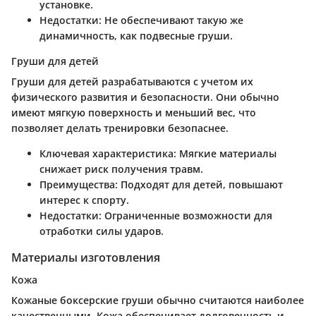
установке.
Недостатки:
Не обеспечивают такую же
динамичность, как подвесные груши.
Груши для детей
Груши для детей разрабатываются с учетом их
физического развития и безопасности. Они обычно
имеют мягкую поверхность и меньший вес, что
позволяет делать тренировки безопаснее.
Ключевая характеристика:
Мягкие материалы
снижает риск получения травм.
Преимущества:
Подходят для детей, повышают
интерес к спорту.
Недостатки:
Ограниченные возможности для
отработки силы ударов.
Материалы изготовления
Кожа
Кожаные боксерские груши обычно считаются наиболее
качественными. Кожа обеспечивает долговечность и