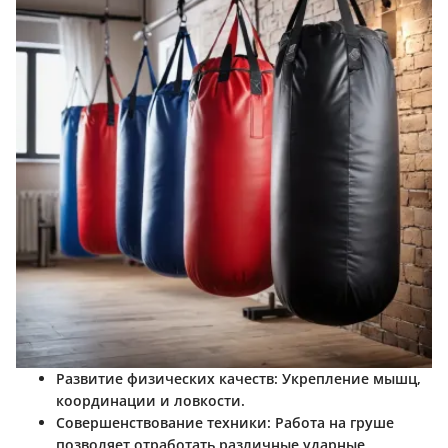
Развитие физических качеств:
Укрепление мышц,
координации и ловкости.
Совершенствование техники:
Работа на груше
позволяет отработать различные ударные