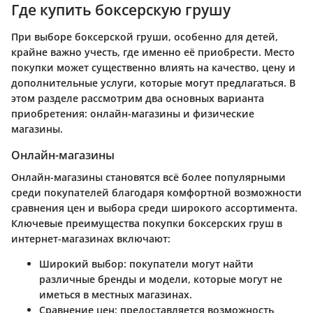
Где купить боксерскую грушу
При выборе боксерской груши, особенно для детей,
крайне важно учесть, где именно её приобрести. Место
покупки может существенно влиять на качество, цену и
дополнительные услуги, которые могут предлагаться. В
этом разделе рассмотрим два основных варианта
приобретения: онлайн-магазины и физические
магазины.
Онлайн-магазины
Онлайн-магазины становятся всё более популярными
среди покупателей благодаря комфортной возможности
сравнения цен и выбора среди широкого ассортимента.
Ключевые преимущества покупки боксерских груш в
интернет-магазинах включают:
Широкий выбор
: покупатели могут найти
различные бренды и модели, которые могут не
иметься в местных магазинах.
Сравнение цен
: предоставляется возможность