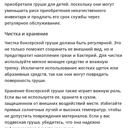
приобретали груши для детей, поскольку они могут
уменьшить риск приобретения некачественного
инвентаря и продлить его срок службы через
регулярное обслуживание.
Чистка и хранение
Чистка боксерской груши должна быть регулярной. Это
не только поможет сохранить ее внешний вид, но и
предотвратит накопление грязи и бактерий. Для чистки
используйте мягкое моющее средство и влажную
тряпку. Исключите использование жестких щеток или
абразивных средств, так как они могут повредить
поверхность груши.
Хранение боксерской груши также играет важную роль.
Если вы не используете ее, храните в сухом,
защишенном от внешних воздействий месте. Избегайте
прямых солнечных лучей и высоких температур, чтобы
не допустить повреждения материалов. Если у вас
подвесная груша, убедитесь, что она надежно