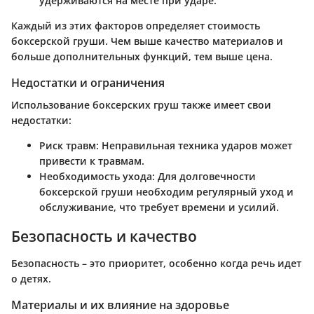
удерживаются на месте при ударе.
Каждый из этих факторов определяет стоимость
боксерской груши. Чем выше качество материалов и
больше дополнительных функций, тем выше цена.
Недостатки и ограничения
Использование боксерских груш также имеет свои
недостатки:
Риск травм
: Неправильная техника ударов может
привести к травмам.
Необходимость ухода
: Для долговечности
боксерской груши необходим регулярный уход и
обслуживание, что требует времени и усилий.
Безопасность и качество
Безопасность – это приоритет, особенно когда речь идет
о детях.
Материалы и их влияние на здоровье