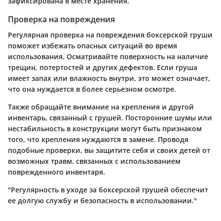
зафиксирована в месте хранения.
Проверка на повреждения
Регулярная проверка на повреждения боксерской груши
поможет избежать опасных ситуаций во время
использования. Осматривайте поверхность на наличие
трещин, потертостей и других дефектов. Если груша
имеет запах или влажность внутри, это может означает,
что она нуждается в более серьезном осмотре.
Также обращайте внимание на крепления и другой
инвентарь, связанный с грушей. Посторонние шумы или
нестабильность в конструкции могут быть признаком
того, что крепления нуждаются в замене. Проводя
подобные проверки, вы защитите себя и своих детей от
возможных травм, связанных с использованием
поврежденного инвентаря.
"Регулярность в уходе за боксерской грушей обеспечит
ее долгую службу и безопасность в использовании."