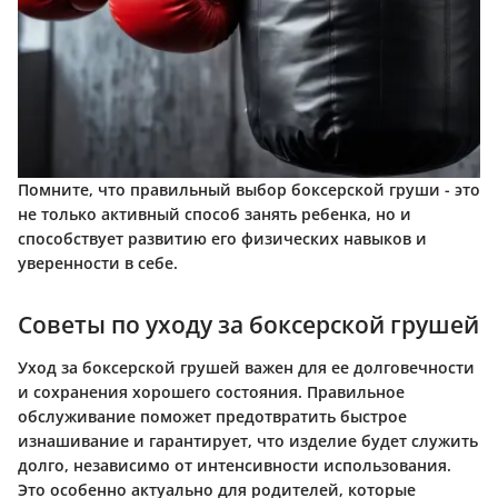
Помните, что правильный выбор боксерской груши - это
не только активный способ занять ребенка, но и
способствует развитию его физических навыков и
уверенности в себе.
Советы по уходу за боксерской грушей
Уход за боксерской грушей важен для ее долговечности
и сохранения хорошего состояния. Правильное
обслуживание поможет предотвратить быстрое
изнашивание и гарантирует, что изделие будет служить
долго, независимо от интенсивности использования.
Это особенно актуально для родителей, которые