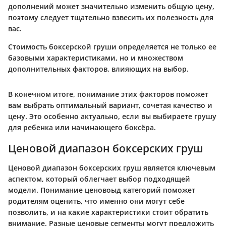
дополнений может значительно изменить общую цену,
поэтому следует тщательно взвесить их полезность для
вас.
Стоимость боксерской груши определяется не только ее
базовыми характеристиками, но и множеством
дополнительных факторов, влияющих на выбор.
В конечном итоге, понимание этих факторов поможет
вам выбрать оптимальный вариант, сочетая качество и
цену. Это особенно актуально, если вы выбираете грушу
для ребенка или начинающего боксёра.
Ценовой диапазон боксерских груш
Ценовой диапазон боксерских груш является ключевым
аспектом, который облегчает выбор подходящей
модели. Понимание ценовоыд категорий поможет
родителям оценить, что именно они могут себе
позволить, и на какие характеристики стоит обратить
внимание. Разные ценовые сегменты могут предложить