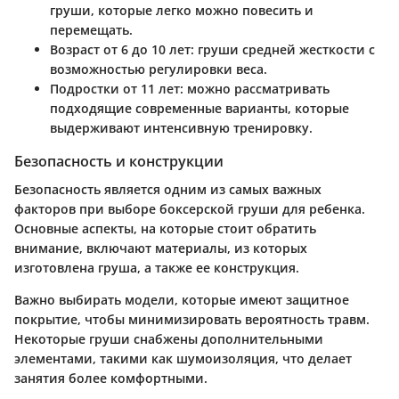
груши, которые легко можно повесить и
перемещать.
Возраст от 6 до 10 лет: груши средней жесткости с
возможностью регулировки веса.
Подростки от 11 лет: можно рассматривать
подходящие современные варианты, которые
выдерживают интенсивную тренировку.
Безопасность и конструкции
Безопасность является одним из самых важных
факторов при выборе боксерской груши для ребенка.
Основные аспекты, на которые стоит обратить
внимание, включают материалы, из которых
изготовлена груша, а также ее конструкция.
Важно выбирать модели, которые имеют защитное
покрытие, чтобы минимизировать вероятность травм.
Некоторые груши снабжены дополнительными
элементами, такими как шумоизоляция, что делает
занятия более комфортными.