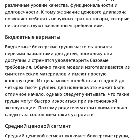
различные уровни качества, функциональности и
долговечности. К тому же знание ценового диапазона
позволяет избежать ненужных трат на товары, которые
не соответствуют заявленным требованиям.
Бюджетные варианты
Бюджетные боксерские груши часто становятся
первыми вариантами для детей, поскольку они
доступны и стремятся удовлетворить базовые
требования. Обычно такие модели изготавливаются из
синтетических материалов и имеют простую
конструкцию. Их цена может колебаться от одной до
четырех тысяч рублей. Для новичков это может быть
отличное начало, однако следует учитывать, что такие
груши могут быстро износиться при интенсивной
эксплуатации. Поэтому родителям стоит внимательно
следить за состоянием таких устройств.
Средний ценовой сегмент
Средний ценовой сегмент включает боксерские груши,