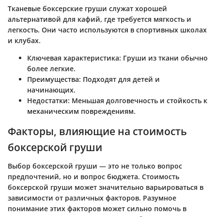
Тканевые боксерские груши служат хорошей
альтернативой для кафий, где требуется мягкость и
легкость. Они часто используются в спортивных школах
и клубах.
Ключевая характеристика:
Груши из ткани обычно
более легкие.
Преимущества:
Подходят для детей и
начинающих.
Недостатки:
Меньшая долговечность и стойкость к
механическим повреждениям.
Факторы, влияющие на стоимость
боксерской груши
Выбор боксерской груши — это не только вопрос
предпочтений, но и вопрос бюджета. Стоимость
боксерской груши может значительно варьироваться в
зависимости от различных факторов. Разумное
понимание этих факторов может сильно помочь в