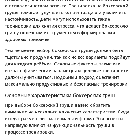
о психологическом аспекте. Тренировка на боксерской
груше помогает улучшить концентрацию и увеличить
настойчивость. Дети могут использовать такие
тренировки для снятия стресса, что делает боксерскую
гришу полезным инструментом в формировании
здоровых привычек.
Тем не менее, выбор боксерской груши должен быть
тщательно продуман, так как не все варианты подойдут
для каждого ребёнка. Основные факторы, такие как
возраст, физические параметры и целевые тренировки,
должны учитываться. Подобный подход обеспечит
максимально продуктивные и безопасные тренировки.
Основные характеристики боксерских груш
При выборе боксерской груши важно обратить
внимание на несколько ключевых характеристик. Сюда
входят размер, вес, материалы и форма. Эти аспекты
напрямую влияют на функциональность груши в
процессе тренировки.