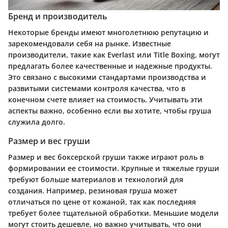
Бренд и производитель
Некоторые бренды имеют многолетнюю репутацию и
зарекомендовали себя на рынке. Известные
производители, такие как Everlast или Title Boxing, могут
предлагать более качественные и надежные продукты.
Это связано с высокими стандартами производства и
развитыми системами контроля качества, что в
конечном счете влияет на стоимость. Учитывать эти
аспекты важно, особенно если вы хотите, чтобы груша
служила долго.
Размер и вес груши
Размер и вес боксерской груши также играют роль в
формировании ее стоимости. Крупные и тяжелые груши
требуют больше материалов и технологий для
создания. Например, резиновая груша может
отличаться по цене от кожаной, так как последняя
требует более тщательной обработки. Меньшие модели
могут стоить дешевле, но важно учитывать, что они