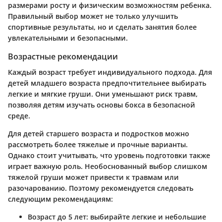
размерами росту и физическим возможностям ребенка.
Правильный выбор может не только улучшить
спортивные результаты, но и сделать занятия более
увлекательными и безопасными.
Возрастные рекомендации
Каждый возраст требует индивидуального подхода. Для
детей младшего возраста предпочтительнее выбирать
легкие и мягкие груши. Они уменьшают риск травм,
позволяя детям изучать основы бокса в безопасной
среде.
Для детей старшего возраста и подростков можно
рассмотреть более тяжелые и прочные варианты.
Однако стоит учитывать, что уровень подготовки также
играет важную роль. Необоснованный выбор слишком
тяжелой груши может привести к травмам или
разочарованию. Поэтому рекомендуется следовать
следующим рекомендациям:
Возраст до 5 лет: выбирайте легкие и небольшие