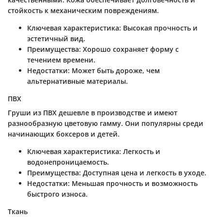
стойкость к механическим повреждениям.
Ключевая характеристика:
Высокая прочность и
эстетичный вид.
Преимущества:
Хорошо сохраняет форму с
течением времени.
Недостатки:
Может быть дороже, чем
альтернативные материалы.
ПВХ
Груши из ПВХ дешевле в производстве и имеют
разнообразную цветовую гамму. Они популярны среди
начинающих боксеров и детей.
Ключевая характеристика:
Легкость и
водонепроницаемость.
Преимущества:
Доступная цена и легкость в уходе.
Недостатки:
Меньшая прочность и возможность
быстрого износа.
Ткань