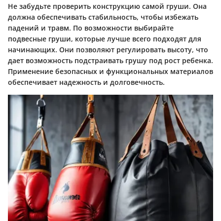
Не забудьте проверить конструкцию самой груши. Она
должна обеспечивать стабильность, чтобы избежать
падений и травм. По возможности выбирайте
подвесные груши, которые лучше всего подходят для
начинающих. Они позволяют регулировать высоту, что
дает возможность подстраивать грушу под рост ребенка.
Применение безопасных и функциональных материалов
обеспечивает надежность и долговечность.