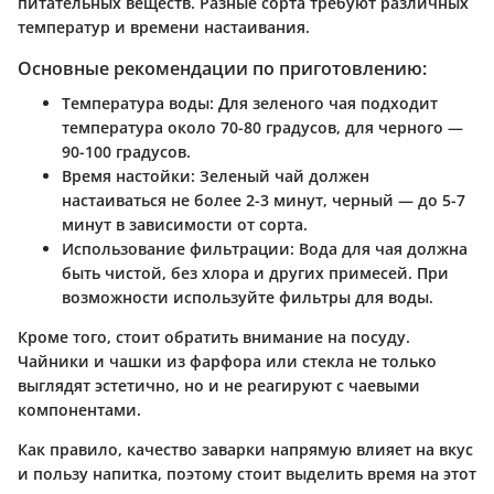
питательных веществ. Разные сорта требуют различных
температур и времени настаивания.
Основные рекомендации по приготовлению:
Температура воды
: Для зеленого чая подходит
температура около 70-80 градусов, для черного —
90-100 градусов.
Время настойки
: Зеленый чай должен
настаиваться не более 2-3 минут, черный — до 5-7
минут в зависимости от сорта.
Использование фильтрации
: Вода для чая должна
быть чистой, без хлора и других примесей. При
возможности используйте фильтры для воды.
Кроме того, стоит обратить внимание на посуду.
Чайники и чашки из фарфора или стекла не только
выглядят эстетично, но и не реагируют с чаевыми
компонентами.
Как правило, качество заварки напрямую влияет на вкус
и пользу напитка, поэтому стоит выделить время на этот