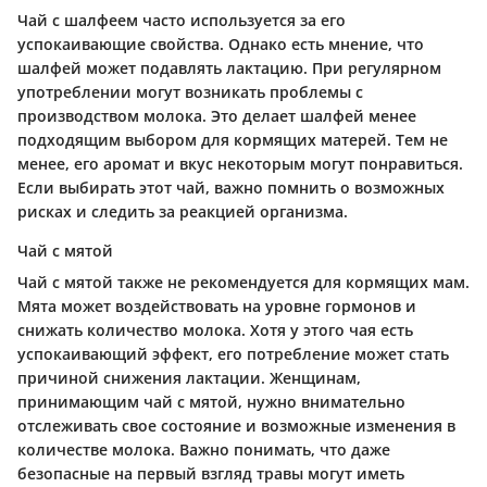
Чай с шалфеем часто используется за его
успокаивающие свойства. Однако есть мнение, что
шалфей может подавлять лактацию. При регулярном
употреблении могут возникать проблемы с
производством молока. Это делает шалфей менее
подходящим выбором для кормящих матерей. Тем не
менее, его аромат и вкус некоторым могут понравиться.
Если выбирать этот чай, важно помнить о возможных
рисках и следить за реакцией организма.
Чай с мятой
Чай с мятой также не рекомендуется для кормящих мам.
Мята может воздействовать на уровне гормонов и
снижать количество молока. Хотя у этого чая есть
успокаивающий эффект, его потребление может стать
причиной снижения лактации. Женщинам,
принимающим чай с мятой, нужно внимательно
отслеживать свое состояние и возможные изменения в
количестве молока. Важно понимать, что даже
безопасные на первый взгляд травы могут иметь