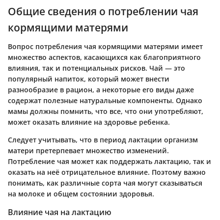
Общие сведения о потреблении чая
кормящими матерями
Вопрос потребления чая кормящими матерями имеет
множество аспектов, касающихся как благоприятного
влияния, так и потенциальных рисков. Чай — это
популярный напиток, который может внести
разнообразие в рацион, а некоторые его виды даже
содержат полезные натуральные компоненты. Однако
мaмы должны помнить, что все, что они употребляют,
может оказать влияние на здоровье ребенка.
Следует учитывать, что в период лактации организм
матери претерпевает множество изменений.
Потребление чая может как поддержать лактацию, так и
оказать на неё отрицательное влияние. Поэтому важно
понимать, как различные сорта чая могут сказываться
на молоке и общем состоянии здоровья.
Влияние чая на лактацию