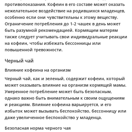
противопоказания. Кофеин в его составе может оказать
нежелательное воздействие на родившихся младенцев,
особенно если они чувствительны к этому веществу.
Ограничение потребления до 1-2 чашек в день может
быть разумной рекомендацией. Кормящим матерям
также следует учитывать свои индивидуальные реакции
на кофеин, чтобы избежать бессонницы или
повышенной тревожности.
Черный чай
Влияние кофеина на организм
Черный чай, как и зеленый, содержит кофеин, который
может оказывать влияние на организм кормящей мамы.
Умеренное потребление может быть безопасным,
однако важно быть внимательным к своим ощущениям
и реакциям. Влияние кофеина варьируется, и его
избыток может вызывать беспокойство, бессонницу или
даже увеличенное беспокойство у младенца.
Безопасная норма черного чая