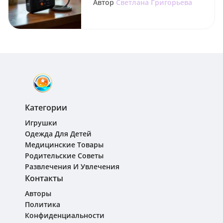
Автор
Светлана Григорьева
Категории
Игрушки
Одежда Для Детей
Медицинские Товары
Родительские Советы
Развлечения И Увлечения
Контакты
Авторы
Политика
Конфиденциальности