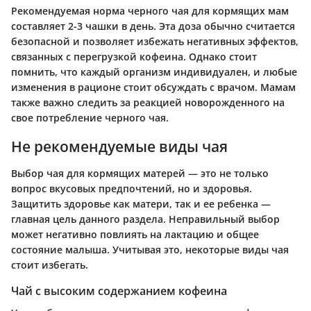
Рекомендуемая норма черного чая для кормящих мам
составляет 2-3 чашки в день. Эта доза обычно считается
безопасной и позволяет избежать негативных эффектов,
связанных с перегрузкой кофеина. Однако стоит
помнить, что каждый организм индивидуален, и любые
изменения в рационе стоит обсуждать с врачом. Мамам
также важно следить за реакцией новорожденного на
свое потребление черного чая.
Не рекомендуемые виды чая
Выбор чая для кормящих матерей — это не только
вопрос вкусовых предпочтений, но и здоровья.
Защитить здоровье как матери, так и ее ребенка —
главная цель данного раздела. Неправильный выбор
может негативно повлиять на лактацию и общее
состояние малыша. Учитывая это, некоторые виды чая
стоит избегать.
Чай с высоким содержанием кофеина