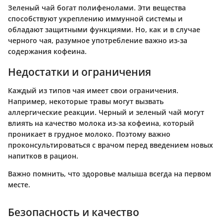
Зеленый чай богат полифенолами. Эти вещества
способствуют укреплению иммунной системы и
обладают защитными функциями. Но, как и в случае
черного чая, разумное употребление важно из-за
содержания кофеина.
Недостатки и ограничения
Каждый из типов чая имеет свои ограничения.
Например, некоторые травы могут вызвать
аллергические реакции. Черный и зеленый чай могут
влиять на качество молока из-за кофеина, который
проникает в грудное молоко. Поэтому важно
проконсультироваться с врачом перед введением новых
напитков в рацион.
Важно помнить, что здоровье малыша всегда на первом
месте.
Безопасность и качество