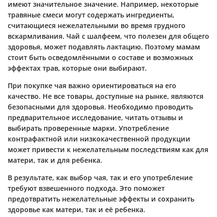
имеют значительное значение. Например, некоторые
травяные смеси могут содержать ингредиенты,
считающиеся нежелательными во время грудного
вскармливания. Чай с шалфеем, что полезен для общего
здоровья, может подавлять лактацию. Поэтому мaмам
стоит быть осведомлёнными о составе и возможных
эффектах трав, которые они выбирают.
При покупке чая важно ориентироваться на его
качество. Не все товары, доступные на рынке, являются
безопасными для здоровья. Необходимо проводить
предварительное исследование, читать отзывы и
выбирать проверенные марки. Употребление
контрафактной или низкокачественной продукции
может привести к нежелательным последствиям как для
матери, так и для ребенка.
В результате, как выбор чая, так и его употребление
требуют взвешенного подхода. Это поможет
предотвратить нежелательные эффекты и сохранить
здоровье как матери, так и её ребенка.