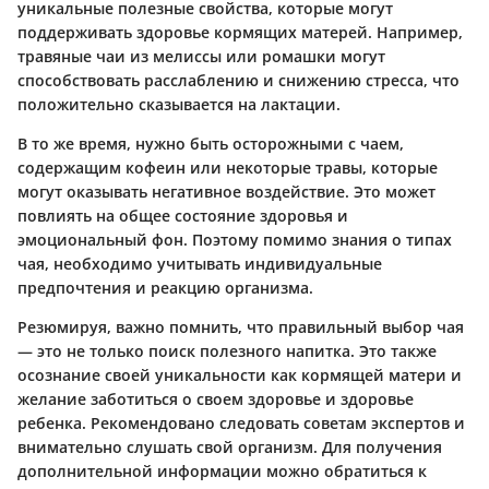
уникальные полезные свойства, которые могут
поддерживать здоровье кормящих матерей. Например,
травяные чаи из мелиссы или ромашки могут
способствовать расслаблению и снижению стресса, что
положительно сказывается на лактации.
В то же время, нужно быть осторожными с чаем,
содержащим кофеин или некоторые травы, которые
могут оказывать негативное воздействие. Это может
повлиять на общее состояние здоровья и
эмоциональный фон. Поэтому помимо знания о типах
чая, необходимо учитывать индивидуальные
предпочтения и реакцию организма.
Резюмируя, важно помнить, что правильный выбор чая
— это не только поиск полезного напитка. Это также
осознание своей уникальности как кормящей матери и
желание заботиться о своем здоровье и здоровье
ребенка. Рекомендовано следовать советам экспертов и
внимательно слушать свой организм. Для получения
дополнительной информации можно обратиться к