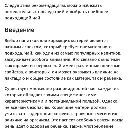
Следуя этим рекомендациям, можно избежать
нежелательных последствий и выбрать наиболее
подходящий чай.
Введение
Выбор напитков для кормящих матерей является
важным аспектом, который требует внимательного
подхода. Чай, как один из самых популярных напитков,
заслуживает особого внимания. Это связано с многими
факторами: во-первых, чай имеет различные полезные
свойства, а во-вторых, он может оказывать влияние на
лактацию и общее состояние как матери, так и ребенка.
Существует множество разновидностей чая, каждая из
которых обладает своими специфическими
характеристиками и потенциальной пользой. Однако,
не все чаи безопасны. Кормящие матери должны
учитывать содержание кофеина, травяные смеси и их
влияние на организм. Этот аспект особенно важен, когда
речь идет о здоровье ребенка. Также, употребление