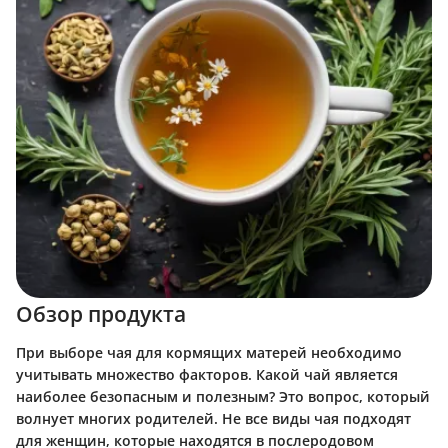
Обзор продукта
При выборе чая для кормящих матерей необходимо
учитывать множество факторов. Какой чай является
наиболее безопасным и полезным? Это вопрос, который
волнует многих родителей. Не все виды чая подходят
для женщин, которые находятся в послеродовом