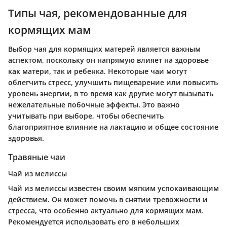
Типы чая, рекомендованные для
кормящих мам
Выбор чая для кормящих матерей является важным
аспектом, поскольку он напрямую влияет на здоровье
как матери, так и ребенка. Некоторые чаи могут
облегчить стресс, улучшить пищеварение или повысить
уровень энергии, в то время как другие могут вызывать
нежелательные побочные эффекты. Это важно
учитывать при выборе, чтобы обеспечить
благоприятное влияние на лактацию и общее состояние
здоровья.
Травяные чаи
Чай из мелиссы
Чай из мелиссы известен своим мягким успокаивающим
действием. Он может помочь в снятии тревожности и
стресса, что особенно актуально для кормящих мам.
Рекомендуется использовать его в небольших