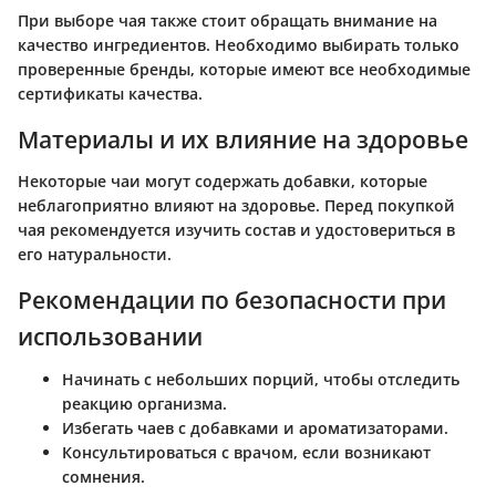
При выборе чая также стоит обращать внимание на
качество ингредиентов. Необходимо выбирать только
проверенные бренды, которые имеют все необходимые
сертификаты качества.
Материалы и их влияние на здоровье
Некоторые чаи могут содержать добавки, которые
неблагоприятно влияют на здоровье. Перед покупкой
чая рекомендуется изучить состав и удостовериться в
его натуральности.
Рекомендации по безопасности при
использовании
Начинать с небольших порций, чтобы отследить
реакцию организма.
Избегать чаев с добавками и ароматизаторами.
Консультироваться с врачом, если возникают
сомнения.