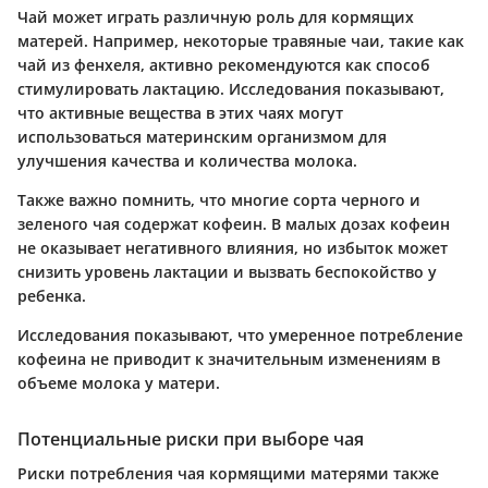
Чай может играть различную роль для кормящих
матерей. Например, некоторые травяные чаи, такие как
чай из фенхеля, активно рекомендуются как способ
стимулировать лактацию. Исследования показывают,
что активные вещества в этих чаях могут
использоваться материнским организмом для
улучшения качества и количества молока.
Также важно помнить, что многие сорта черного и
зеленого чая содержат кофеин. В малых дозах кофеин
не оказывает негативного влияния, но избыток может
снизить уровень лактации и вызвать беспокойство у
ребенка.
Исследования показывают, что умеренное потребление
кофеина не приводит к значительным изменениям в
объеме молока у матери.
Потенциальные риски при выборе чая
Риски потребления чая кормящими матерями также