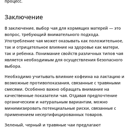
процесс.
Заключение
В заключение, выбор чая для кормящих матерей — это
вопрос, требующий внимательного подхода.
Употребление чая может оказывать как положительное,
так и отрицательное влияние на здоровье как матери,
так и ребенка. Понимание свойств различных типов чая
является необходимым для осуществления безопасного
выбора.
Необходимо учитывать влияние кофеина на лактацию и
возможные противопоказания, связанные с травяными
смесями. Особенно важно обращать внимание на
качественные показатели чая. Отдавая предпочтение
органическим и натуральным вариантам, можно
минимизировать потенциальные риски, связанные с
применением несертифицированных товаров.
Зеленый, черный и травяные чаи предлагают