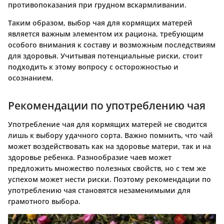
противопоказания при грудном вскармливании.
Таким образом, выбор чая для кормящих матерей
является важным элементом их рациона, требующим
особого внимания к составу и возможным последствиям
для здоровья. Учитывая потенциальные риски, стоит
подходить к этому вопросу с осторожностью и
осознанием.
Рекомендации по употреблению чая
Употребление чая для кормящих матерей не сводится
лишь к выбору удачного сорта. Важно помнить, что чай
может воздействовать как на здоровье матери, так и на
здоровье ребенка. Разнообразие чаев может
предложить множество полезных свойств, но с тем же
успехом может нести риски. Поэтому рекомендации по
употреблению чая становятся незаменимыми для
грамотного выбора.