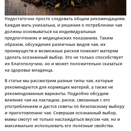
Недостаточно просто следовать общим рекомендациям.
Каждая мать уникальна, и решения о потреблении чая
должны основываться на индивидуальных
предпочтениях и медицинских показаниях. Таким
образом, обсуждение различных видов чая, их
преимуществ и возможных рисков поможет матерям
сделать осознанный выбор. Это не только способствует
их благополучию, но и может положительно сказаться
на здоровье младенца.
В статье мы рассмотрим разные типы чая, которые
рекомендуются для кормящих матерей, а также не
рекомендованные варианты. Подробно обсудим
влияние чая на лактацию, риски, связанные с его
употреблением и дастся советы по безопасному выбору
и приготовлению чая. Совершая осознанный выбор,
мамы смогут не только наслаждаться вкусом чая, но и
максимально использовать его полезные свойства.