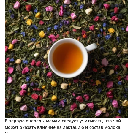
В первую очередь, мамам следует учитывать, что чай
может оказать влияние на лактацию и состав молока.