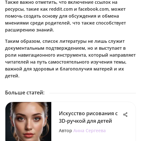
Также важно отметить, что включение ссылок на
ресурсы, такие как reddit.com и facebook.com, может
помочь создать основу для обсуждения и обмена
мнениями среди родителей, что также способствует
расширению знаний.
Таким образом, список литературы не лишь служит
документальным подтверждением, но и выступает в
роли навигационного инструмента, который направляет
читателей на путь самостоятельного изучения темы,
важной для здоровья и благополучия матерей и их
детей.
Больше статей
:
Искусство рисования с
3D-ручкой для детей
Автор
Анна Сергеева