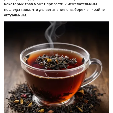
некоторых трав может привести к нежелательным
последствиям, что делает знание о выборе чая крайне
актуальным.