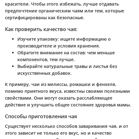
красители. Чтобы этого избежать, лучше отдавать
предпочтение органическим чаям или тем, которые
сертифицированы как безопасные.
Как проверить качество чая:
Изучите упаковку: ищите информацию о
производителе и условия хранения.
Обратите внимание на состав: чем меньше
компонентов, тем лучше.
Выбирайте натуральные травы и листья без
искусственных добавок.
К примеру, чаи из мелиссы, ромашки и фенхеля,
помимо приятного вкуса, известны своими полезными
свойствами. Они могут оказать расслабляющее
действие и улучшить общее состояние здоровья мамы.
Способы приготовления чая
Существует несколько способов заваривания чая, и от
этого зависит не только его вкус, но и качество