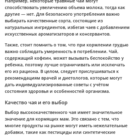
Например, некоторые травяные чаи могут
способствовать увеличению объема молока, тогда как
другие — нет. Для безопасного употребления важно
выбирать качественные сорта, состоящие из
натуральных ингредиентов, избегая чаев с добавлением
искусственных ароматизаторов и консервантов.
Также, стоит помнить о том, что при кормлении грудью
важно соблюдать умеренность в потреблении. Чай,
содержащий кофеин, может вызывать беспокойство у
ребенка, поэтому лучше ограничивать или исключать
его из рациона. В целом, следует прислушиваться к
рекомендациям врачей и диетологов, которые могут
дать индивидуализированные советы с учётом
состояния здоровья и особенностей организма.
Качество чая и его выбор
Выбор высококачественного чая имеет значительное
значение для кормящих мам. Это связано с тем, что
многие продукты на рынке могут иметь нежелательные
добавки, такие как пестициды или синтетические