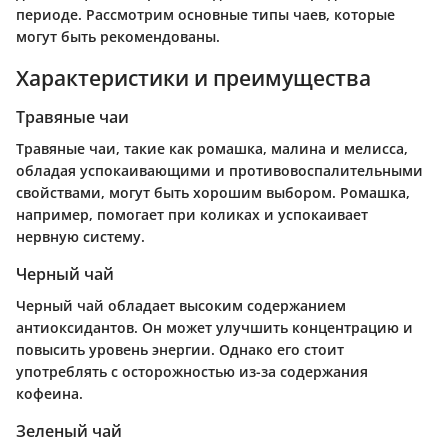
периоде. Рассмотрим основные типы чаев, которые
могут быть рекомендованы.
Характеристики и преимущества
Травяные чаи
Травяные чаи, такие как ромашка, малина и мелисса,
обладая успокаивающими и противовоспалительными
свойствами, могут быть хорошим выбором. Ромашка,
например, помогает при коликах и успокаивает
нервную систему.
Черный чай
Черный чай обладает высоким содержанием
антиоксидантов. Он может улучшить концентрацию и
повысить уровень энергии. Однако его стоит
употреблять с осторожностью из-за содержания
кофеина.
Зеленый чай