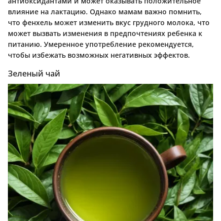
антиоксидантами и может оказывать положительное
влияние на лактацию. Однако мамам важно помнить,
что фенхель может изменить вкус грудного молока, что
может вызвать изменения в предпочтениях ребенка к
питанию. Умеренное употребление рекомендуется,
чтобы избежать возможных негативных эффектов.
Зеленый чай