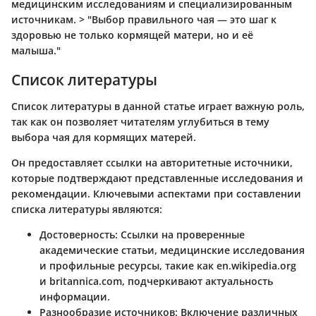
медицинским исследованиям и специализированным
источникам. > "Выбор правильного чая — это шаг к
здоровью не только кормящей матери, но и её
малыша."
Список литературы
Список литературы в данной статье играет важную роль,
так как он позволяет читателям углубиться в тему
выбора чая для кормящих матерей.
Он предоставляет ссылки на авторитетные источники,
которые подтверждают представленные исследования и
рекомендации. Ключевыми аспектами при составлении
списка литературы являются:
Достоверность
: Ссылки на проверенные
академические статьи, медицинские исследования
и профильные ресурсы, такие как en.wikipedia.org
и britannica.com, подчеркивают актуальность
информации.
Разнообразие источников
: Включение различных