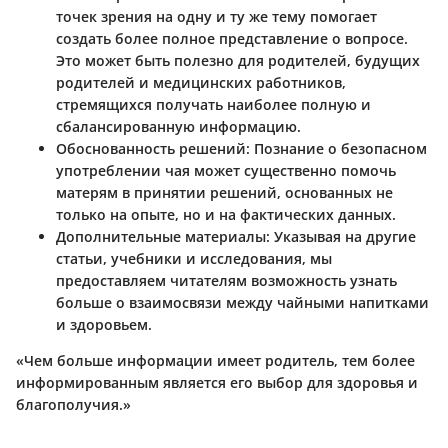
точек зрения на одну и ту же тему помогает
создать более полное представление о вопросе.
Это может быть полезно для родителей, будущих
родителей и медицинских работников,
стремящихся получать наиболее полную и
сбалансированную информацию.
Обоснованность решений
: Познание о безопасном
употреблении чая может существенно помочь
матерям в принятии решений, основанных не
только на опыте, но и на фактических данных.
Дополнительные материалы
: Указывая на другие
статьи, учебники и исследования, мы
предоставляем читателям возможность узнать
больше о взаимосвязи между чайными напитками
и здоровьем.
«Чем больше информации имеет родитель, тем более
информированным является его выбор для здоровья и
благополучия.»