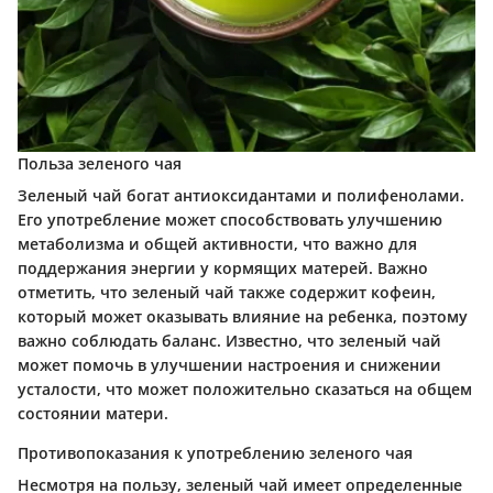
Польза зеленого чая
Зеленый чай богат антиоксидантами и полифенолами.
Его употребление может способствовать улучшению
метаболизма и общей активности, что важно для
поддержания энергии у кормящих матерей. Важно
отметить, что зеленый чай также содержит кофеин,
который может оказывать влияние на ребенка, поэтому
важно соблюдать баланс. Известно, что зеленый чай
может помочь в улучшении настроения и снижении
усталости, что может положительно сказаться на общем
состоянии матери.
Противопоказания к употреблению зеленого чая
Несмотря на пользу, зеленый чай имеет определенные