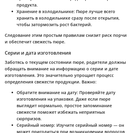
продукта.
Хранение в холодильнике
: Пюре лучше всего
хранить в холодильнике сразу после открытия,
чтобы затормозить рост бактерий.
Следование этим простым правилам снизит риск порчи
и обеспечит свежесть пюре.
Серии и дата изготовления
Заботясь о текущем состоянии пюре, родители должны
обращать внимание на информацию о серии и дате
изготовления. Это значительно упрощает процесс
определения свежести продукции. Важно:
Обратите внимание на дату
: Проверяйте дату
изготовления на упаковке. Даже если пюре
выглядит нормально, простое запоминание
свежести поможет избежать неприятных
сюрпризов.
Серийный номер
: Изучите серийный номер — он
может пригодиться при возникновении вопросов