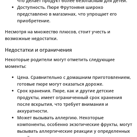
что делает продукт более безопасным для детей.
Доступность
. Пюре Фрутоняня широко
представлено в магазинах, что упрощает его
приобретение.
Несмотря на множество плюсов, стоит учесть и
возможные недостатки.
Недостатки и ограничения
Некоторые родители могут отметить следующие
моменты:
Цена
. Сравнительно с домашним приготовлением,
готовые пюре могут оказаться дороже.
Срок хранения
. Пюре, как и другие детские
продукты, имеет ограниченный срок хранения
после вскрытия, что требует внимания и
аккуратности.
Может вызывать аллергию
. Некоторые
компоненты, особенно экзотические фрукты, могут
вызывать аллергические реакции у определенных