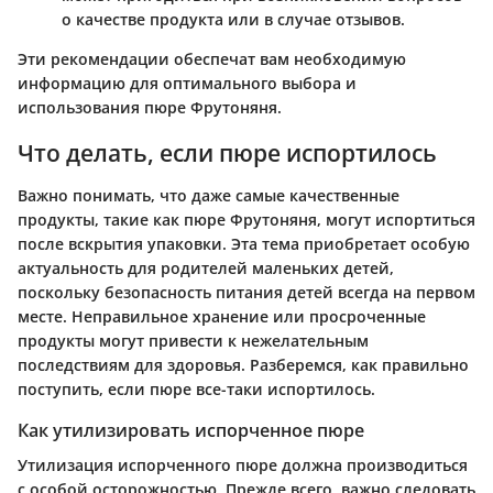
о качестве продукта или в случае отзывов.
Эти рекомендации обеспечат вам необходимую
информацию для оптимального выбора и
использования пюре Фрутоняня.
Что делать, если пюре испортилось
Важно понимать, что даже самые качественные
продукты, такие как пюре Фрутоняня, могут испортиться
после вскрытия упаковки. Эта тема приобретает особую
актуальность для родителей маленьких детей,
поскольку безопасность питания детей всегда на первом
месте. Неправильное хранение или просроченные
продукты могут привести к нежелательным
последствиям для здоровья. Разберемся, как правильно
поступить, если пюре все-таки испортилось.
Как утилизировать испорченное пюре
Утилизация испорченного пюре должна производиться
с особой осторожностью. Прежде всего, важно следовать