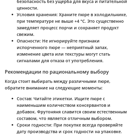
безопасность без ущерба для вкуса и питательной
ценности.
Условия хранения:
Храните пюре в холодильнике,
при температуре не выше +4 °C. Это существенно
замедляет процесс порчи и сохраняет продукт
свежим.
Опасности:
Не игнорируйте признаки
испорченного пюре — неприятный запах,
изменение цвета или текстуры могут стать
сигналами для отказа от употребления.
Рекомендации по рациональному выбору
Когда стоит выбирать между различными пюре,
обратите внимание на следующие моменты:
Состав:
Читайте этикетки. Ищите пюре с
наименьшим количеством консервантов и
добавок. Фрутоняня славится своим естественным
составом, что является отличным выбором.
Сроки годности:
При покупке всегда проверяйте
дату производства и срок годности на упаковке.