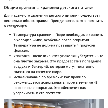
Общие принципы хранения детского питания
Для надежного хранения детского питания существует
несколько общих правил. Прежде всего, важно помнить
о следующем:
Температура хранения
: Пюре необходимо хранить
в холодильнике, особенно после вскрытия.
Температура не должна превышать 4 градусов
Цельсия.
Упаковка
: После вскрытия упаковки убедитесь, что
она плотно закрыта. Это предотвратит попадание
воздуха и бактерий, которые могут негативно
сказаться на качестве пюре.
Использование по времени
: Как правило,
рекомендуется использовать пюре в течение 48
часов после вскрытия. Это обеспечит вам
уверенность в его свежести.