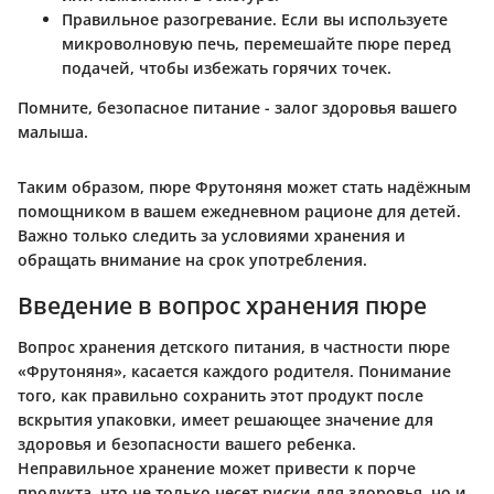
Правильное разогревание
. Если вы используете
микроволновую печь, перемешайте пюре перед
подачей, чтобы избежать горячих точек.
Помните, безопасное питание - залог здоровья вашего
малыша.
Таким образом, пюре Фрутоняня может стать надёжным
помощником в вашем ежедневном рационе для детей.
Важно только следить за условиями хранения и
обращать внимание на срок употребления.
Введение в вопрос хранения пюре
Вопрос хранения детского питания, в частности пюре
«Фрутоняня», касается каждого родителя. Понимание
того, как правильно сохранить этот продукт после
вскрытия упаковки, имеет решающее значение для
здоровья и безопасности вашего ребенка.
Неправильное хранение может привести к порче
продукта, что не только несет риски для здоровья, но и