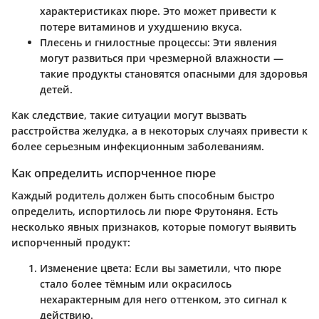
характеристиках пюре. Это может привести к
потере витаминов и ухудшению вкуса.
Плесень и гнилостные процессы:
Эти явления
могут развиться при чрезмерной влажности —
такие продукты становятся опасными для здоровья
детей.
Как следствие, такие ситуации могут вызвать
расстройства желудка, а в некоторых случаях привести к
более серьезным инфекционным заболеваниям.
Как определить испорченное пюре
Каждый родитель должен быть способным быстро
определить, испортилось ли пюре Фрутоняня. Есть
несколько явных признаков, которые помогут выявить
испорченный продукт:
Изменение цвета:
Если вы заметили, что пюре
стало более тёмным или окрасилось
нехарактерным для него оттенком, это сигнал к
действию.