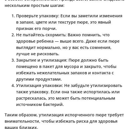
нескольким простым шагам:
Проверьте упаковку
: Если вы заметили изменения
в запахе, цвете или текстуре пюре, это явный
признак его порчи.
Не пытайтесь скормить
: Важно помнить, что
здоровье ребенка — выше всего. Даже если пюре
выглядит нормально, но у вас есть сомнения,
лучше не рисковать.
Закрытие и утилизация
: Пюре должно быть
помещено в пакет для мусора и закрыто, чтобы
избежать нежелательных запахов и контакта с
другими продуктами.
Утилизация упаковки
: Не забудьте утилизировать
также упаковку. Если она также испортилась или
растрескалась, это может быть потенциальным
источником бактерий.
Таким образом, утилизация испорченного пюре требует
внимательности, чтобы избежать риска для здоровья
ваших близких.