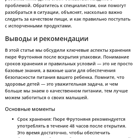
проблемой. Обратитесь к специалистам, они помогут
разобраться в ситуации, объяснят, насколько важно
следить за качеством пищи, и как правильно поступать
с испорченными продуктами.
Выводы и рекомендации
В этой статье мы обсудили ключевые аспекты хранения
пюре Фрутоняня после вскрытия упаковки. Понимание
сроков хранения и правильных условий — это не просто
базовые знания, а важные шаги для обеспечения
безопасности питания вашего ребенка. Помните, что
здоровье детей — это уважительная задача, и чем
больше мы знаем о качественном питании, тем лучше
можем заботиться о своих малышей.
Основные моменты
Срок хранения:
Пюре Фрутоняня рекомендуется
употреблять в течение 48 часов после открытия.
Это время достаточно, чтобы обеспечить