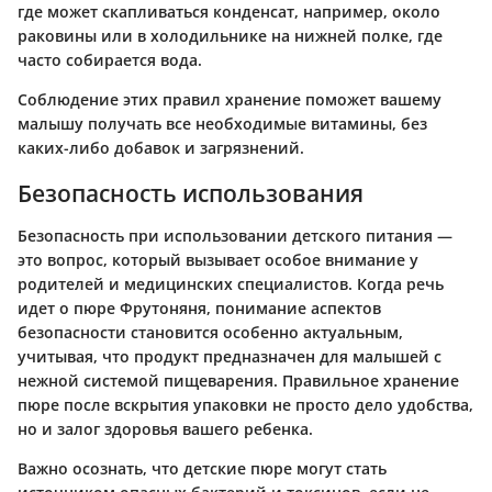
где может скапливаться конденсат, например, около
раковины или в холодильнике на нижней полке, где
часто собирается вода.
Соблюдение этих правил хранение поможет вашему
малышу получать все необходимые витамины, без
каких-либо добавок и загрязнений.
Безопасность использования
Безопасность при использовании детского питания —
это вопрос, который вызывает особое внимание у
родителей и медицинских специалистов. Когда речь
идет о пюре Фрутоняня, понимание аспектов
безопасности становится особенно актуальным,
учитывая, что продукт предназначен для малышей с
нежной системой пищеварения. Правильное хранение
пюре после вскрытия упаковки не просто дело удобства,
но и залог здоровья вашего ребенка.
Важно осознать, что детские пюре могут стать