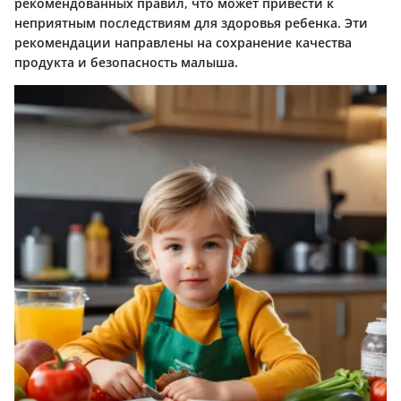
рекомендованных правил, что может привести к
неприятным последствиям для здоровья ребенка. Эти
рекомендации направлены на сохранение качества
продукта и безопасность малыша.