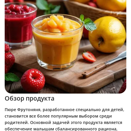
Обзор продукта
Пюре Фрутоняня, разработанное специально для детей,
становится все более популярным выбором среди
родителей. Основной задачей этого продукта является
обеспечение малышам сбалансированного рациона,