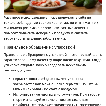
Разумное использование пюре включает в себя не
только соблюдение сроков хранения, но и внимание к
минимизации риска порчи. Эти важные аспекты
помогат повысить доверие к продукту и снизить
вероятность пищевых заболеваний.
Правильное обращение с упаковкой
Правильное обращение с упаковкой — это первый шаг к
гарантированному качеству пюре после вскрытия. Когда
упаковка открыта, важно следовать нескольким
рекомендациям:
Герметичность
: Убедитесь, что упаковка
закрывается как можно более герметично, чтобы
минимизировать контакт с воздухом.
Использование чистых инструментов
: При заборе
пюре используйте только чистые столовые
приборы. Это поможет предотвратить загрязнение