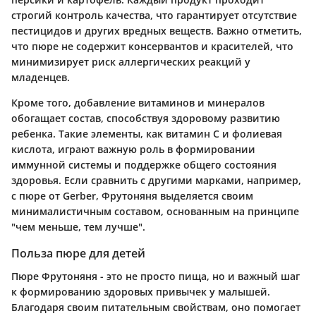
строгий контроль качества, что гарантирует отсутствие
пестицидов и других вредных веществ. Важно отметить,
что пюре не содержит консервантов и красителей, что
минимизирует риск аллергических реакций у
младенцев.
Кроме того, добавление витаминов и минералов
обогащает состав, способствуя здоровому развитию
ребенка. Такие элементы, как витамин С и фолиевая
кислота, играют важную роль в формировании
иммунной системы и поддержке общего состояния
здоровья. Если сравнить с другими марками, например,
с пюре от Gerber, Фрутоняня выделяется своим
минималистичным составом, основанным на принципе
"чем меньше, тем лучше".
Польза пюре для детей
Пюре Фрутоняня - это не просто пища, но и важный шаг
к формированию здоровых привычек у малышей.
Благодаря своим питательным свойствам, оно помогает