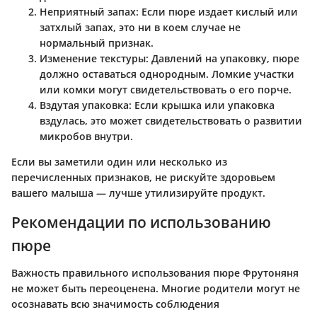
Неприятный запах:
Если пюре издает кислый или
затхлый запах, это ни в коем случае не
нормальный признак.
Изменение текстуры:
Давлений на упаковку, пюре
должно оставаться однородным. Ломкие участки
или комки могут свидетельствовать о его порче.
Вздутая упаковка:
Если крышка или упаковка
вздулась, это может свидетельствовать о развитии
микробов внутри.
Если вы заметили один или несколько из
перечисленных признаков, не рискуйте здоровьем
вашего малыша — лучше утилизируйте продукт.
Рекомендации по использованию
пюре
Важность правильного использования пюре Фрутоняня
не может быть переоценена. Многие родители могут не
осознавать всю значимость соблюдения