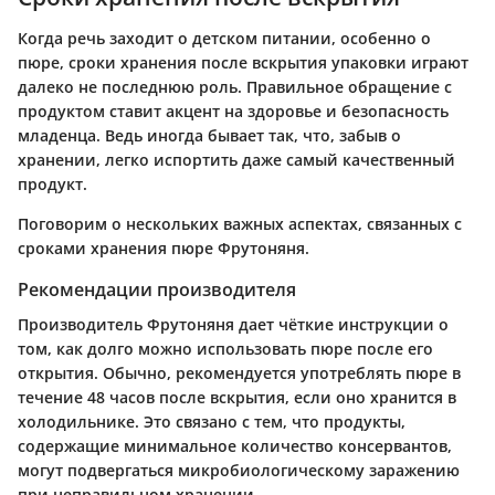
Когда речь заходит о детском питании, особенно о
пюре, сроки хранения после вскрытия упаковки играют
далеко не последнюю роль. Правильное обращение с
продуктом ставит акцент на здоровье и безопасность
младенца. Ведь иногда бывает так, что, забыв о
хранении, легко испортить даже самый качественный
продукт.
Поговорим о нескольких важных аспектах, связанных с
сроками хранения пюре Фрутоняня.
Рекомендации производителя
Производитель Фрутоняня дает чёткие инструкции о
том, как долго можно использовать пюре после его
открытия. Обычно, рекомендуется употреблять пюре в
течение 48 часов после вскрытия, если оно хранится в
холодильнике. Это связано с тем, что продукты,
содержащие минимальное количество консервантов,
могут подвергаться микробиологическому заражению
при неправильном хранении.