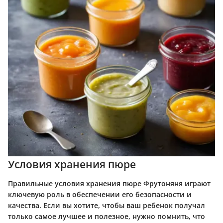
Условия хранения пюре
Правильные условия хранения пюре Фрутоняня играют
ключевую роль в обеспечении его безопасности и
качества. Если вы хотите, чтобы ваш ребенок получал
только самое лучшее и полезное, нужно помнить, что