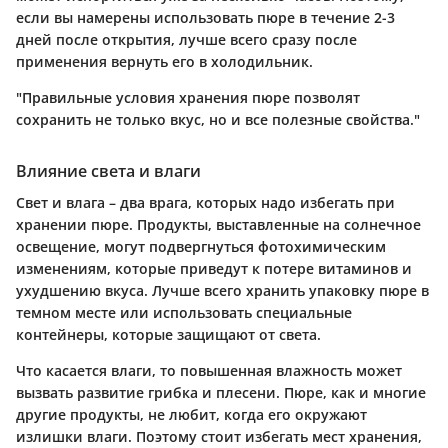
если вы намерены использовать пюре в течение 2-3
дней после открытия, лучше всего сразу после
применения вернуть его в холодильник.
"Правильные условия хранения пюре позволят
сохранить не только вкус, но и все полезные свойства."
Влияние света и влаги
Свет и влага – два врага, которых надо избегать при
хранении пюре. Продукты, выставленные на солнечное
освещение, могут подвергнуться фотохимическим
изменениям, которые приведут к потере витаминов и
ухудшению вкуса. Лучше всего хранить упаковку пюре в
темном месте или использовать специальные
контейнеры, которые защищают от света.
Что касается влаги, то повышенная влажность может
вызвать развитие грибка и плесени. Пюре, как и многие
другие продукты, не любит, когда его окружают
излишки влаги. Поэтому стоит избегать мест хранения,