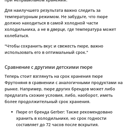
Для наилучшего результата важно следить за
температурным режимом. Не забудьте, что пюре
должно находиться в самой холодной части
холодильника, а не в дверце, где температура может
колебаться.
"Чтобы сохранить вкус и свежесть пюре, важно
использовать его в оптимальный срок."
Сравнение с другими детскими пюре
Теперь стоит взглянуть на срок хранения пюре
Фрутоняня в сравнении с аналогичными продуктами на
рынке. Например, пюре других брендов может либо
предлагать схожие условия, либо, наоборот, иметь
более продолжительный срок хранения.
Пюре от бренда Gerber
: Также рекомендовано
хранить в холодильнике, но срок годности
составляет до 72 часов после вскрытия.