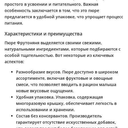
простого в усвоении и питательного. Важная
особенность заключается в том, что это пюре
предлагается в удобной упаковке, что упрощает процесс
питания.
Характеристики и преимущества
Пюре Фрутоняня выделяется своими свежими,
натуральными ингредиентами, которые подбираются с
особой тщательностью. Вот некоторые из ключевых
аспектов:
Разнообразие вкусов
. Пюре доступно в широком
ассортименте, включая фруктовые и овощные
смеси, что позволяет вводить в рацион малыша
новые вкусовые ощущения.
Удобная упаковка
. Упаковка, содержащая
многоразовую крышку, обеспечивает легкость в
использовании и хранении.
Состав без консервантов
. Производитель
гарантирует отсутствие искусственных добавок,