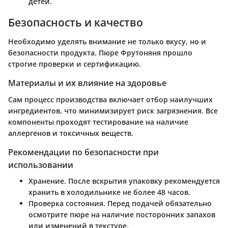
детей.
Безопасность и качество
Необходимо уделять внимание не только вкусу, но и
безопасности продукта. Пюре Фрутоняня прошло
строгие проверки и сертификацию.
Материалы и их влияние на здоровье
Сам процесс производства включает отбор наилучших
ингредиентов, что минимизирует риск загрязнения. Все
компоненты проходят тестирование на наличие
аллергенов и токсичных веществ.
Рекомендации по безопасности при
использовании
Хранение
. После вскрытия упаковку рекомендуется
хранить в холодильнике не более 48 часов.
Проверка состояния
. Перед подачей обязательно
осмотрите пюре на наличие посторонних запахов
или изменений в текстуре.