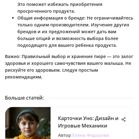
Это поможет избежать приобретения
просроченного продукта.
Общая информация о бренде:
Не ограничивайтесь
только одним производителем. Изучение других
брендов и их предложений может дать вам
больше опций и возможность выбора более
подходящего для вашего ребенка продукта.
Важно:
Правильный выбор и хранение пюре — это залог
здоровья и хорошего самочувствия вашего малыша. Не
рискуйте его здоровьем, следуя простым
рекомендациям.
Больше статей
:
Карточки Уно: Дизайн и
Игровые Механики
Автор
Елена Федорова