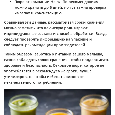
Пюре от компании Heinz
: По рекомендациям
можно хранить до 5 дней, но тут важна проверка
на запах и консистенцию.
Сравнивая эти данные, рассматривая сроки хранения,
можно заметить, что ключевую роль играют
индивидуальные составы и способы обработки. Всегда
следует проверять информацию на упаковке и
соблюдать рекомендации производителей.
Таким образом, заботясь о питании вашего малыша,
важно соблюдать сроки хранения, чтобы поддерживать
здоровье и безопасность. Открытое пюре, которое не
употребляется в рекомендуемые сроки, лучше
утилизировать, чтобы избежать рисков от
некачественного потребления.