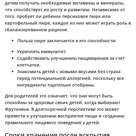
детям получать необходимые витамины и минералы,
что способствует их росту и развитию. Независимо от
того, пробует ли ребенок персиковое пюре или
картофельный пюре, каждое из них может играть роль в
сбалансированном рационе.
Польза пюре заключается в его способности:
Укреплять иммунитет.
Содействовать улучшению пищеварения за счет
клетчатки.
Знакомить детей с новыми вкусами без страха
перед потенциальной аллергией, поскольку все
ингредиенты тщательно отобраны.
Для родителей это означает, что они могут быть
спокойны за здоровье своих детей, когда выбирают
Фрутоняня. В долгосрочной перспективе это может
привести к улучшению восприятия пищи и созданию
правильного пищевого поведения у детей.
Сроки хранения после вскрытия