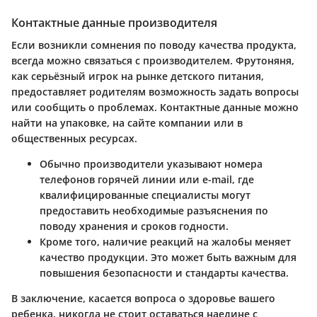
Контактные данные производителя
Если возникли сомнения по поводу качества продукта,
всегда можно связаться с производителем. Фрутоняня,
как серьёзный игрок на рынке детского питания,
предоставляет родителям возможность задать вопросы
или сообщить о проблемах. Контактные данные можно
найти на упаковке, на сайте компании или в
общественных ресурсах.
Обычно производители указывают номера
телефонов горячей линии или e-mail, где
квалифицированные специалисты могут
предоставить необходимые разъяснения по
поводу хранения и сроков годности.
Кроме того, наличие реакций на жалобы меняет
качество продукции. Это может быть важным для
повышения безопасности и стандарты качества.
В заключение, касается вопроса о здоровье вашего
ребенка, никогда не стоит оставаться наедине с