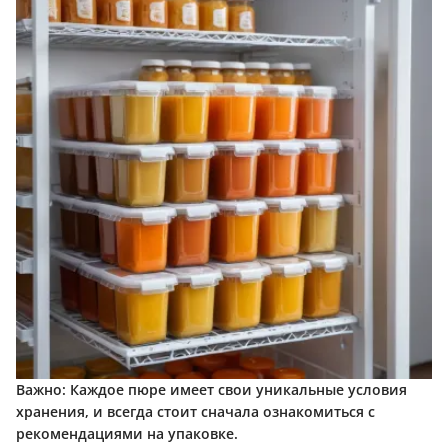
Важно: Каждое пюре имеет свои уникальные условия
хранения, и всегда стоит сначала ознакомиться с
рекомендациями на упаковке.