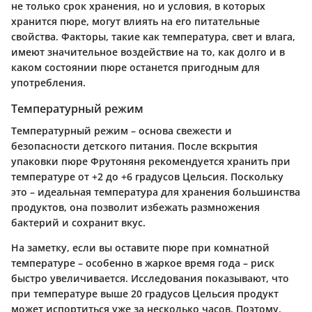
не только срок хранения, но и условия, в которых
хранится пюре, могут влиять на его питательные
свойства. Факторы, такие как температура, свет и влага,
имеют значительное воздействие на то, как долго и в
каком состоянии пюре останется пригодным для
употребления.
Температурный режим
Температурный режим – основа свежести и
безопасности детского питания. После вскрытия
упаковки пюре Фрутоняня рекомендуется хранить при
температуре от +2 до +6 градусов Цельсия. Поскольку
это – идеальная температура для хранения большинства
продуктов, она позволит избежать размножения
бактерий и сохранит вкус.
На заметку, если вы оставите пюре при комнатной
температуре – особенно в жаркое время года – риск
быстро увеличивается. Исследования показывают, что
при температуре выше 20 градусов Цельсия продукт
может испортиться уже за несколько часов. Поэтому,