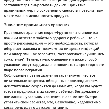
заставляет зря выбрасывать деньги. Принятие
правильных мер по сохранению свежести позволит вам
максимально использовать продукт.
Значение правильного хранения
Правильное хранение пюре «Фрутоняня» становится
важным аспектом заботы о здоровье ребенка. Это не
просто рекомендация — это необходимость, которая
оберегает малыша от возможных пищевых инфекций
или аллергий. Как говорится, "осторожность лучше, чем
сожаление". Температура, освещение и даже способ
упаковки могут кардинально повлиять на срок годности
пюре после вскрытия.
Соблюдение правил хранения гарантирует, что все
питательные вещества, обещанные производителем,
действительно сохранятся до момента, когда вы будете
готовы предложить их своему ребенку. Без должного
внимания к условиям хранения, пюре может быстро
утратить свои свойства, что, безусловно, недопустимо,
когда речь идет о детском питании.