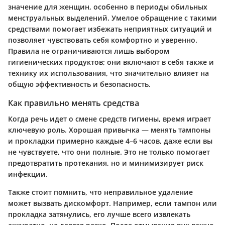
значение для женщин, особенно в периоды обильных
менструальных выделений. Умелое обращение с такими
средствами помогает избежать неприятных ситуаций и
позволяет чувствовать себя комфортно и уверенно.
Правила не ограничиваются лишь выбором
гигиенических продуктов; они включают в себя также и
технику их использования, что значительно влияет на
общую эффективность и безопасность.
Как правильно менять средства
Когда речь идет о смене средств гигиены, время играет
ключевую роль. Хорошая привычка — менять тампоны
и прокладки примерно каждые 4–6 часов, даже если вы
не чувствуете, что они полные. Это не только помогает
предотвратить протекания, но и минимизирует риск
инфекции.
Также стоит помнить, что неправильное удаление
может вызвать дискомфорт. Например, если тампон или
прокладка затянулись, его лучше всего извлекать