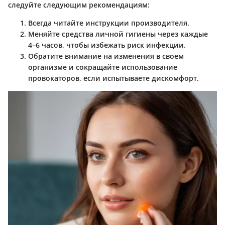
следуйте следующим рекомендациям:
Всегда читайте инструкции производителя.
Меняйте средства личной гигиены через каждые
4–6 часов, чтобы избежать риск инфекции.
Обратите внимание на изменения в своем
организме и сокращайте использование
провокаторов, если испытываете дискомфорт.