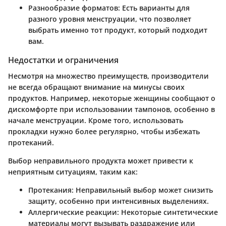
Разнообразие форматов
: Есть варианты для
разного уровня менструации, что позволяет
выбрать именно тот продукт, который подходит
вам.
Недостатки и ограничения
Несмотря на множество преимуществ, производители
не всегда обращают внимание на минусы своих
продуктов. Например, некоторые женщины сообщают о
дискомфорте при использовании тампонов, особенно в
начале менструации. Кроме того, использовать
прокладки нужно более регулярно, чтобы избежать
протеканий.
Выбор неправильного продукта может привести к
неприятным ситуациям, таким как:
Протекания
: Неправильный выбор может снизить
защиту, особенно при интенсивных выделениях.
Аллергические реакции
: Некоторые синтетические
материалы могут вызывать раздражение или