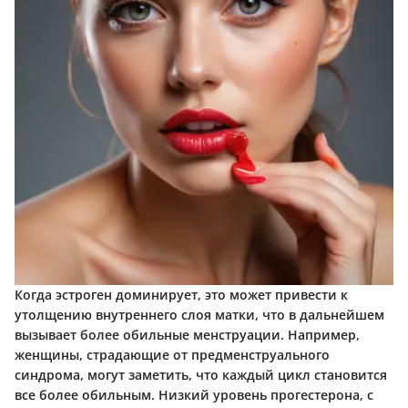
Когда эстроген доминирует, это может привести к
утолщению внутреннего слоя матки, что в дальнейшем
вызывает более обильные менструации. Например,
женщины, страдающие от предменструального
синдрома, могут заметить, что каждый цикл становится
все более обильным. Низкий уровень прогестерона, с