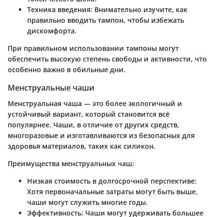
Техника введения
: Внимательно изучите, как
правильно вводить тампон, чтобы избежать
дискомфорта.
При правильном использовании тампоны могут
обеспечить высокую степень свободы и активности, что
особенно важно в обильные дни.
Менструальные чаши
Менструальная чаша — это более экологичный и
устойчивый вариант, который становится всё
популярнее. Чаши, в отличие от других средств,
многоразовые и изготавливаются из безопасных для
здоровья материалов, таких как силикон.
Преимущества менструальных чаш:
Низкая стоимость в долгосрочной перспективе
:
Хотя первоначальные затраты могут быть выше,
чаши могут служить многие годы.
Эффективность
: Чаши могут удерживать большее