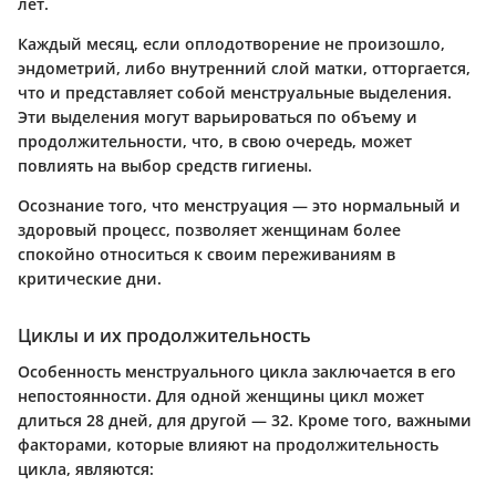
лет.
Каждый месяц, если оплодотворение не произошло,
эндометрий, либо внутренний слой матки, отторгается,
что и представляет собой менструальные выделения.
Эти выделения могут варьироваться по объему и
продолжительности, что, в свою очередь, может
повлиять на выбор средств гигиены.
Осознание того, что менструация — это нормальный и
здоровый процесс, позволяет женщинам более
спокойно относиться к своим переживаниям в
критические дни.
Циклы и их продолжительность
Особенность менструального цикла заключается в его
непостоянности. Для одной женщины цикл может
длиться 28 дней, для другой — 32. Кроме того, важными
факторами, которые влияют на продолжительность
цикла, являются: