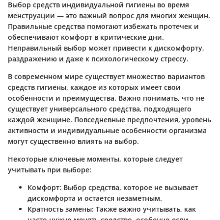
Выбор средств индивидуальной гигиены во время
менструации — это важный вопрос для многих женщин.
Правильные средства помогают избежать протечек и
обеспечивают комфорт в критические дни.
Неправильный выбор может привести к дискомфорту,
раздражению и даже к психологическому стрессу.
В современном мире существует множество вариантов
средств гигиены, каждое из которых имеет свои
особенности и преимущества. Важно понимать, что не
существует универсального средства, подходящего
каждой женщине. Повседневные предпочтения, уровень
активности и индивидуальные особенности организма
могут существенно влиять на выбор.
Некоторые ключевые моменты, которые следует
учитывать при выборе:
Комфорт
: Выбор средства, которое не вызывает
дискомфорта и остается незаметным.
Кратность замены
: Также важно учитывать, как
часто нужно менять средство, особенно если