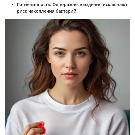
Гигиеничность
: Одноразовые изделия исключают
риск накопления бактерий.