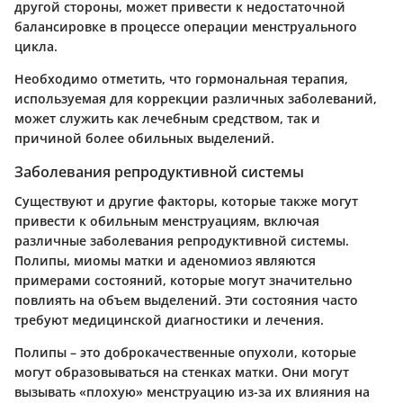
другой стороны, может привести к недостаточной
балансировке в процессе операции менструального
цикла.
Необходимо отметить, что гормональная терапия,
используемая для коррекции различных заболеваний,
может служить как лечебным средством, так и
причиной более обильных выделений.
Заболевания репродуктивной системы
Существуют и другие факторы, которые также могут
привести к обильным менструациям, включая
различные заболевания репродуктивной системы.
Полипы, миомы матки и аденомиоз являются
примерами состояний, которые могут значительно
повлиять на объем выделений. Эти состояния часто
требуют медицинской диагностики и лечения.
Полипы – это доброкачественные опухоли, которые
могут образовываться на стенках матки. Они могут
вызывать «плохую» менструацию из-за их влияния на