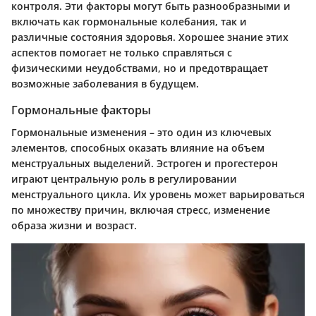
контроля. Эти факторы могут быть разнообразными и
включать как гормональные колебания, так и
различные состояния здоровья. Хорошее знание этих
аспектов помогает не только справляться с
физическими неудобствами, но и предотвращает
возможные заболевания в будущем.
Гормональные факторы
Гормональные изменения – это один из ключевых
элементов, способных оказать влияние на объем
менструальных выделений. Эстроген и прогестерон
играют центральную роль в регулировании
менструального цикла. Их уровень может варьироваться
по множеству причин, включая стресс, изменение
образа жизни и возраст.