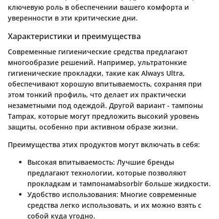
ключевую роль в обеспечении вашего комфорта и
уверенности в эти критические дни.
Характеристики и преимущества
Современные гигиенические средства предлагают
многообразие решений. Например, ультратонкие
гигиенические прокладки, такие как Always Ultra,
обеспечивают хорошую впитываемость, сохраняя при
этом тонкий профиль, что делает их практически
незаметными под одеждой. Другой вариант - тампоны
Tampax, которые могут предложить высокий уровень
защиты, особенно при активном образе жизни.
Преимущества этих продуктов могут включать в себя:
Высокая впитываемость
: Лучшие бренды
предлагают технологии, которые позволяют
прокладкам и тампонамabsorbir больше жидкости.
Удобство использования
: Многие современные
средства легко использовать, и их можно взять с
собой куда угодно.