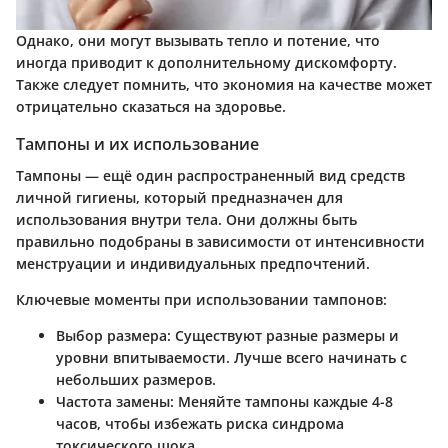
Однако, они могут вызывать тепло и потение, что
иногда приводит к дополнительному дискомфорту.
Также следует помнить, что экономия на качестве может
отрицательно сказаться на здоровье.
Тампоны и их использование
Тампоны — ещё один распространенный вид средств
личной гигиены, который предназначен для
использования внутри тела. Они должны быть
правильно подобраны в зависимости от интенсивности
менструации и индивидуальных предпочтений.
Ключевые моменты при использовании тампонов:
Выбор размера
: Существуют разные размеры и
уровни впитываемости. Лучше всего начинать с
небольших размеров.
Частота замены
: Меняйте тампоны каждые 4-8
часов, чтобы избежать риска синдрома
токсического шока.