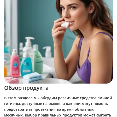
Обзор продукта
В этом разделе мы обсудим различные средства личной
гигиены, доступные на рынке, и как они могут помочь
предотвратить протекания во время обильных
месячных. Выбор правильных продуктов может сыграть