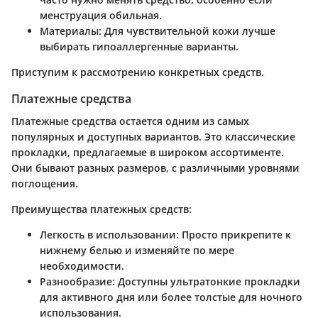
менструация обильная.
Материалы
: Для чувствительной кожи лучше
выбирать гипоаллергенные варианты.
Приступим к рассмотрению конкретных средств.
Платежные средства
Платежные средства остается одним из самых
популярных и доступных вариантов. Это классические
прокладки, предлагаемые в широком ассортименте.
Они бывают разных размеров, с различными уровнями
поглощения.
Преимущества платежных средств:
Легкость в использовании
: Просто прикрепите к
нижнему белью и изменяйте по мере
необходимости.
Разнообразие
: Доступны ультратонкие прокладки
для активного дня или более толстые для ночного
использования.