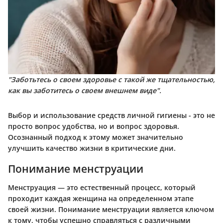
"Заботьтесь о своем здоровье с такой же тщательностью,
как вы заботитесь о своем внешнем виде".
Выбор и использование средств личной гигиены - это не
просто вопрос удобства, но и вопрос здоровья.
Осознанный подход к этому может значительно
улучшить качество жизни в критические дни.
Понимание менструации
Менструация — это естественный процесс, который
проходит каждая женщина на определенном этапе
своей жизни. Понимание менструации является ключом
к тому, чтобы успешно справляться с различными