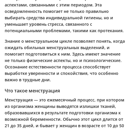
аспектами, связанными с этим периодом. Эта
осведомленность помогает не только правильно
выбирать средства индивидуальной гигиены, но и
уменьшает уровень стресса, связанного с
потенциальными проблемами, такими как протекания.
Знание о менструальном цикле позволяет понять, когда
ожидать обильных менструальных выделений, и
помогает подготовиться к ним. Здесь имеют значение
не только физические аспекты, но и психологические.
Осознание естественности процесса способствует
выработке уверенности и спокойствия, что особенно
важно в трудные дни.
Что такое менструация
Менструация — это ежемесячный процесс, при котором
из организма женщины выводятся излишки тканей,
образовавшихся в результате подготовки организма к
возможной беременности. Обычно этот цикл длится от
21 до 35 дней, и бывает у женщин в возрасте от 10 до 50