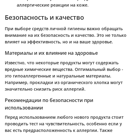
аллергические реакции на коже.
Безопасность и качество
При выборе средств личной гигиены важно обращать
внимание на их безопасность и качество. Это не только
влияет на эффективность, но и на ваше здоровье.
Материалы и их влияние на здоровье
Известно, что некоторые продукты могут содержать
вредные химические вещества. Оптимальный выбор -
это гипоаллергенные и натуральные материалы.
Например, прокладки из органического хлопка могут
значительно снизить риск аллергий.
Рекомендации по безопасности при
использовании
Перед использованием любого нового продукта стоит
проводить тест на чувствительность, особенно если у
вас есть предрасположенность к аллергии. Также