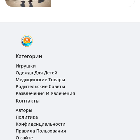
Категории
Игрушки
Одежда Для Детей
Медицинские Товары
Родительские Советы
Развлечения И Увлечения
Контакты
Авторы
Политика
Конфиденциальности
Правила Пользования
О сайте