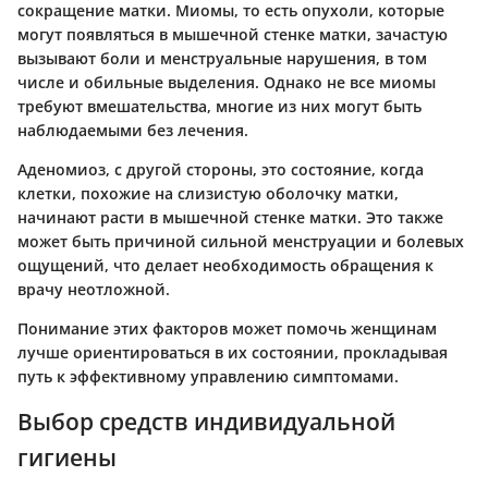
сокращение матки. Миомы, то есть опухоли, которые
могут появляться в мышечной стенке матки, зачастую
вызывают боли и менструальные нарушения, в том
числе и обильные выделения. Однако не все миомы
требуют вмешательства, многие из них могут быть
наблюдаемыми без лечения.
Аденомиоз, с другой стороны, это состояние, когда
клетки, похожие на слизистую оболочку матки,
начинают расти в мышечной стенке матки. Это также
может быть причиной сильной менструации и болевых
ощущений, что делает необходимость обращения к
врачу неотложной.
Понимание этих факторов может помочь женщинам
лучше ориентироваться в их состоянии, прокладывая
путь к эффективному управлению симптомами.
Выбор средств индивидуальной
гигиены