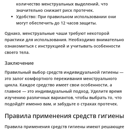
количество менструальных выделений, что
значительно снижает риск протечек.
Удобство
: При правильном использовании они
могут обеспечить до 12 часов защиты.
Однако, менструальные чаши требуют некоторой
практики для использования. Необходимо внимательно
ознакомиться с инструкцией и учитывать особенности
своего тела.
Заключение
Правильный выбор средств индивидуальной гигиены —
это залог комфортного переживания менструального
цикла. Каждое средство имеет свои особенности, а
главное — это индивидуальный подход. Уделите время
изучению различных вариантов, чтобы выбрать то, что
подойдёт именно вам, и забудьте о страхах протечек.
Правила применения средств гигиены
Правила применения средств гигиены имеют решающее