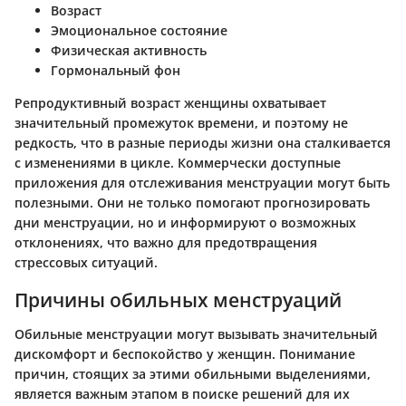
Возраст
Эмоциональное состояние
Физическая активность
Гормональный фон
Репродуктивный возраст женщины охватывает
значительный промежуток времени, и поэтому не
редкость, что в разные периоды жизни она сталкивается
с изменениями в цикле. Коммерчески доступные
приложения для отслеживания менструации могут быть
полезными. Они не только помогают прогнозировать
дни менструации, но и информируют о возможных
отклонениях, что важно для предотвращения
стрессовых ситуаций.
Причины обильных менструаций
Обильные менструации могут вызывать значительный
дискомфорт и беспокойство у женщин. Понимание
причин, стоящих за этими обильными выделениями,
является важным этапом в поиске решений для их