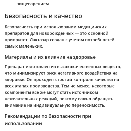
пищеварением.
Безопасность и качество
Безопасность при использовании медицинских
препаратов для новорожденных — это основной
приоритет. Лактазар создан с учетом потребностей
самых маленьких.
Материалы и их влияние на здоровье
Препарат изготовлен из высококачественных веществ,
что минимизирует риск негативного воздействия на
здоровье. Он проходит строгий контроль качества на
всех этапах производства. Тем не менее, некоторые
компоненты все же могут стать источником
нежелательных реакций, поэтому важно обращать
внимание на индивидуальную переносимость.
Рекомендации по безопасности при
использовании