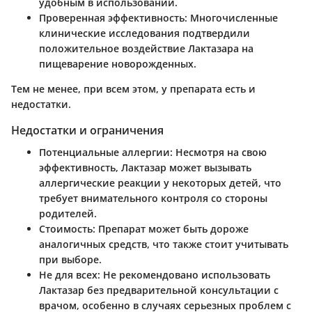
удобным в использовании.
Проверенная эффективность
: Многочисленные
клинические исследования подтвердили
положительное воздействие Лактазара на
пищеварение новорожденных.
Тем не менее, при всем этом, у препарата есть и
недостатки.
Недостатки и ограничения
Потенциальные аллергии
: Несмотря на свою
эффективность, Лактазар может вызывать
аллергические реакции у некоторых детей, что
требует внимательного контроля со стороны
родителей.
Стоимость
: Препарат может быть дороже
аналогичных средств, что также стоит учитывать
при выборе.
Не для всех
: Не рекомендовано использовать
Лактазар без предварительной консультации с
врачом, особенно в случаях серьезных проблем с