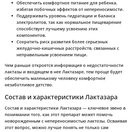
Обеспечить комфортное питание для ребенка,
избегая побочных эффектов от непереносимости.
Поддерживать уровень гидратации и баланса
электролитов, так как нормальное пищеварение
способствует лучшему усвоению этих
компонентов.
Сократить риск развития более серьезных
желудочно-кишечных расстройств, связанных с
неправильным усвоением пищи.
Чем раньше откроется информация о недостаточности
лактазы и входящем в нее Лактазаре, тем проще будет
обеспечить маленькому человеку комфортное
незаботливое детство.
Состав и характеристики Лактазара
Состав и характеристики Лактазара — ключевое звено в
понимании того, как этот препарат может помочь
новорожденным с непереносимостью лактозы. Осваивая
этот вопрос, можно лучше понять не только сам