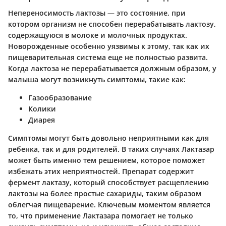
Непереносимость лактозы — это состояние, при
котором организм не способен перерабатывать лактозу,
содержащуюся в молоке и молочных продуктах.
Новорожденные особенно уязвимы к этому, так как их
пищеварительная система еще не полностью развита.
Когда лактоза не перерабатывается должным образом, у
малыша могут возникнуть симптомы, такие как:
Газообразование
Колики
Диарея
Симптомы могут быть довольно неприятными как для
ребенка, так и для родителей. В таких случаях Лактазар
может быть именно тем решением, которое поможет
избежать этих неприятностей. Препарат содержит
фермент лактазу, который способствует расщеплению
лактозы на более простые сахариды, таким образом
облегчая пищеварение. Ключевым моментом является
то, что применение Лактазара помогает не только