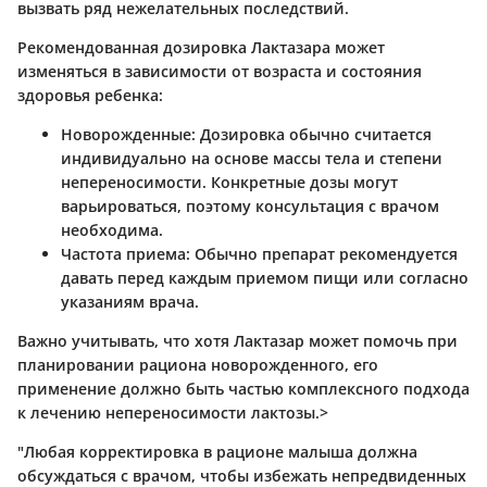
вызвать ряд нежелательных последствий.
Рекомендованная дозировка Лактазара может
изменяться в зависимости от возраста и состояния
здоровья ребенка:
Новорожденные
: Дозировка обычно считается
индивидуально на основе массы тела и степени
непереносимости. Конкретные дозы могут
варьироваться, поэтому консультация с врачом
необходима.
Частота приема
: Обычно препарат рекомендуется
давать перед каждым приемом пищи или согласно
указаниям врача.
Важно учитывать, что хотя Лактазар может помочь при
планировании рациона новорожденного, его
применение должно быть частью комплексного подхода
к лечению непереносимости лактозы.>
"Любая корректировка в рационе малыша должна
обсуждаться с врачом, чтобы избежать непредвиденных