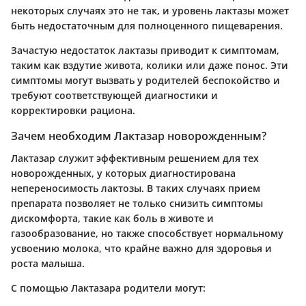
некоторых случаях это не так, и уровень лактазы может
быть недостаточным для полноценного пищеварения.
Зачастую недостаток лактазы приводит к симптомам,
таким как вздутие живота, колики или даже понос. Эти
симптомы могут вызвать у родителей беспокойство и
требуют соответствующей диагностики и
корректировки рациона.
Зачем необходим Лактазар новорожденным?
Лактазар служит эффективным решением для тех
новорожденных, у которых диагностирована
непереносимость лактозы. В таких случаях прием
препарата позволяет не только снизить симптомы
дискомфорта, такие как боль в животе и
газообразование, но также способствует нормальному
усвоению молока, что крайне важно для здоровья и
роста малыша.
С помощью Лактазара родители могут: