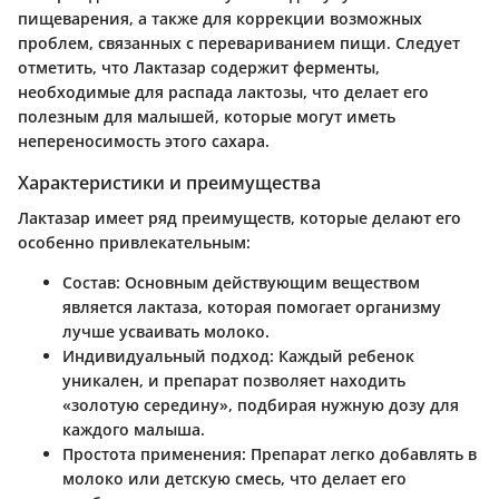
пищеварения, а также для коррекции возможных
проблем, связанных с перевариванием пищи. Следует
отметить, что Лактазар содержит ферменты,
необходимые для распада лактозы, что делает его
полезным для малышей, которые могут иметь
непереносимость этого сахара.
Характеристики и преимущества
Лактазар имеет ряд преимуществ, которые делают его
особенно привлекательным:
Состав
: Основным действующим веществом
является лактаза, которая помогает организму
лучше усваивать молоко.
Индивидуальный подход
: Каждый ребенок
уникален, и препарат позволяет находить
«золотую середину», подбирая нужную дозу для
каждого малыша.
Простота применения
: Препарат легко добавлять в
молоко или детскую смесь, что делает его