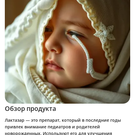
Обзор продукта
Лактазар — это препарат, который в последние годы
привлек внимание педиатров и родителей
новорожденных. Используют его для улучшения