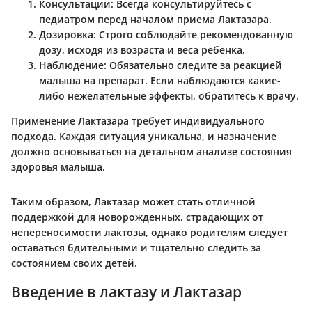
Консультации
: Всегда консультируйтесь с
педиатром перед началом приема Лактазара.
Дозировка
: Строго соблюдайте рекомендованную
дозу, исходя из возраста и веса ребенка.
Наблюдение
: Обязательно следите за реакцией
малыша на препарат. Если наблюдаются какие-
либо нежелательные эффекты, обратитесь к врачу.
Применение Лактазара требует индивидуального
подхода. Каждая ситуация уникальна, и назначение
должно основываться на детальном анализе состояния
здоровья малыша.
Таким образом, Лактазар может стать отличной
поддержкой для новорожденных, страдающих от
непереносимости лактозы, однако родителям следует
оставаться бдительными и тщательно следить за
состоянием своих детей.
Введение в лактазу и Лактазар