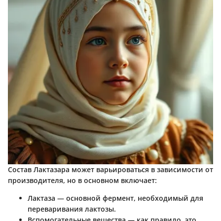
Состав Лактазара может варьироваться в зависимости от
производителя, но в основном включает:
Лактаза
— основной фермент, необходимый для
переваривания лактозы.
Вспомогательные вещества
— как правило, это