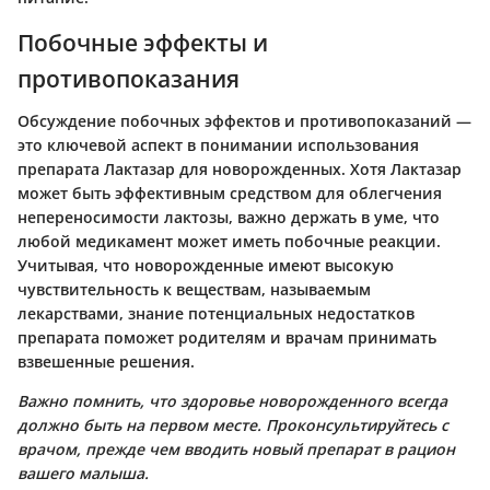
Побочные эффекты и
противопоказания
Обсуждение побочных эффектов и противопоказаний —
это ключевой аспект в понимании использования
препарата Лактазар для новорожденных. Хотя Лактазар
может быть эффективным средством для облегчения
непереносимости лактозы, важно держать в уме, что
любой медикамент может иметь побочные реакции.
Учитывая, что новорожденные имеют высокую
чувствительность к веществам, называемым
лекарствами, знание потенциальных недостатков
препарата поможет родителям и врачам принимать
взвешенные решения.
Важно помнить, что здоровье новорожденного всегда
должно быть на первом месте. Проконсультируйтесь с
врачом, прежде чем вводить новый препарат в рацион
вашего малыша.