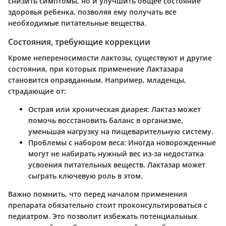
снизить симптомы, но и улучшить общее состояние
здоровья ребенка, позволяя ему получать все
необходимые питательные вещества.
Состояния, требующие коррекции
Кроме непереносимости лактозы, существуют и другие
состояния, при которых применение Лактазара
становится оправданным. Например, младенцы,
страдающие от:
Острая или хроническая диарея: Лактаз может
помочь восстановить баланс в организме,
уменьшая нагрузку на пищеварительную систему.
Проблемы с набором веса: Иногда новорожденные
могут не набирать нужный вес из-за недостатка
усвоения питательных веществ. Лактазар может
сыграть ключевую роль в этом.
Важно помнить, что перед началом применения
препарата обязательно стоит проконсультироваться с
педиатром. Это позволит избежать потенциальных