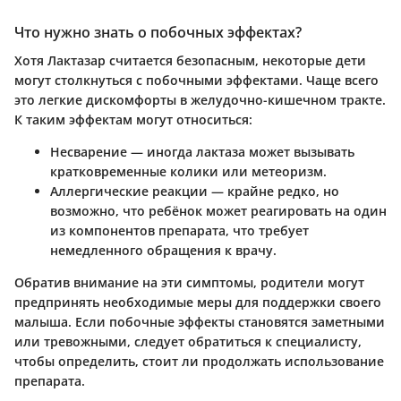
Что нужно знать о побочных эффектах?
Хотя Лактазар считается безопасным, некоторые дети
могут столкнуться с побочными эффектами. Чаще всего
это легкие дискомфорты в желудочно-кишечном тракте.
К таким эффектам могут относиться:
Несварение
— иногда лактаза может вызывать
кратковременные колики или метеоризм.
Аллергические реакции
— крайне редко, но
возможно, что ребёнок может реагировать на один
из компонентов препарата, что требует
немедленного обращения к врачу.
Обратив внимание на эти симптомы, родители могут
предпринять необходимые меры для поддержки своего
малыша. Если побочные эффекты становятся заметными
или тревожными, следует обратиться к специалисту,
чтобы определить, стоит ли продолжать использование
препарата.