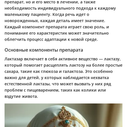
препарат, но и его место в лечении, а также
необходимость индивидуального подхода к каждому
маленькому пациенту. Когда речь идет о
новорожденных, каждая деталь имеет значение.
Каждый компонент препарата играет свою роль, и
понимание его характеристик может значительно
облегчить процесс адаптации к новой среде.
Основные компоненты препарата
Лактазар включает в себя активное вещество — лактазу,
который помогает расщеплять лактозу на более простые
сахара, такие как глюкоза и галактоза. Это особенно
важно для детей, у которых наблюдается нехватка
естественной лактазы, что может вызвать у них ряд
проблем с пищеварением, таких как колики или
вздутие живота.