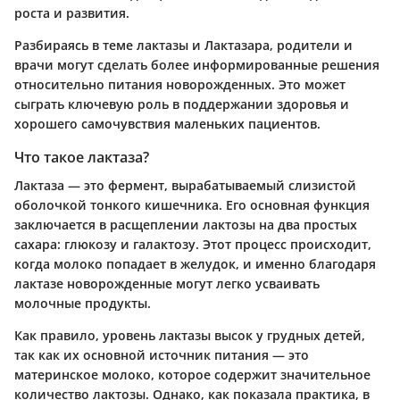
роста и развития.
Разбираясь в теме лактазы и Лактазара, родители и
врачи могут сделать более информированные решения
относительно питания новорожденных. Это может
сыграть ключевую роль в поддержании здоровья и
хорошего самочувствия маленьких пациентов.
Что такое лактаза?
Лактаза — это фермент, вырабатываемый слизистой
оболочкой тонкого кишечника. Его основная функция
заключается в расщеплении лактозы на два простых
сахара: глюкозу и галактозу. Этот процесс происходит,
когда молоко попадает в желудок, и именно благодаря
лактазе новорожденные могут легко усваивать
молочные продукты.
Как правило, уровень лактазы высок у грудных детей,
так как их основной источник питания — это
материнское молоко, которое содержит значительное
количество лактозы. Однако, как показала практика, в