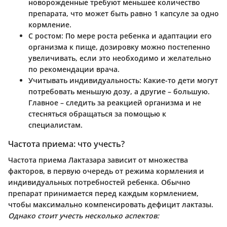
новорожденные требуют меньшее количество
препарата, что может быть равно 1 капсуле за одно
кормление.
С ростом:
По мере роста ребенка и адаптации его
организма к пище, дозировку можно постепенно
увеличивать, если это необходимо и желательно
по рекомендации врача.
Учитывать индивидуальность:
Какие-то дети могут
потребовать меньшую дозу, а другие – большую.
Главное – следить за реакцией организма и не
стесняться обращаться за помощью к
специалистам.
Частота приема: что учесть?
Частота приема Лактазара зависит от множества
факторов, в первую очередь от режима кормления и
индивидуальных потребностей ребенка. Обычно
препарат принимается перед каждым кормлением,
чтобы максимально компенсировать дефицит лактазы.
Однако стоит учесть несколько аспектов: