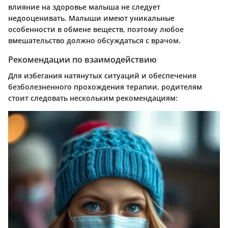
влияние на здоровье малыша не следует
недооценивать. Малыши имеют уникальные
особенности в обмене веществ, поэтому любое
вмешательство должно обсуждаться с врачом.
Рекомендации по взаимодействию
Для избегания натянутых ситуаций и обеспечения
безболезненного прохождения терапии, родителям
стоит следовать нескольким рекомендациям: