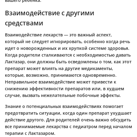
вашего ребенка.
Взаимодействие с другими
средствами
Взаимодействие лекарств — это важный аспект,
который не следует игнорировать, особенно когда речь
идет о новорожденных и их хрупкой системе здоровья.
Когда родители сталкиваются с необходимостью давать
Лактазар, они должны быть осведомлены о том, как этот
препарат может влиять на другие медикаменты,
которые, возможно, принимаются одновременно.
Неправильное взаимодействие может привести к
снижению эффективности препаратов или, в худшем
случае, вызвать нежелательные побочные эффекты.
Знание о потенциальных взаимодействиях помогает
предотвратить ситуации, когда один препарат ухудшает
действие другого. Для родителей очень важно обсудить
все принимаемые лекарства с педиатром перед началом
терапии с Лактазаром.