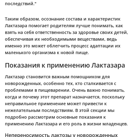
последствий."
Таким образом, осознание состава и характеристик
Лактазара помогает родителям лучше понимать, как
взять на себя ответственность за здоровье своих детей,
обеспечивая их необходимыми веществами, ведь
именно это может облегчить процесс адаптации их
маленького организма к новой пище.
Показания к применению Лактазара
Лактазар становится важным помощником для
новорожденных, особенно тех, кто сталкивается с
проблемами в пищеварении. Очень важно понимать,
когда и почему этот препарат назначается, поскольку
неправильное применение может привести к
нежелательным последствиям. В этой секции мы
подробно рассмотрим основные показания к
применению Лактазара и его роль в жизни младенцев.
Непереносимость лактозы у новорожденных