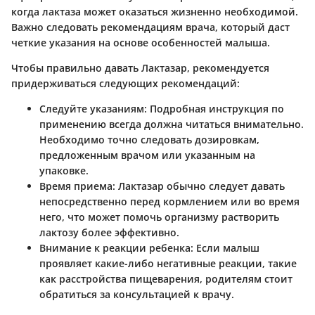
когда лактаза может оказаться жизненно необходимой.
Важно следовать рекомендациям врача, который даст
четкие указания на основе особенностей малыша.
Чтобы правильно давать Лактазар, рекомендуется
придерживаться следующих рекомендаций:
Следуйте указаниям
: Подробная инструкция по
применению всегда должна читаться внимательно.
Необходимо точно следовать дозировкам,
предложенным врачом или указанным на
упаковке.
Время приема
: Лактазар обычно следует давать
непосредственно перед кормлением или во время
него, что может помочь организму растворить
лактозу более эффективно.
Внимание к реакции ребенка
: Если малыш
проявляет какие-либо негативные реакции, такие
как расстройства пищеварения, родителям стоит
обратиться за консультацией к врачу.