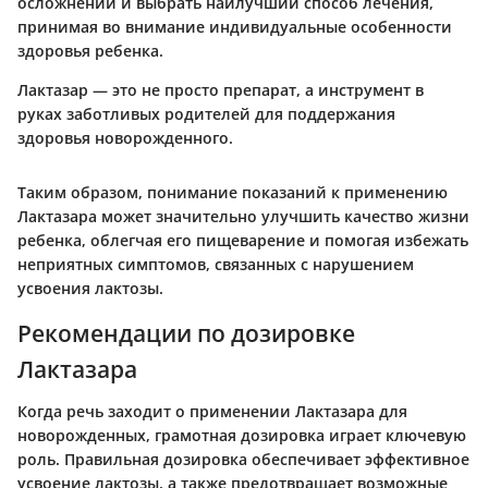
осложнений и выбрать наилучший способ лечения,
принимая во внимание индивидуальные особенности
здоровья ребенка.
Лактазар — это не просто препарат, а инструмент в
руках заботливых родителей для поддержания
здоровья новорожденного.
Таким образом, понимание показаний к применению
Лактазара может значительно улучшить качество жизни
ребенка, облегчая его пищеварение и помогая избежать
неприятных симптомов, связанных с нарушением
усвоения лактозы.
Рекомендации по дозировке
Лактазара
Когда речь заходит о применении Лактазара для
новорожденных, грамотная дозировка играет ключевую
роль. Правильная дозировка обеспечивает эффективное
усвоение лактозы, а также предотвращает возможные