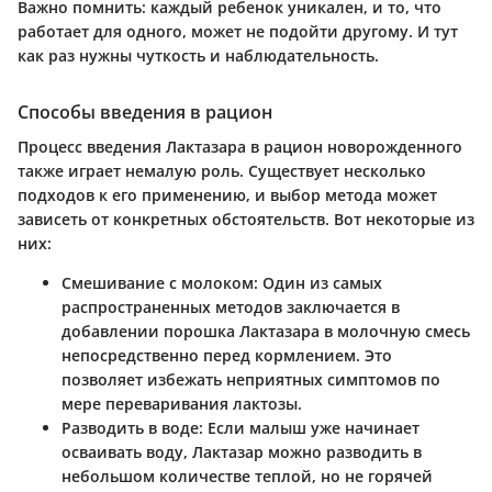
Важно помнить
: каждый ребенок уникален, и то, что
работает для одного, может не подойти другому. И тут
как раз нужны чуткость и наблюдательность.
Способы введения в рацион
Процесс введения Лактазара в рацион новорожденного
также играет немалую роль. Существует несколько
подходов к его применению, и выбор метода может
зависеть от конкретных обстоятельств. Вот некоторые из
них:
Смешивание с молоком
: Один из самых
распространенных методов заключается в
добавлении порошка Лактазара в молочную смесь
непосредственно перед кормлением. Это
позволяет избежать неприятных симптомов по
мере переваривания лактозы.
Разводить в воде
: Если малыш уже начинает
осваивать воду, Лактазар можно разводить в
небольшом количестве теплой, но не горячей