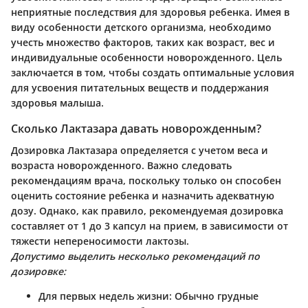
неприятные последствия для здоровья ребенка. Имея в
виду особенности детского организма, необходимо
учесть множество факторов, таких как возраст, вес и
индивидуальные особенности новорожденного. Цель
заключается в том, чтобы создать оптимальные условия
для усвоения питательных веществ и поддержания
здоровья малыша.
Сколько Лактазара давать новорожденным?
Дозировка Лактазара определяется с учетом веса и
возраста новорожденного. Важно следовать
рекомендациям врача, поскольку только он способен
оценить состояние ребенка и назначить адекватную
дозу. Однако, как правило, рекомендуемая дозировка
составляет от 1 до 3 капсул на прием, в зависимости от
тяжести непереносимости лактозы.
Допустимо выделить несколько рекомендаций по
дозировке:
Для первых недель жизни:
Обычно грудные