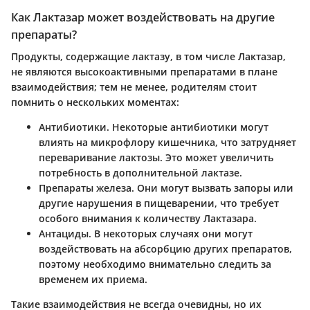
Как Лактазар может воздействовать на другие
препараты?
Продукты, содержащие лактазу, в том числе Лактазар,
не являются высокоактивными препаратами в плане
взаимодействия; тем не менее, родителям стоит
помнить о нескольких моментах:
Антибиотики.
Некоторые антибиотики могут
влиять на микрофлору кишечника, что затрудняет
переваривание лактозы. Это может увеличить
потребность в дополнительной лактазе.
Препараты железа.
Они могут вызвать запоры или
другие нарушения в пищеварении, что требует
особого внимания к количеству Лактазара.
Антациды.
В некоторых случаях они могут
воздействовать на абсорбцию других препаратов,
поэтому необходимо внимательно следить за
временем их приема.
Такие взаимодействия не всегда очевидны, но их