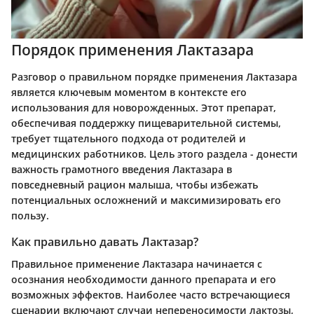
Порядок применения Лактазара
Разговор о правильном порядке применения Лактазара
является ключевым моментом в контексте его
использования для новорожденных. Этот препарат,
обеспечивая поддержку пищеварительной системы,
требует тщательного подхода от родителей и
медицинских работников. Цель этого раздела - донести
важность грамотного введения Лактазара в
повседневный рацион малыша, чтобы избежать
потенциальных осложнений и максимизировать его
пользу.
Как правильно давать Лактазар?
Правильное применение Лактазара начинается с
осознания необходимости данного препарата и его
возможных эффектов. Наиболее часто встречающиеся
сценарии включают случаи непереносимости лактозы,