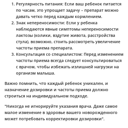
Регулярность питания:
Если ваш ребенок питается
по часам, это упрощает задачу – препарат можно
давать четко перед каждым кормлением.
Знак непереносимости:
Если у ребенка
наблюдаются явные симптомы непереносимости
лактозы (колики, вздутие живота, расстройства
стула), возможно, стоить рассмотреть увеличение
частоты приема препарата.
Консультация со специалистом:
Перед изменением
частоты приема всегда следует консультироваться
с врачом, чтобы избежать излишней нагрузки на
организм малыша.
Важно помнить, что каждый ребенок уникален, и
назначение дозировки и частоты приема должно
строиться на индивидуальном подходе.
"Никогда не игнорируйте указания врача. Даже самое
малое изменение в здоровье вашего новорожденного
может потребовать корректировки дозировки".