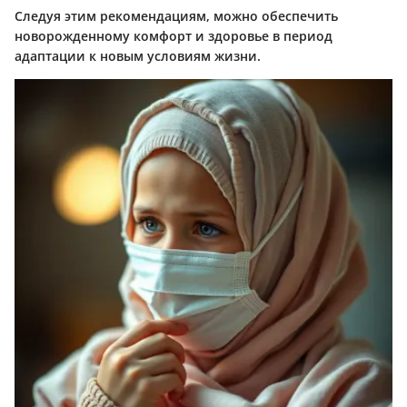
Следуя этим рекомендациям, можно обеспечить
новорожденному комфорт и здоровье в период
адаптации к новым условиям жизни.