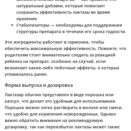
натуральные добавки, которые помогают
сохранить эффективность лактазы во время
хранения.
Стабилизаторы
— необходимы для поддержания
структуры препарата в течении его срока годности.
Эти ингредиенты работают в гармонии, чтобы
обеспечить максимальную эффективность. Помните, что
родителям стоит внимательно следить за реакцией
ребенка на препарат, особенно на случай, если
возникают какие-либо побочные эффекты, о которых
упоминалось ранее.
Форма выпуска и дозировка
Лактазар обычно представлен в виде порошка или
капсул, что делает его удобным для использования.
Порошок можно легко растворить в молоке или смеси,
что удобно для кормления новорожденных. Однако
важно обратить внимание на рекомендуемую
дозировку, так как переизбыток лактазы может также