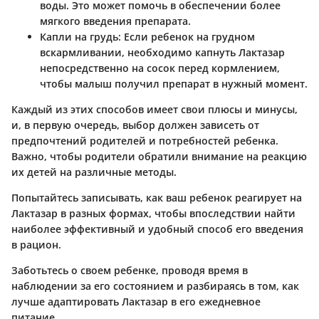
воды. Это может помочь в обеспечении более
мягкого введения препарата.
Капли на грудь
: Если ребенок на грудном
вскармливании, необходимо капнуть Лактазар
непосредственно на сосок перед кормлением,
чтобы малыш получил препарат в нужный момент.
Каждый из этих способов имеет свои плюсы и минусы,
и, в первую очередь, выбор должен зависеть от
предпочтений родителей и потребностей ребенка.
Важно, чтобы родители обратили внимание на реакцию
их детей на различные методы.
Попытайтесь записывать, как ваш ребенок реагирует на
Лактазар в разных формах, чтобы впоследствии найти
наиболее эффективный и удобный способ его введения
в рацион.
Заботьтесь о своем ребенке, проводя время в
наблюдении за его состоянием и разбираясь в том, как
лучше адаптировать Лактазар в его ежедневное
питание.