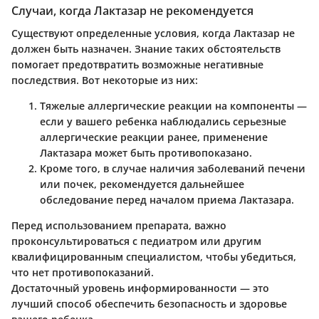
Случаи, когда Лактазар не рекомендуется
Существуют определенные условия, когда Лактазар не
должен быть назначен. Знание таких обстоятельств
помогает предотвратить возможные негативные
последствия. Вот некоторые из них:
Тяжелые аллергические реакции на компоненты
—
если у вашего ребенка наблюдались серьезные
аллергические реакции ранее, применение
Лактазара может быть противопоказано.
Кроме того, в случае наличия заболеваний
печени
или почек, рекомендуется дальнейшее
обследование перед началом приема Лактазара.
Перед использованием препарата, важно
проконсультироваться с педиатром или другим
квалифицированным специалистом, чтобы убедиться,
что нет противопоказаний.
Достаточный уровень информированности — это
лучший способ обеспечить безопасность и здоровье