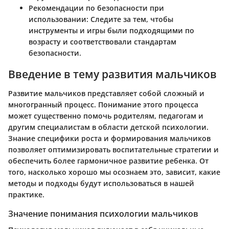
Рекомендации по безопасности при
использовании
: Следите за тем, чтобы
инструменты и игры были подходящими по
возрасту и соответствовали стандартам
безопасности.
Введение в тему развития мальчиков
Развитие мальчиков представляет собой сложный и
многогранный процесс. Понимание этого процесса
может существенно помочь родителям, педагогам и
другим специалистам в области детской психологии.
Знание специфики роста и формирования мальчиков
позволяет оптимизировать воспитательные стратегии и
обеспечить более гармоничное развитие ребенка. От
того, насколько хорошо мы осознаем это, зависит, какие
методы и подходы будут использоваться в нашей
практике.
Значение понимания психологии мальчиков