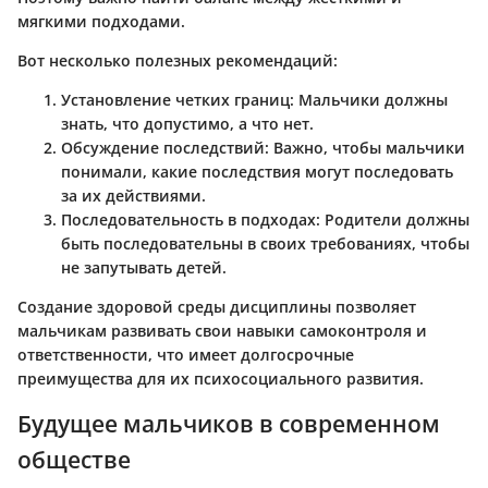
мягкими подходами.
Вот несколько полезных рекомендаций:
Установление четких границ
: Мальчики должны
знать, что допустимо, а что нет.
Обсуждение последствий
: Важно, чтобы мальчики
понимали, какие последствия могут последовать
за их действиями.
Последовательность в подходах
: Родители должны
быть последовательны в своих требованиях, чтобы
не запутывать детей.
Создание здоровой среды дисциплины позволяет
мальчикам развивать свои навыки самоконтроля и
ответственности, что имеет долгосрочные
преимущества для их психосоциального развития.
Будущее мальчиков в современном
обществе