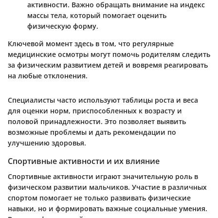
активности. Важно обращать внимание на индекс
массы тела, который помогает оценить
физическую форму.
Ключевой момент здесь в том, что регулярные
медицинские осмотры могут помочь родителям следить
за физическим развитием детей и вовремя реагировать
на любые отклонения.
Специалисты часто используют таблицы роста и веса
для оценки норм, приспособленных к возрасту и
половой принадлежности. Это позволяет выявить
возможные проблемы и дать рекомендации по
улучшению здоровья.
Спортивные активности и их влияние
Спортивные активности играют значительную роль в
физическом развитии мальчиков. Участие в различных
спортом помогает не только развивать физические
навыки, но и формировать важные социальные умения.