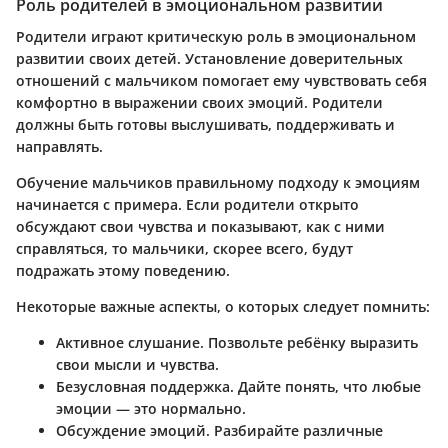
Роль родителей в эмоциональном развитии
Родители играют критическую роль в эмоциональном
развитии своих детей. Установление доверительных
отношений с мальчиком помогает ему чувствовать себя
комфортно в выражении своих эмоций. Родители
должны быть готовы выслушивать, поддерживать и
направлять.
Обучение мальчиков правильному подходу к эмоциям
начинается с примера. Если родители открыто
обсуждают свои чувства и показывают, как с ними
справляться, то мальчики, скорее всего, будут
подражать этому поведению.
Некоторые важные аспекты, о которых следует помнить:
Активное слушание.
Позвольте ребёнку выразить
свои мысли и чувства.
Безусловная поддержка.
Дайте понять, что любые
эмоции — это нормально.
Обсуждение эмоций.
Разбирайте различные