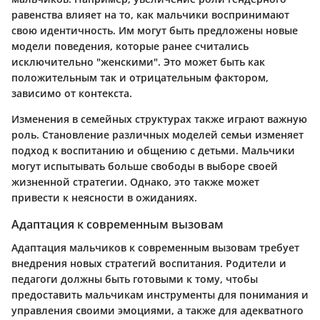
равенства влияет на то, как мальчики воспринимают
свою идентичность. Им могут быть предложены новые
модели поведения, которые ранее считались
исключительно "женскими". Это может быть как
положительным так и отрицательным фактором,
зависимо от контекста.
Изменения в семейных структурах также играют важную
роль. Становление различных моделей семьи изменяет
подход к воспитанию и общению с детьми. Мальчики
могут испытывать больше свободы в выборе своей
жизненной стратегии. Однако, это также может
привести к неясности в ожиданиях.
Адаптация к современным вызовам
Адаптация мальчиков к современным вызовам требует
внедрения новых стратегий воспитания. Родители и
педагоги должны быть готовыми к тому, чтобы
предоставить мальчикам инструменты для понимания и
управления своими эмоциями, а также для адекватного