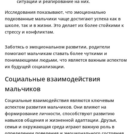
ситуации и реагирование на них.
Исследования показывают, что эмоционально
подкованные мальчики чаще достигают успеха как в
школе, так и в жизни. Это делает их более стойкими к
стрессу и конфликтам.
Заботясь о эмоциональном развитии, родители
помогают мальчикам ставать более чуткими и
понимающими людьми, что является важным аспектом
их будущей социализации.
Социальные взаимодействия
мальчиков
Социальные взаимодействия являются ключевым
аспектом развития мальчиков. Они влияют на
формирование личности, способствуют развитию
навыков общения и жизненной адаптации. Друзья,
семья и окружающая среда играют важную роль в
определении поведения и эмоционального состояния