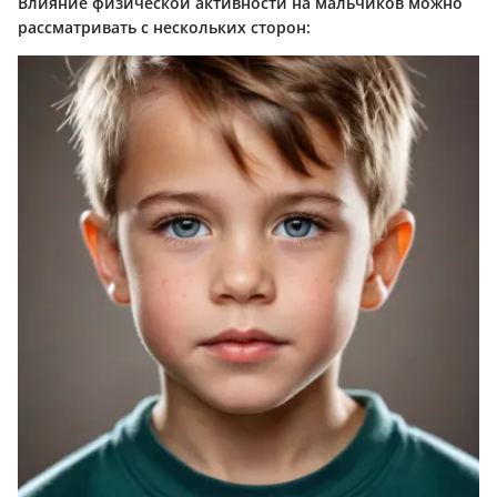
Влияние физической активности на мальчиков можно
рассматривать с нескольких сторон: