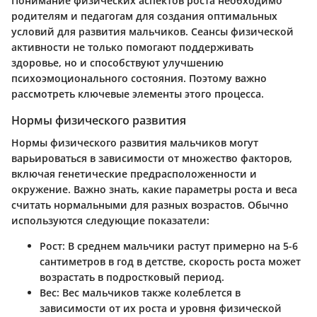
Понимание физических аспектов роста необходимо
родителям и педагогам для создания оптимальных
условий для развития мальчиков. Сеансы физической
активности не только помогают поддерживать
здоровье, но и способствуют улучшению
психоэмоционального состояния. Поэтому важно
рассмотреть ключевые элементы этого процесса.
Нормы физического развития
Нормы физического развития мальчиков могут
варьироваться в зависимости от множество факторов,
включая генетические предрасположенности и
окружение. Важно знать, какие параметры роста и веса
считать нормальными для разных возрастов. Обычно
используются следующие показатели:
Рост:
В среднем мальчики растут примерно на 5-6
сантиметров в год в детстве, скорость роста может
возрастать в подростковый период.
Вес:
Вес мальчиков также колеблется в
зависимости от их роста и уровня физической