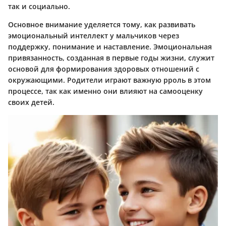
так и социально.
Основное внимание уделяется тому, как развивать
эмоциональный интеллект у мальчиков через
поддержку, понимание и наставление. Эмоциональная
привязанность, созданная в первые годы жизни, служит
основой для формирования здоровых отношений с
окружающими. Родители играют важную рроль в этом
процессе, так как именно они влияют на самооценку
своих детей.