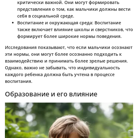
критически важной. Они могут формировать
представления о том, как мальчики должны вести
себя в социальной среде.
Воспитание и окружающая среда:
Воспитание
также включает влияние школы и сверстников, что
формирует более широкие нормы поведения.
Исследования показывают, что если мальчики осознают
эти нормы, они могут более осознанно подходить к
взаимодействию и принимать более зрелые решения.
Однако, важно не забывать, что индивидуальность
каждого ребенка должна быть учтена в процессе
воспитания.
Образование и его влияние