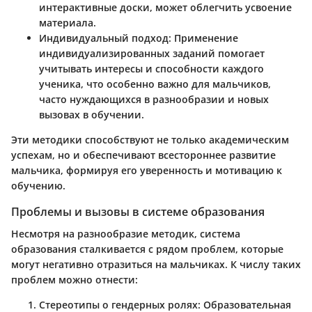
интерактивные доски, может облегчить усвоение
материала.
Индивидуальный подход:
Применение
индивидуализированных заданий помогает
учитывать интересы и способности каждого
ученика, что особенно важно для мальчиков,
часто нуждающихся в разнообразии и новых
вызовах в обучении.
Эти методики способствуют не только академическим
успехам, но и обеспечивают всестороннее развитие
мальчика, формируя его уверенность и мотивацию к
обучению.
Проблемы и вызовы в системе образования
Несмотря на разнообразие методик, система
образования сталкивается с рядом проблем, которые
могут негативно отразиться на мальчиках. К числу таких
проблем можно отнести:
Стереотипы о гендерных ролях:
Образовательная