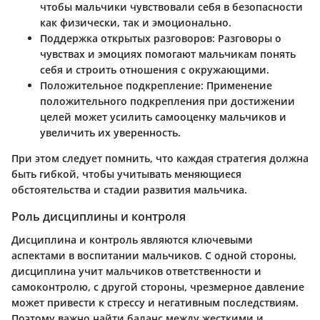
чтобы мальчики чувствовали себя в безопасности
как физически, так и эмоционально.
Поддержка открытых разговоров
: Разговоры о
чувствах и эмоциях помогают мальчикам понять
себя и строить отношения с окружающими.
Положительное подкрепление
: Применение
положительного подкрепления при достижении
целей может усилить самооценку мальчиков и
увеличить их уверенность.
При этом следует помнить, что каждая стратегия должна
быть гибкой, чтобы учитывать меняющиеся
обстоятельства и стадии развития мальчика.
Роль дисциплины и контроля
Дисциплина и контроль являются ключевыми
аспектами в воспитании мальчиков. С одной стороны,
дисциплина учит мальчиков ответственности и
самоконтролю, с другой стороны, чрезмерное давление
может привести к стрессу и негативным последствиям.
Поэтому важно найти баланс между жесткими и