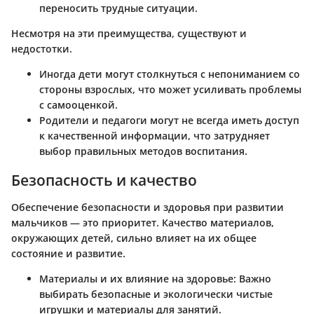
переносить трудные ситуации.
Несмотря на эти преимущества, существуют и
недостотки.
Иногда дети могут столкнуться с непониманием со
стороны взрослых, что может усиливать проблемы
с самооценкой.
Родители и педагоги могут не всегда иметь доступ
к качественной информации, что затрудняет
выбор правильных методов воспитания.
Безопасность и качество
Обеспечение безопасности и здоровья при развитии
мальчиков — это приоритет. Качество материалов,
окружающих детей, сильно влияет на их общее
состояние и развитие.
Материалы и их влияние на здоровье
: Важно
выбирать безопасные и экологически чистые
игрушки и материалы для занятий.