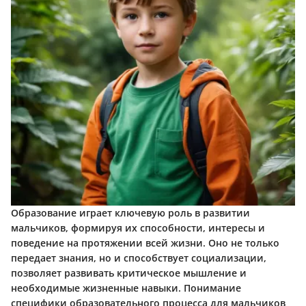
Образование играет ключевую роль в развитии
мальчиков, формируя их способности, интересы и
поведение на протяжении всей жизни. Оно не только
передает знания, но и способствует социализации,
позволяет развивать критическое мышление и
необходимые жизненные навыки. Понимание
специфики образовательного процесса для мальчиков