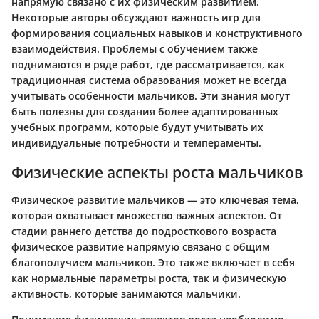
напрямую связано с их физическим развитием.
Некоторые авторы обсуждают важность игр для
формирования социальных навыков и конструктивного
взаимодействия. Проблемы с обучением также
поднимаются в ряде работ, где рассматривается, как
традиционная система образования может не всегда
учитывать особенности мальчиков. Эти знания могут
быть полезны для создания более адаптированных
учебных программ, которые будут учитывать их
индивидуальные потребности и темпераменты.
Физические аспекты роста мальчиков
Физическое развитие мальчиков — это ключевая тема,
которая охватывает множество важных аспектов. От
стадии раннего детства до подросткового возраста
физическое развитие напрямую связано с общим
благополучием мальчиков. Это также включает в себя
как нормальные параметры роста, так и физическую
активность, которые занимаются мальчики.