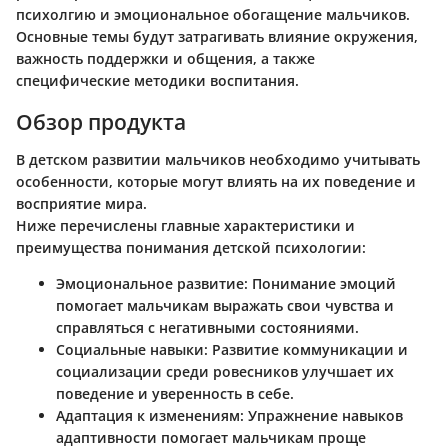
психолгию и эмоциональное обогащение мальчиков.
Основные темы будут затрагивать влияние окружения,
важность поддержки и общения, а также
специфические методики воспитания.
Обзор продукта
В детском развитии мальчиков необходимо учитывать
особенности, которые могут влиять на их поведение и
восприятие мира.
Ниже перечислены главные характеристики и
преимущества понимания детской психологии:
Эмоциональное развитие
: Понимание эмоций
помогает мальчикам выражать свои чувства и
справляться с негативными состояниями.
Социальные навыки
: Развитие коммуникации и
социализации среди ровесников улучшает их
поведение и уверенность в себе.
Адаптация к изменениям
: Упражнение навыков
адаптивности помогает мальчикам проще