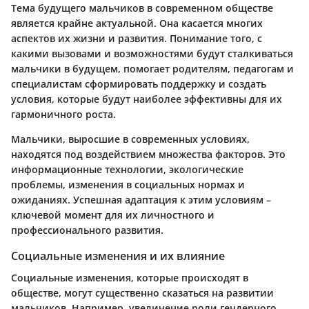
Тема будущего мальчиков в современном обществе
является крайне актуальной. Она касается многих
аспектов их жизни и развития. Понимание того, с
какими вызовами и возможностями будут сталкиваться
мальчики в будущем, помогает родителям, педагогам и
специалистам сформировать поддержку и создать
условия, которые будут наиболее эффективны для их
гармоничного роста.
Мальчики, выросшие в современных условиях,
находятся под воздействием множества факторов. Это
информационные технологии, экологические
проблемы, изменения в социальных нормах и
ожиданиях. Успешная адаптация к этим условиям –
ключевой момент для их личностного и
профессионального развития.
Социальные изменения и их влияние
Социальные изменения, которые происходят в
обществе, могут существенно сказаться на развитии
мальчиков. Например, увеличение роли гендерного