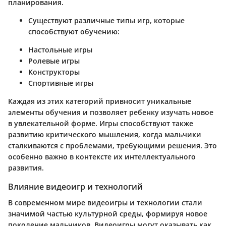
планирования.
Существуют различные типы игр, которые
способствуют обучению:
Настольные игры
Ролевые игры
Конструкторы
Спортивные игры
Каждая из этих категорий привносит уникальные
элементы обучения и позволяет ребенку изучать новое
в увлекательной форме. Игры способствуют также
развитию критического мышления, когда мальчики
сталкиваются с проблемами, требующими решения. Это
особенно важно в контексте их интеллектуального
развития.
Влияние видеоигр и технологий
В современном мире видеоигры и технологии стали
значимой частью культурной среды, формируя новое
поколение мальчиков. Видеоигры могут оказывать как