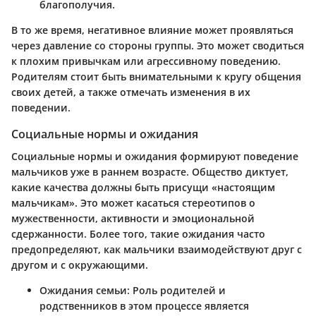
благополучия.
В то же время, негативное влияние может проявляться
через давление со стороны группы. Это может сводиться
к плохим привычкам или агрессивному поведению.
Родителям стоит быть внимательными к кругу общения
своих детей, а также отмечать изменения в их
поведении.
Социальные нормы и ожидания
Социальные нормы и ожидания формируют поведение
мальчиков уже в раннем возрасте. Общество диктует,
какие качества должны быть присущи «настоящим
мальчикам». Это может касаться стереотипов о
мужественности, активности и эмоциональной
сдержанности. Более того, такие ожидания часто
предопределяют, как мальчики взаимодействуют друг с
другом и с окружающими.
Ожидания семьи:
Роль родителей и
родственников в этом процессе является