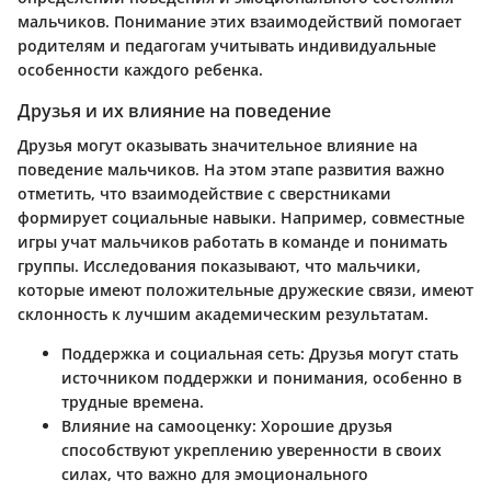
мальчиков. Понимание этих взаимодействий помогает
родителям и педагогам учитывать индивидуальные
особенности каждого ребенка.
Друзья и их влияние на поведение
Друзья могут оказывать значительное влияние на
поведение мальчиков. На этом этапе развития важно
отметить, что взаимодействие с сверстниками
формирует социальные навыки. Например, совместные
игры учат мальчиков работать в команде и понимать
группы. Исследования показывают, что мальчики,
которые имеют положительные дружеские связи, имеют
склонность к лучшим академическим результатам.
Поддержка и социальная сеть:
Друзья могут стать
источником поддержки и понимания, особенно в
трудные времена.
Влияние на самооценку:
Хорошие друзья
способствуют укреплению уверенности в своих
силах, что важно для эмоционального