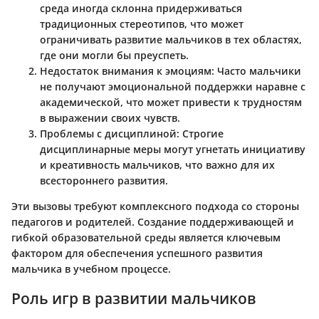
среда иногда склонна придерживаться
традиционных стереотипов, что может
ограничивать развитие мальчиков в тех областях,
где они могли бы преуспеть.
Недостаток внимания к эмоциям:
Часто мальчики
не получают эмоциональной поддержки наравне с
академической, что может привести к трудностям
в выражении своих чувств.
Проблемы с дисциплиной:
Строгие
дисциплинарные меры могут угнетать инициативу
и креативность мальчиков, что важно для их
всестороннего развития.
Эти вызовы требуют комплексного подхода со стороны
педагогов и родителей. Создание поддерживающей и
гибкой образовательной среды является ключевым
фактором для обеспечения успешного развития
мальчика в учебном процессе.
Роль игр в развитии мальчиков