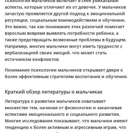
Психология мальчиков включает в себя уникальные
аспекты, которые отличают их от девочек. У мальчиков
зачастую проявляется другой подход к эмоциональной
регуляции, социальным взаимодействиям и обучению.
Это важно, так как понимание этих различий помогает
взрослым вовремя выявлять потребности ребенка, а
также предотвращать возможные проблемы в будущем.
Например, многие мальчики могут иметь трудности с
вербализацией своих эмоций, что может стать
источником конфликтов.
Понимание психологии мальчиков открывает двери к
более эффективным стратегиям воспитания и обучения.
Краткий обзор литературы о мальчиках
Литература о развитии мальчиков охватывает
множество тем, начиная от физиологии и заканчивая
аспектами эмоционального и социального развития.
Многие исследования показывают, что мальчики имеют
тенденцию к более активным и агрессивным играм, что