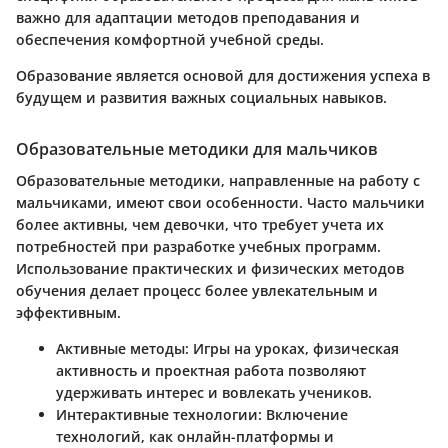
важно для адаптации методов преподавания и
обеспечения комфортной учебной среды.
Образование является основой для достижения успеха в
будущем и развития важных социальных навыков.
Образовательные методики для мальчиков
Образовательные методики, направленные на работу с
мальчиками, имеют свои особенности. Часто мальчики
более активны, чем девочки, что требует учета их
потребностей при разработке учебных программ.
Использование практических и физических методов
обучения делает процесс более увлекательным и
эффективным.
Активные методы:
Игры на уроках, физическая
активность и проектная работа позволяют
удерживать интерес и вовлекать учеников.
Интерактивные технологии:
Включение
технологий, как онлайн-платформы и