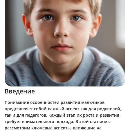
Введение
Понимание особенностей развития мальчиков
представляет собой важный аспект как для родителей,
так и для педагогов. Каждый этап их роста и развития
требует внимательного подхода. В этой статье мы
рассмотрим ключевые аспекты, влияющие на