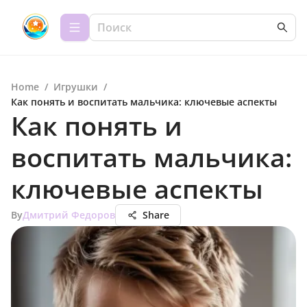
Home
/
Игрушки
/
Как понять и воспитать мальчика: ключевые аспекты
Как понять и
воспитать мальчика:
ключевые аспекты
By
Дмитрий Федоров
Share