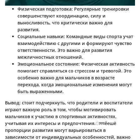
Физическая подготовка:
Регулярные тренировки
совершенствуют координацию, силу и
выносливость, что критически важно для
развития.
Социальные навыки:
Командные виды спорта учат
взаимодействию с другими и формируют чувство
ответственности. Это важно для развития
межличностных отношений.
Эмоциональное состояние:
Физическая активность
помогает справляться со стрессом и тревогой. Это
особенно важно для мальчиков в возрасте
перехода, когда эмоциональные изменения могут
быть выраженными.
Вывод: стоит подчеркнуть, что родители и воспитатели
играют важную роль в том, чтобы мотивировать
мальчиков к участию в спортивных активностях,
учитывая их интересы и предпочтения.ामयěешë
пропорции развития могут варьироваться в
зависимости от индивидуальных особенностей, важно