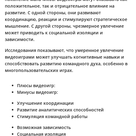
положительное, так и отрицательное влияние на
развитие. С одной стороны, они развивают
координацию, реакции и стимулируют стратегическое
мышление. С другой стороны, чрезмерное увлечение
может приводить к социальной изоляции и
зависимости.
Исследования показывают, что умеренное увлечение
видеоиграми может улучшать когнитивные навыки и
способствовать развитию командного духа, особенно в
многопользовательских играх.
Плюсы видеоигр:
Минусы видеоигр:
Улучшение координации
Развитие аналитических способностей
Стимуляция командной работы
Возможная зависимость
Социальная изоляция