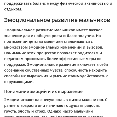
поддерживать баланс между физической активностью и
отдыхом.
Эмоциональное развитие мальчиков
Эмоциональное развитие мальчиков имеет важное
значение для их общего роста и благополучия. На
протяжении детства мальчики сталкиваются с
множеством эмоциональных изменений и вызовов.
Понимание этих процессов позволяет родителям и
педагогам принимать более эффективные меры по
поддержке. Эмоциональное развитие включает в себя
осознание собственных чувств, способность находить
способы их выражения и умение взаимодействовать с
окружающими.
Понимание эмоций и их выражение
Эмоции играют ключевую роль в жизни мальчиков. С
раннего возраста они начинают ощущать радость,
грусть, злость и страх. Однако часто мальчики
сталкиваются с социальной предвзятостью, которая