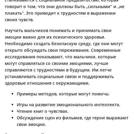
говорит о том, что они должны быть „сильными“ и „не
плакать“. Это приводит к трудностям в выражении
своих чувств.
Научить мальчиков понимать и принимать свои
эмоции важно для их психического здоровья.
Необходимо создать безопасную среду, где они могут
открыто обсуждать свои переживания. Современные
исследования показывают, что мальчики, которые
могут справляться со своими эмоциями, лучше
справляются с трудностями в будущем. Им легче
устанавливать социальные связи и поддерживать
здоровые отношения с окружающими.
Примеры методов, которые могут помочь:
Игры на развитие эмоционального интеллекта.
Чтение книг о чувствах.
Обсуждение сцен из фильмов, где герои выражают
свои эмоции.