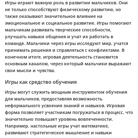
Игры играют важную роль в развитии мальчиков. Они
не только способствуют физическому развитию, но
также оказывают значительное влияние на
эмоциональное и социальное развитие. Игры помогают
мальчикам развивать творческие способности,
улучшать навыки общения и учат их работать в
команде. Мальчики через игры исследуют мир, учатся
принимать решения и справляться с конфликтами. В
конечном итоге, игровая деятельность становится
основным каналом, через который мальчики выражают
свои мысли и чувства.
Игры как средство обучения
Игры могут служить мощным инструментом обучения
для мальчиков, предоставляя возможность
неформального усвоения знаний и навыков. Игровая
форма позволяет участникам погружаться в процесс, что
значительно повышает уровень вовлеченности.
Например, настольные игры учат математике,
развивают стратегическое мышление и навыки