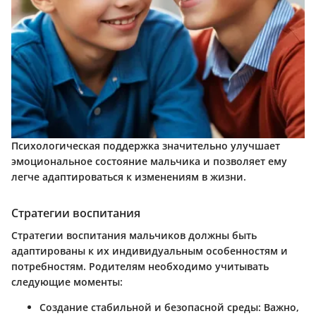
Психологическая поддержка значительно улучшает
эмоциональное состояние мальчика и позволяет ему
легче адаптироваться к изменениям в жизни.
Стратегии воспитания
Стратегии воспитания мальчиков должны быть
адаптированы к их индивидуальным особенностям и
потребностям. Родителям необходимо учитывать
следующие моменты:
Создание стабильной и безопасной среды
: Важно,