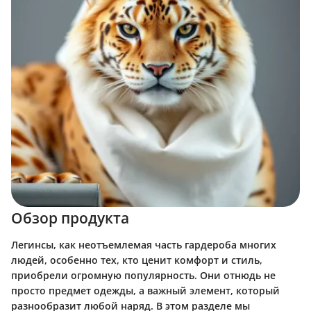
Обзор продукта
Легинсы, как неотъемлемая часть гардероба многих
людей, особенно тех, кто ценит комфорт и стиль,
приобрели огромную популярность. Они отнюдь не
просто предмет одежды, а важный элемент, который
разнообразит любой наряд. В этом разделе мы