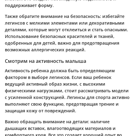
поддерживает форму.
Также обратите внимание на безопасность: избегайте
легинсов с мелкими элементами или декоративными
деталями, которые могут отклеиться и стать опасными.
Использование безопасных красителей и тканей,
одобренных для детей, важно для предотвращения
возможных аллергических реакций.
Смотрим на активность малыша
Активность ребенка должна быть определяющим
фактором в выборе легинсов. Если ваш ребенок
ведущий активный образ жизни, с высокими
физическими нагрузками, стоит рассматривать модели
с усиленной конструкцией. Легинсы для спорта активно
выполняют свою функцию, предотвращая трение и
защищая кожу от повреждений.
Важно обращать внимание на детали: наличие
дышащих вставок, влагоотводящих материалов и
комфортного кроя. Все это создает хороший опыт во