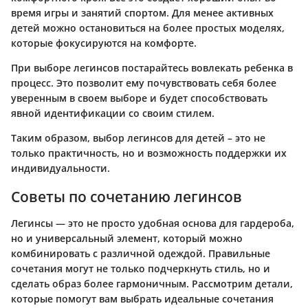
время игры и занятий спортом. Для менее активных
детей можно остановиться на более простых моделях,
которые фокусируются на комфорте.
При выборе легинсов постарайтесь вовлекать ребенка в
процесс. Это позволит ему почувствовать себя более
уверенным в своем выборе и будет способствовать
явной идентификации со своим стилем.
Таким образом, выбор легинсов для детей – это не
только практичность, но и возможность поддержки их
индивидуальности.
Советы по сочетанию легинсов
Легинсы — это не просто удобная основа для гардероба,
но и универсальный элемент, который можно
комбинировать с различной одеждой. Правильные
сочетания могут не только подчеркнуть стиль, но и
сделать образ более гармоничным. Рассмотрим детали,
которые помогут вам выбрать идеальные сочетания