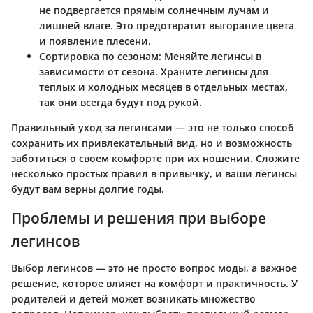
не подвергается прямым солнечным лучам и
лишней влаге. Это предотвратит выгорание цвета
и появление плесени.
Сортировка по сезонам
: Меняйте легинсы в
зависимости от сезона. Храните легинсы для
теплых и холодных месяцев в отдельных местах,
так они всегда будут под рукой.
Правильный уход за легинсами — это не только способ
сохранить их привлекательный вид, но и возможность
заботиться о своем комфорте при их ношении. Сложите
несколько простых правил в привычку, и ваши легинсы
будут вам верны долгие годы.
Проблемы и решения при выборе
легинсов
Выбор легинсов — это не просто вопрос моды, а важное
решение, которое влияет на комфорт и практичность. У
родителей и детей может возникать множество