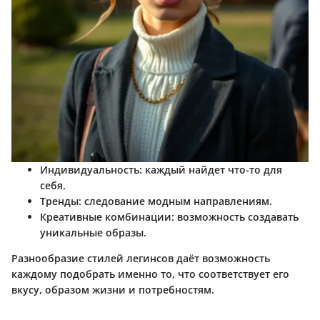
Индивидуальность
: каждый найдет что-то для
себя.
Тренды
: следование модным направлениям.
Креативные комбинации
: возможность создавать
уникальные образы.
Разнообразие стилей легинсов даёт возможность
каждому подобрать именно то, что соответствует его
вкусу, образом жизни и потребностям.