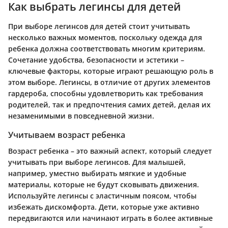
Как выбрать легинсы для детей
При выборе легинсов для детей стоит учитывать
несколько важных моментов, поскольку одежда для
ребенка должна соответствовать многим критериям.
Сочетание удобства, безопасности и эстетики –
ключевые факторы, которые играют решающую роль в
этом выборе. Легинсы, в отличие от других элементов
гардероба, способны удовлетворить как требования
родителей, так и предпочтения самих детей, делая их
незаменимыми в повседневной жизни.
Учитываем возраст ребенка
Возраст ребенка – это важный аспект, который следует
учитывать при выборе легинсов. Для малышей,
например, уместно выбирать мягкие и удобные
материалы, которые не будут сковывать движения.
Используйте легинсы с эластичным поясом, чтобы
избежать дискомфорта. Дети, которые уже активно
передвигаются или начинают играть в более активные