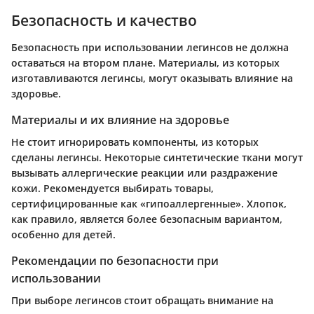
Безопасность и качество
Безопасность при использовании легинсов не должна
оставаться на втором плане. Материалы, из которых
изготавливаются легинсы, могут оказывать влияние на
здоровье.
Материалы и их влияние на здоровье
Не стоит игнорировать компоненты, из которых
сделаны легинсы. Некоторые синтетические ткани могут
вызывать аллергические реакции или раздражение
кожи. Рекомендуется выбирать товары,
сертифицированные как «гипоаллергенные». Хлопок,
как правило, является более безопасным вариантом,
особенно для детей.
Рекомендации по безопасности при
использовании
При выборе легинсов стоит обращать внимание на