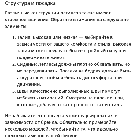
Структура и посадка
Различные конструкции легинсов также имеют
огромное значение. Обратите внимание на следующие
элементы:
Талия:
Высокая или низкая — выбирайте в
зависимости от вашего комфорта и стиля. Высокая
талия может создавать более стройный силуэт и
поддерживать живот.
Сиденье:
Легинсы должны плотно обхватывать, но
не передавливать. Посадка на бедрах должна быть
аккуратной, чтобы избежать дискомфорта при
движении.
Швы:
Качественно выполненные швы помогут
избежать натираний. Смотрим на плоские швы,
которые добавляют как прочность, так и стиль.
Не забывайте, что посадка может варьироваться в
зависимости от бренда. Обязательно примеряйте
несколько моделей, чтобы найти ту, что идеально
подходит именно вашей фигуре.