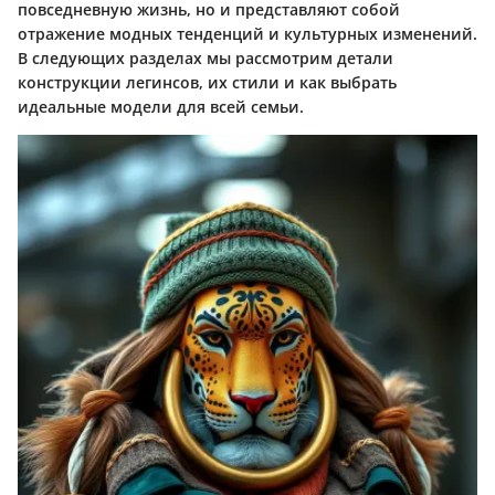
повседневную жизнь, но и представляют собой
отражение модных тенденций и культурных изменений.
В следующих разделах мы рассмотрим детали
конструкции легинсов, их стили и как выбрать
идеальные модели для всей семьи.