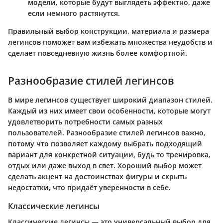
модели, которые будут выглядеть эффектно, даже
если немного растянутся.
Правильный выбор конструкции, материала и размера
легинсов поможет вам избежать множества неудобств и
сделает повседневную жизнь более комфортной.
Разнообразие стилей легинсов
В мире легинсов существует широкий диапазон стилей.
Каждый из них имеет свои особенности, которые могут
удовлетворить потребности самых разных
пользователей. Разнообразие стилей легинсов важно,
потому что позволяет каждому выбрать подходящий
вариант для конкретной ситуации, будь то тренировка,
отдых или даже выход в свет. Хороший выбор может
сделать акцент на достоинствах фигуры и скрыть
недостатки, что придаёт уверенности в себе.
Классические легинсы
Классические легинсы — это универсальный выбор для