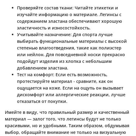
Проверяйте состав ткани:
Читайте этикетки и
изучайте информацию о материале. Легинсы с
содержанием эластана обеспечивают хорошую
эластичность и износостойкость.
Учитывайте назначение:
Для спорта лучше
выбирать функциональные материалы с высокой
степенью влагоотведения, такие как полиэстер
или нейлон. Для повседневной носки прекрасно
подойдут изделия из хлопка с небольшим
добавлением эластана.
Тест на комфорт:
Если есть возможность,
протестируйте материал - сравните, как он
ощущается на коже. Если на ощупь он вызывает
дискомфорт или аллергические реакции, лучше
отказаться от покупки.
Имейте в виду, что правильный размер и качественный
материал — залог того, что легинсы будут не только
красивыми, но и удобными. Таким образом, обдумывая
выбор, обращайте внимание не только на визуальную