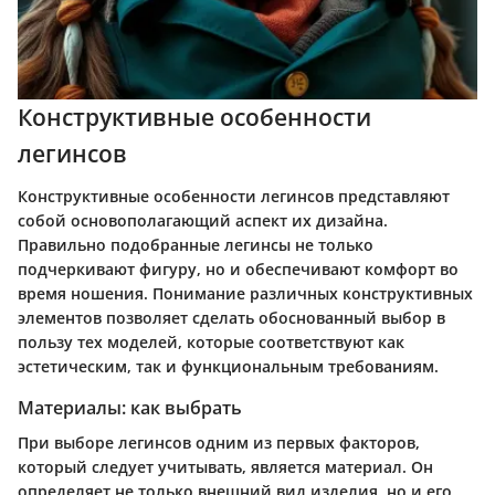
Конструктивные особенности
легинсов
Конструктивные особенности легинсов представляют
собой основополагающий аспект их дизайна.
Правильно подобранные легинсы не только
подчеркивают фигуру, но и обеспечивают комфорт во
время ношения. Понимание различных конструктивных
элементов позволяет сделать обоснованный выбор в
пользу тех моделей, которые соответствуют как
эстетическим, так и функциональным требованиям.
Материалы: как выбрать
При выборе легинсов одним из первых факторов,
который следует учитывать, является материал. Он
определяет не только внешний вид изделия, но и его