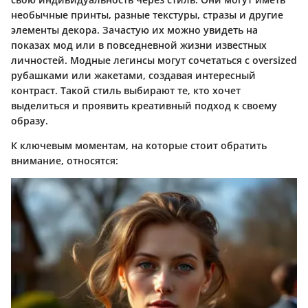
необычные принты, разные текстуры, стразы и другие
элементы декора. Зачастую их можно увидеть на
показах мод или в повседневной жизни известных
личностей. Модные легинсы могут сочетаться с oversized
рубашками или жакетами, создавая интересный
контраст. Такой стиль выбирают те, кто хочет
выделиться и проявить креативный подход к своему
образу.
К ключевым моментам, на которые стоит обратить
внимание, относятся: