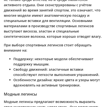
активного отдыха. Они сконструированы с учётом
движений во время занятий спортом, это означает, что
многие модели имеют анатомическую посадку и
специальные вставки для вентиляции. Основными
материалами в производстве спортивных легинсов
выступают вискоза, эластан и специальные
синтетические волокна, которые хорошо отводят влагу.
При выборе спортивных легинсов стоит обращать
внимание на:
Поддержку
: некоторые модели обеспечивают
поддержку мышцам.
Свободу движений
: эластичные вставки
способствуют легкости выполнения упражнений.
Особенности дизайна
: яркие цвета и узоры могут
вдохновлять на активные тренировки.
Модные легинсы
Модные легинсы предлагают возможность выразить
свою индивидуальность через стиль. Они могут иметь