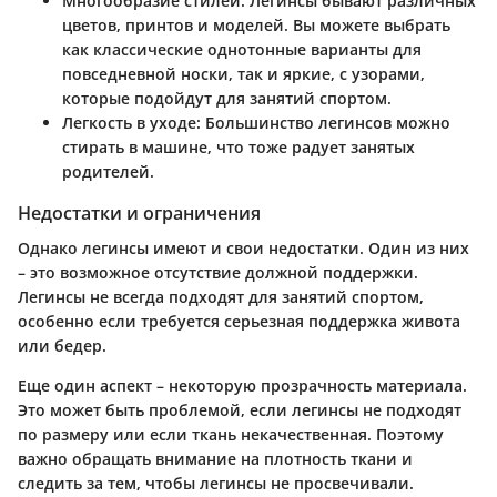
Многообразие стилей:
Легинсы бывают различных
цветов, принтов и моделей. Вы можете выбрать
как классические однотонные варианты для
повседневной носки, так и яркие, с узорами,
которые подойдут для занятий спортом.
Легкость в уходе:
Большинство легинсов можно
стирать в машине, что тоже радует занятых
родителей.
Недостатки и ограничения
Однако легинсы имеют и свои недостатки. Один из них
– это возможное отсутствие должной поддержки.
Легинсы не всегда подходят для занятий спортом,
особенно если требуется серьезная поддержка живота
или бедер.
Еще один аспект – некоторую прозрачность материала.
Это может быть проблемой, если легинсы не подходят
по размеру или если ткань некачественная. Поэтому
важно обращать внимание на плотность ткани и
следить за тем, чтобы легинсы не просвечивали.