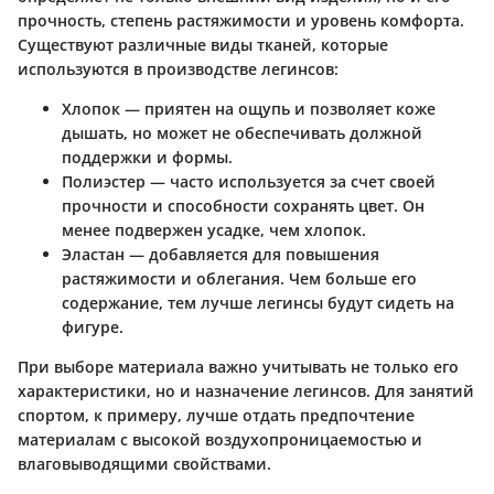
прочность, степень растяжимости и уровень комфорта.
Существуют различные виды тканей, которые
используются в производстве легинсов:
Хлопок
— приятен на ощупь и позволяет коже
дышать, но может не обеспечивать должной
поддержки и формы.
Полиэстер
— часто используется за счет своей
прочности и способности сохранять цвет. Он
менее подвержен усадке, чем хлопок.
Эластан
— добавляется для повышения
растяжимости и облегания. Чем больше его
содержание, тем лучше легинсы будут сидеть на
фигуре.
При выборе материала важно учитывать не только его
характеристики, но и назначение легинсов. Для занятий
спортом, к примеру, лучше отдать предпочтение
материалам с высокой воздухопроницаемостью и
влаговыводящими свойствами.