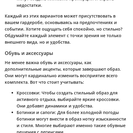
недостатки.
Каждый из этих вариантов может присутствовать в
вашем гардеробе, основываясь на предпочтениях и
событии. Хотите ощущать себя спокойно, но стильно?
Обдумайте каждый элемент с точки зрения не только
внешнего вида, но и удобства.
Обувь и аксессуары
Не менее важна обувь и аксессуары, как
дополнительные акценты, которые завершают образ.
Они могут кардинально изменить восприятие всего
комплекта. Вот что стоит учитывать:
Кроссовки
: Чтобы создать стильный образ для
активного отдыха, выбирайте яркие кроссовки.
Они добавят динамики и удобства.
Ботинки и сапоги
: Для более холодной погоды
ботинки могут внести в образ нотку изысканности
и стиля. Многие выбирают именно такие обувные
решения с легинсами.