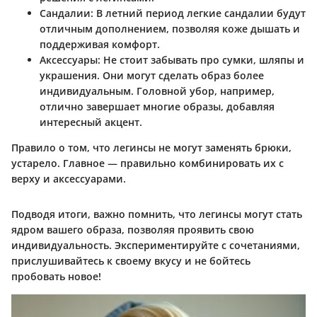
Сандалии
: В летний период легкие сандалии будут
отличным дополнением, позволяя коже дышать и
поддерживая комфорт.
Аксессуары
: Не стоит забывать про сумки, шляпы и
украшения. Они могут сделать образ более
индивидуальным. Головной убор, например,
отлично завершает многие образы, добавляя
интересный акцент.
Правило о том, что легинсы не могут заменять брюки,
устарело. Главное — правильно комбинировать их с
верху и аксессуарами.
Подводя итоги, важно помнить, что легинсы могут стать
ядром вашего образа, позволяя проявить свою
индивидуальность. Экспериментируйте с сочетаниями,
прислушивайтесь к своему вкусу и не бойтесь
пробовать новое!