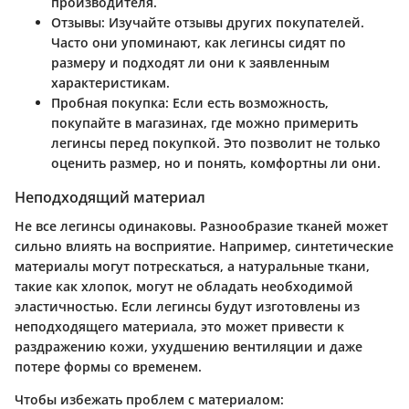
производителя.
Отзывы:
Изучайте отзывы других покупателей.
Часто они упоминают, как легинсы сидят по
размеру и подходят ли они к заявленным
характеристикам.
Пробная покупка:
Если есть возможность,
покупайте в магазинах, где можно примерить
легинсы перед покупкой. Это позволит не только
оценить размер, но и понять, комфортны ли они.
Неподходящий материал
Не все легинсы одинаковы. Разнообразие тканей может
сильно влиять на восприятие. Например, синтетические
материалы могут потрескаться, а натуральные ткани,
такие как хлопок, могут не обладать необходимой
эластичностью. Если легинсы будут изготовлены из
неподходящего материала, это может привести к
раздражению кожи, ухудшению вентиляции и даже
потере формы со временем.
Чтобы избежать проблем с материалом: