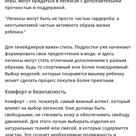
игры, могут нуждаться в легинсах с дополнительной
прочностью и поддержкой.
"Легинсы могут быть не просто частью гардероба, а
неотъемлемой частью активного образа жизни
ребенка."
Для тинейджеров важен стиль. Подростки уже начинают
формировать свои предпочтения в моде, и здесь
легинсы могут стать отличным дополнением к разным
образам, будь то спортивный или более повседневный.
Выбор моделей, которые понравятся вашему ребенку,
может сделать процесс покупки более приятным.
Комфорт и безопасность
Комфорт – это, пожалуй, самый важный аспект, который
влияет на выбор легинсов. Они должны быть
свободными, не стягивать кожу и обеспечивать свободу
движений. Для этого лучше выбирать изделия из
натуральных тканей или смесей, в которых содержится
эластан. Это создает необходимую подвижность и