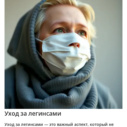
Уход за легинсами
Уход за легинсами — это важный аспект, который не