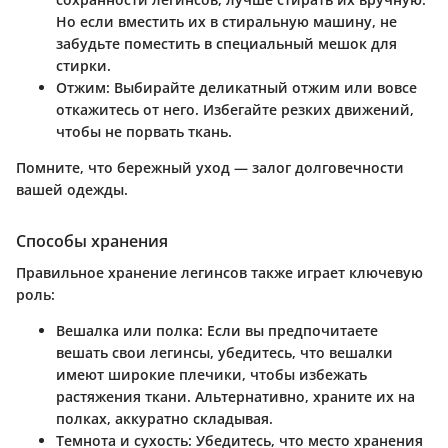
Но если вместить их в стиральную машину, не
забудьте поместить в специальный мешок для
стирки.
Отжим
: Выбирайте деликатный отжим или вовсе
откажитесь от него. Избегайте резких движений,
чтобы не порвать ткань.
Помните, что бережный уход — залог долговечности
вашей одежды.
Способы хранения
Правильное хранение легинсов также играет ключевую
роль:
Вешалка или полка
: Если вы предпочитаете
вешать свои легинсы, убедитесь, что вешалки
имеют широкие плечики, чтобы избежать
растяжения ткани. Альтернативно, храните их на
полках, аккуратно складывая.
Темнота и сухость
: Убедитесь, что место хранения