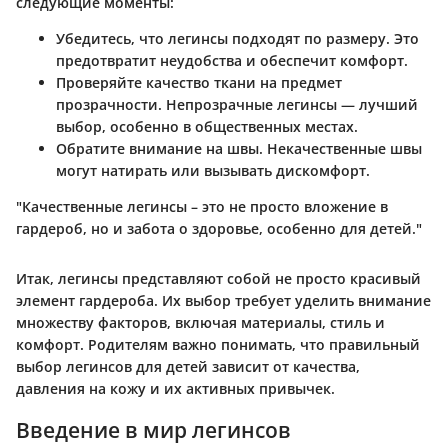
следующие моменты:
Убедитесь, что легинсы подходят по размеру.
Это
предотвратит неудобства и обеспечит комфорт.
Проверяйте качество ткани на предмет
прозрачности.
Непрозрачные легинсы — лучший
выбор, особенно в общественных местах.
Обратите внимание на швы.
Некачественные швы
могут натирать или вызывать дискомфорт.
"Качественные легинсы – это не просто вложение в
гардероб, но и забота о здоровье, особенно для детей."
Итак, легинсы представляют собой не просто красивый
элемент гардероба. Их выбор требует уделить внимание
множеству факторов, включая материалы, стиль и
комфорт. Родителям важно понимать, что правильный
выбор легинсов для детей зависит от качества,
давления на кожу и их активных привычек.
Введение в мир легинсов