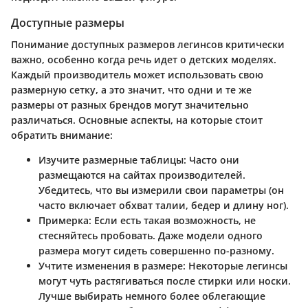
Доступные размеры
Понимание доступных размеров легинсов критически
важно, особенно когда речь идет о детских моделях.
Каждый производитель может использовать свою
размерную сетку, а это значит, что одни и те же
размеры от разных брендов могут значительно
различаться. Основные аспекты, на которые стоит
обратить внимание:
Изучите размерные таблицы:
Часто они
размещаются на сайтах производителей.
Убедитесь, что вы измерили свои параметры (он
часто включает обхват талии, бедер и длину ног).
Примерка:
Если есть такая возможность, не
стесняйтесь пробовать. Даже модели одного
размера могут сидеть совершенно по-разному.
Учтите изменения в размере:
Некоторые легинсы
могут чуть растягиваться после стирки или носки.
Лучше выбирать немного более облегающие