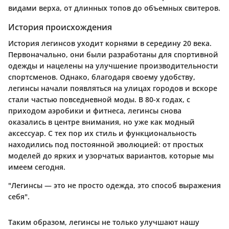
видами верха, от длинных топов до объемных свитеров.
История происхождения
История легинсов уходит корнями в середину 20 века.
Первоначально, они были разработаны для спортивной
одежды и нацелены на улучшение производительности
спортсменов. Однако, благодаря своему удобству,
легинсы начали появляться на улицах городов и вскоре
стали частью повседневной моды. В 80-х годах, с
приходом аэробики и фитнеса, легинсы снова
оказались в центре внимания, но уже как модный
аксессуар. С тех пор их стиль и функциональность
находились под постоянной эволюцией: от простых
моделей до ярких и узорчатых вариантов, которые мы
имеем сегодня.
"Легинсы — это не просто одежда, это способ выражения
себя".
Таким образом, легинсы не только улучшают нашу