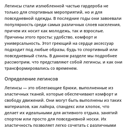
Легинсы стали излюбленной частью гардероба не
только для спортивных мероприятий, но и для
повседневной одежды. В последние годы они завоевали
популярность среди самых различных слоев населения,
причем их носит как молодежь, так и взрослые.
Причины этого просты: удобство, комфорт и
универсальность. Этот греющий на сердце аксессуар
подходит под любые образы, будь то спортивный или
повседневный стиль. В данном разделе мы подробнее
рассмотрим, что представляют собой легинсы, и как они
трансформировались со временем.
Определение легинсов
Легинсы — это облегающие брюки, выполненные из
эластичных тканей, которые обеспечивают комфорт и
свободу движений. Они могут быть выполнены из таких
материалов, как лайкра, спандекс или хлопок, что
делает их идеальными для активного отдыха, занятий
спортом или просто для повседневной носки. Их
эластичность позволяет легко сочетать с различными