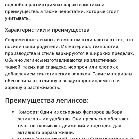
подробно рассмотрим их характеристики и
преимущества, а также недостатки, которые стоит
учитывать.
Характеристики и преимущества
Современные легинсы во многом отличаются от тех, что
носили наши родители. Их материал, технология
производства и стиль варьируются в широких пределах.
Обычно легинсы изготавливаются из эластичных
тканей, таких как спандекс, неопрен или хлопок с
добавлением синтетических волокон. Такие материалы
обеспечивают отличную воздухопроницаемость и
хорошую растяжимость.
Преимущества легинсов:
Комфорт:
Один из основных факторов выбора
легинсов – их удобство. Они прекрасно облегают
тело, не сковывают движений и подходят для
активного образа жизни.