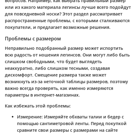
вопросов. Например, как выбрать правильный размер
или из какого материала легинсы лучше всего подойдут
для повседневной носки? Этот раздел рассматривает
распространенные проблемы, с которыми сталкиваются
покупатели, и предлагает возможные решения.
Проблемы с размером
Неправильно подобранный размер может испортить
всю радость от ношения легинсов. Они могут либо быть
слишком свободными, что будет выглядеть
неаккуратно, либо слишком тесными, создавая
дискомфорт. Смещение размера также может
возникнуть из-за неточной таблицы размеров, поэтому
важно всегда проверять, как именно измеряются
параметры в интернет-магазинах.
Как избежать этой проблемы:
Измерение:
Измеряйте обхваты талии и бедер с
помощью сантиметровой ленты. Перед покупкой
сравните свои размеры с размерами на сайте