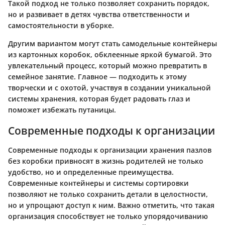
Такой подход не только позволяет сохранить порядок,
но и развивает в детях чувства ответственности и
самостоятельности в уборке.
Другим вариантом могут стать самодельные контейнеры
из картонных коробок, обклеенные яркой бумагой. Это
увлекательный процесс, который можно превратить в
семейное занятие. Главное — подходить к этому
творчески и с охотой, участвуя в создании уникальной
системы хранения, которая будет радовать глаз и
поможет избежать путаницы.
Современные подходы к организации
Современные подходы к организации хранения пазлов
без коробки привносят в жизнь родителей не только
удобство, но и определенные преимущества.
Современные контейнеры и системы сортировки
позволяют не только сохранить детали в целостности,
но и упрощают доступ к ним. Важно отметить, что такая
организация способствует не только упорядочиванию