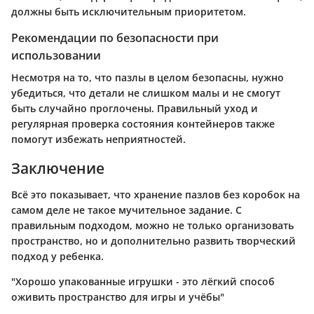
должны быть исключительным приоритетом.
Рекомендации по безопасности при
использовании
Несмотря на то, что пазлы в целом безопасны, нужно
убедиться, что детали не слишком малы и не смогут
быть случайно проглочены. Правильный уход и
регулярная проверка состояния контейнеров также
помогут избежать неприятностей.
Заключение
Всё это показывает, что хранение пазлов без коробок на
самом деле не такое мучительное задание. С
правильным подходом, можно не только организовать
пространство, но и дополнительно развить творческий
подход у ребенка.
"Хорошо упакованные игрушки - это лёгкий способ
оживить пространство для игры и учёбы"