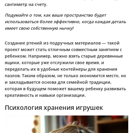
сантиметр на счету.
Подумайте о том, как ваше пространство будет
использоваться более эффективно, когда каждая деталь
имеет свою собственную нычку!
Создание ртений из подручных материалов — такой
проект может стать отличным совместным занятием с
ребенком. Например, можно взять старые деревянные
ящики, которые уже отслужили свое время, и
переделать их в удобные контейнеры для хранения
пазлов. Таким образом, не только экономится место, но
и закладывается основа для семейной традиции,
которая в будущем поможет вашему ребенку развивать
креативность и навыки организации.
Психология хранения игрушек