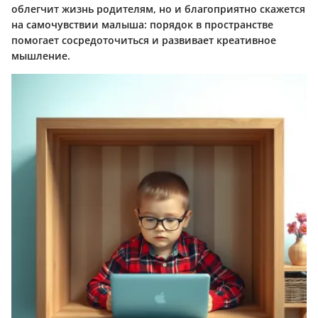
облегчит жизнь родителям, но и благоприятно скажется
на самочувствии малыша: порядок в пространстве
помогает сосредоточиться и развивает креативное
мышление.