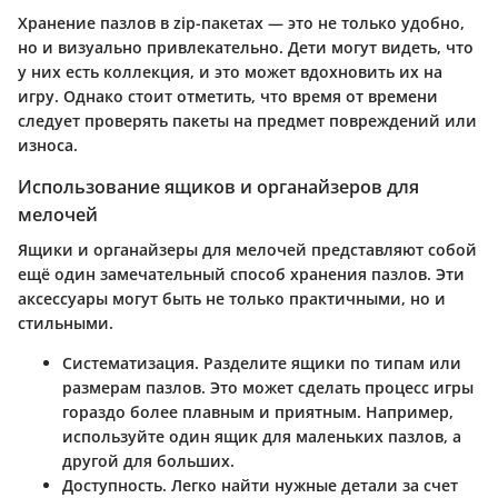
Хранение пазлов в zip-пакетах — это не только удобно,
но и визуально привлекательно. Дети могут видеть, что
у них есть коллекция, и это может вдохновить их на
игру. Однако стоит отметить, что время от времени
следует проверять пакеты на предмет повреждений или
износа.
Использование ящиков и органайзеров для
мелочей
Ящики и органайзеры для мелочей представляют собой
ещё один замечательный способ хранения пазлов. Эти
аксессуары могут быть не только практичными, но и
стильными.
Систематизация
. Разделите ящики по типам или
размерам пазлов. Это может сделать процесс игры
гораздо более плавным и приятным. Например,
используйте один ящик для маленьких пазлов, а
другой для больших.
Доступность
. Легко найти нужные детали за счет