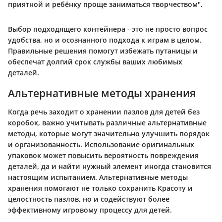
приятной и ребёнку проще заниматься творчеством".
Выбор подходящего контейнера - это не просто вопрос
удобства, но и осознанного подхода к играм в целом.
Правильные решения помогут избежать путаницы и
обеспечат долгий срок службы ваших любимых
деталей.
Альтернативные методы хранения
Когда речь заходит о хранении пазлов для детей без
коробок, важно учитывать различные альтернативные
методы, которые могут значительно улучшить порядок
и организованность. Использование оригинальных
упаковок может повысить вероятность повреждения
деталей, да и найти нужный элемент иногда становится
настоящим испытанием. Альтернативные методы
хранения помогают не только сохранить Красоту и
целостность пазлов, но и содействуют более
эффективному игровому процессу для детей.