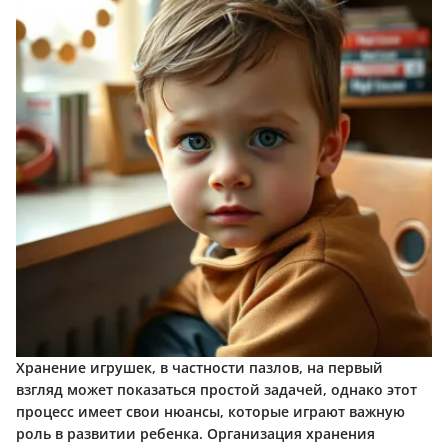
Хранение игрушек, в частности пазлов, на первый
взгляд может показаться простой задачей, однако этот
процесс имеет свои нюансы, которые играют важную
роль в развитии ребенка. Организация хранения