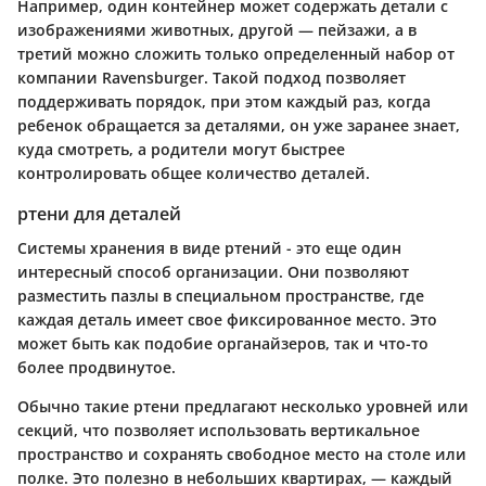
Например, один контейнер может содержать детали с
изображениями животных, другой — пейзажи, а в
третий можно сложить только определенный набор от
компании Ravensburger. Такой подход позволяет
поддерживать порядок, при этом каждый раз, когда
ребенок обращается за деталями, он уже заранее знает,
куда смотреть, а родители могут быстрее
контролировать общее количество деталей.
ртени для деталей
Системы хранения в виде ртений - это еще один
интересный способ организации. Они позволяют
разместить пазлы в специальном пространстве, где
каждая деталь имеет свое фиксированное место. Это
может быть как подобие органайзеров, так и что-то
более продвинутое.
Обычно такие ртени предлагают несколько уровней или
секций, что позволяет использовать вертикальное
пространство и сохранять свободное место на столе или
полке. Это полезно в небольших квартирах, — каждый