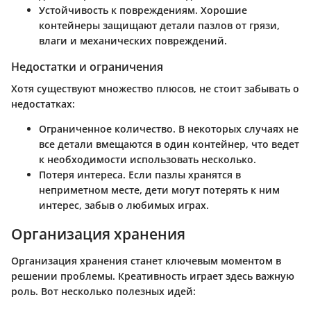
Устойчивость к повреждениям
. Хорошие
контейнеры защищают детали пазлов от грязи,
влаги и механических повреждений.
Недостатки и ограничения
Хотя существуют множество плюсов, не стоит забывать о
недостатках:
Ограниченное количество
. В некоторых случаях не
все детали вмещаются в один контейнер, что ведет
к необходимости использовать несколько.
Потеря интереса
. Если пазлы хранятся в
неприметном месте, дети могут потерять к ним
интерес, забыв о любимых играх.
Организация хранения
Организация хранения станет ключевым моментом в
решении проблемы. Креативность играет здесь важную
роль. Вот несколько полезных идей: