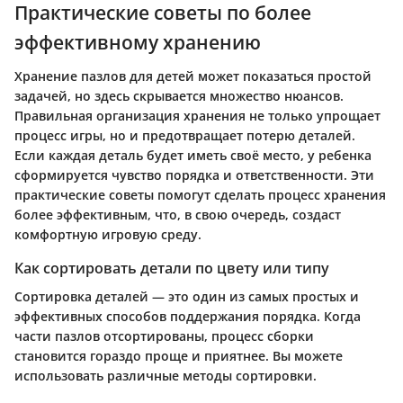
Практические советы по более
эффективному хранению
Хранение пазлов для детей может показаться простой
задачей, но здесь скрывается множество нюансов.
Правильная организация хранения не только упрощает
процесс игры, но и предотвращает потерю деталей.
Если каждая деталь будет иметь своё место, у ребенка
сформируется чувство порядка и ответственности. Эти
практические советы помогут сделать процесс хранения
более эффективным, что, в свою очередь, создаст
комфортную игровую среду.
Как сортировать детали по цвету или типу
Сортировка деталей — это один из самых простых и
эффективных способов поддержания порядка. Когда
части пазлов отсортированы, процесс сборки
становится гораздо проще и приятнее. Вы можете
использовать различные методы сортировки.