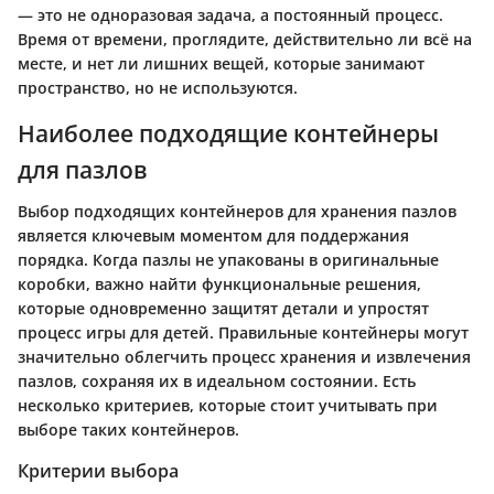
— это не одноразовая задача, а постоянный процесс.
Время от времени, проглядите, действительно ли всё на
месте, и нет ли лишних вещей, которые занимают
пространство, но не используются.
Наиболее подходящие контейнеры
для пазлов
Выбор подходящих контейнеров для хранения пазлов
является ключевым моментом для поддержания
порядка. Когда пазлы не упакованы в оригинальные
коробки, важно найти функциональные решения,
которые одновременно защитят детали и упростят
процесс игры для детей. Правильные контейнеры могут
значительно облегчить процесс хранения и извлечения
пазлов, сохраняя их в идеальном состоянии. Есть
несколько критериев, которые стоит учитывать при
выборе таких контейнеров.
Критерии выбора