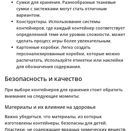
Сумки для хранения
. Разнообразные тканевые
сумки с застежками могут стать отличным
вариантом.
Конструкторы
. Использование системы
контейнеров, где каждый контейнер соответствует
определенной теме или уровню сложности, может
сделать процесс игры более увлекательным.
Картонные коробки
. Легко создать
персонализированные коробки, которые можно
распечатать. Используйте етикетки или наклейки
для обозначения содержания.
Безопасность и качество
При выборе контейнеров для хранения стоит обратить
внимание на следующие моменты:
Материалы и их влияние на здоровье
Важно убедиться, что материалы, из которых
изготовлены контейнеры, безопасны для детей.
Пластики, не содержащие вредных химических веществ,