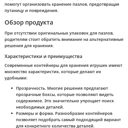
помогут организовать хранение пазлов, предотвращая
путаницу и повреждения.
Обзор продукта
При отсутствии оригинальных упаковок для пазлов,
родителям стоит обратить внимание на альтернативные
решения для хранения.
Характеристики и преимущества
Современные контейнеры для хранения игрушек имеют
множество характеристик, которые делают их
удобными:
Прозрачность
. Многие решения предлагают
прозрачные боксы, которые позволяют видеть
содержимое. Это значительно упрощает поиск
необходимых деталей.
Размеры и форма
. Разнообразие контейнеров
позволяет подобрать самый подходящий вариант
для конкретного количества деталей.