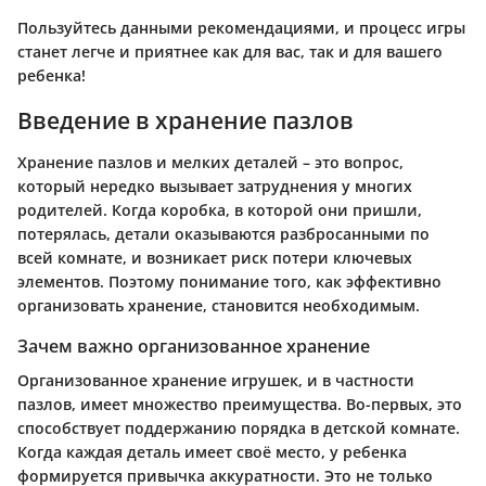
Пользуйтесь данными рекомендациями, и процесс игры
станет легче и приятнее как для вас, так и для вашего
ребенка!
Введение в хранение пазлов
Хранение пазлов и мелких деталей – это вопрос,
который нередко вызывает затруднения у многих
родителей. Когда коробка, в которой они пришли,
потерялась, детали оказываются разбросанными по
всей комнате, и возникает риск потери ключевых
элементов. Поэтому понимание того, как эффективно
организовать хранение, становится необходимым.
Зачем важно организованное хранение
Организованное хранение игрушек, и в частности
пазлов, имеет множество преимущества. Во-первых, это
способствует поддержанию порядка в детской комнате.
Когда каждая деталь имеет своё место, у ребенка
формируется привычка аккуратности. Это не только