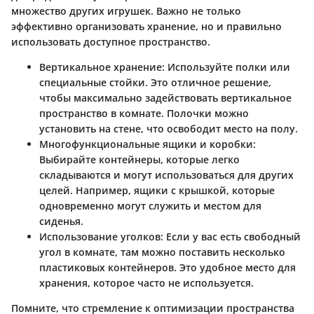
множество других игрушек. Важно не только
эффективно организовать хранение, но и правильно
использовать доступное пространство.
Вертикальное хранение
: Используйте полки или
специальные стойки. Это отличное решение,
чтобы максимально задействовать вертикальное
пространство в комнате. Полочки можно
установить на стене, что освободит место на полу.
Многофункциональные ящики и коробки
:
Выбирайте контейнеры, которые легко
складываются и могут использоваться для других
целей. Например, ящики с крышкой, которые
одновременно могут служить и местом для
сиденья.
Использование уголков
: Если у вас есть свободный
угол в комнате, там можно поставить несколько
пластиковых контейнеров. Это удобное место для
хранения, которое часто не используется.
Помните, что стремление к оптимизации пространства