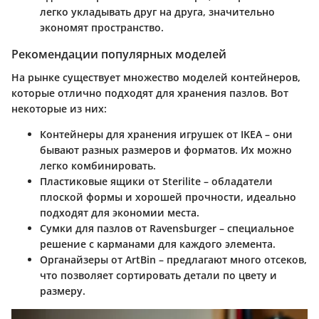
легко укладывать друг на друга, значительно
экономят пространство.
Рекомендации популярных моделей
На рынке существует множество моделей контейнеров,
которые отлично подходят для хранения пазлов. Вот
некоторые из них:
Контейнеры для хранения игрушек от IKEA
– они
бывают разных размеров и форматов. Их можно
легко комбинировать.
Пластиковые ящики от Sterilite
– обладатели
плоской формы и хорошей прочности, идеально
подходят для экономии места.
Сумки для пазлов от Ravensburger
– специальное
решение с карманами для каждого элемента.
Органайзеры от ArtBin
– предлагают много отсеков,
что позволяет сортировать детали по цвету и
размеру.