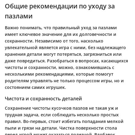
Общие рекомендации по уходу за
пазлами
Важно понимать, что правильный уход за пазлами
имеет ключевое значение для их долговечности и
сохранности. Независимо от того, насколько
увлекательной является игра с ними, без надлежащего
хранения детали могут потеряться, загрязниться или
даже повредиться. Разобраться в вопросах, касающихся
чистоты и сохранности, можно, ознакомившись с
несколькими рекомендациями, которые помогут
родителям управлять не только процессом игры, но и
состоянием самих игрушек.
Чистота и сохранность деталей
Сохранение чистоты кусочков пазлов не такая уж и
трудная задача, если соблюдать несколько простых
правил. Во-первых, стоит избегать попадания мелкой
пыли и грязи на детали. Чистка поверхности стола
перед игрой может оказаться полезной. Вдобавок,