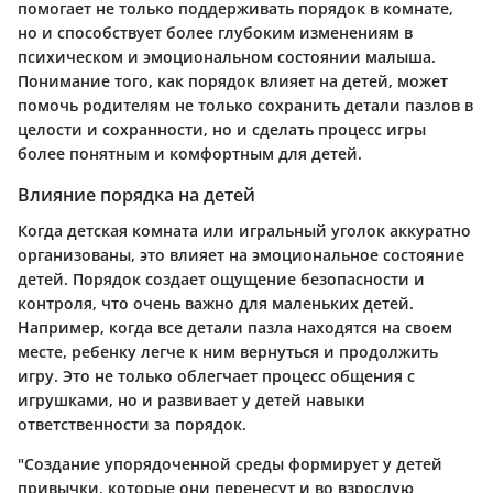
помогает не только поддерживать порядок в комнате,
но и способствует более глубоким изменениям в
психическом и эмоциональном состоянии малыша.
Понимание того, как порядок влияет на детей, может
помочь родителям не только сохранить детали пазлов в
целости и сохранности, но и сделать процесс игры
более понятным и комфортным для детей.
Влияние порядка на детей
Когда детская комната или игральный уголок аккуратно
организованы, это влияет на эмоциональное состояние
детей. Порядок создает ощущение безопасности и
контроля, что очень важно для маленьких детей.
Например, когда все детали пазла находятся на своем
месте, ребенку легче к ним вернуться и продолжить
игру. Это не только облегчает процесс общения с
игрушками, но и развивает у детей навыки
ответственности за порядок.
"Создание упорядоченной среды формирует у детей
привычки, которые они перенесут и во взрослую