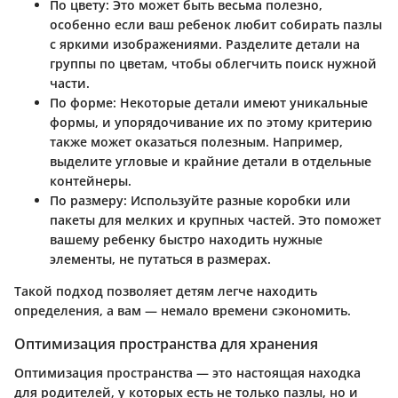
По цвету
: Это может быть весьма полезно,
особенно если ваш ребенок любит собирать пазлы
с яркими изображениями. Разделите детали на
группы по цветам, чтобы облегчить поиск нужной
части.
По форме
: Некоторые детали имеют уникальные
формы, и упорядочивание их по этому критерию
также может оказаться полезным. Например,
выделите угловые и крайние детали в отдельные
контейнеры.
По размеру
: Используйте разные коробки или
пакеты для мелких и крупных частей. Это поможет
вашему ребенку быстро находить нужные
элементы, не путаться в размерах.
Такой подход позволяет детям легче находить
определения, а вам — немало времени сэкономить.
Оптимизация пространства для хранения
Оптимизация пространства — это настоящая находка
для родителей, у которых есть не только пазлы, но и