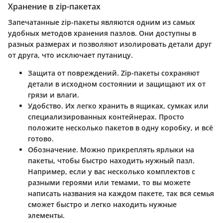
Хранение в zip-пакетах
Запечатанные zip-пакеты являются одним из самых
удобных методов хранения пазлов. Они доступны в
разных размерах и позволяют изолировать детали друг
от друга, что исключает путаницу.
Защита от повреждений
. Zip-пакеты сохраняют
детали в исходном состоянии и защищают их от
грязи и влаги.
Удобство
. Их легко хранить в ящиках, сумках или
специализированных контейнерах. Просто
положите несколько пакетов в одну коробку, и всё
готово.
Обозначение
. Можно прикреплять ярлыки на
пакеты, чтобы быстро находить нужный пазл.
Например, если у вас несколько комплектов с
разными героями или темами, то вы можете
написать названия на каждом пакете, так вся семья
сможет быстро и легко находить нужные
элементы.