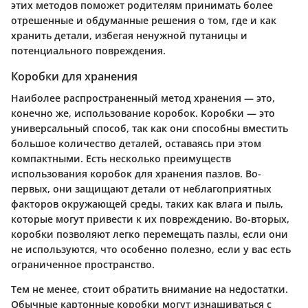
этих методов поможет родителям принимать более
отрешенные и обдуманные решения о том, где и как
хранить детали, избегая ненужной путаницы и
потенциального повреждения.
Коробки для хранения
Наиболее распространенный метод хранения — это,
конечно же, использование коробок. Коробки — это
универсальный способ, так как они способны вместить
большое количество деталей, оставаясь при этом
компактными. Есть несколько преимуществ
использования коробок для хранения пазлов. Во-
первых, они защищают детали от неблагоприятных
факторов окружающей среды, таких как влага и пыль,
которые могут привести к их повреждению. Во-вторых,
коробки позволяют легко перемещать пазлы, если они
не используются, что особенно полезно, если у вас есть
ограниченное пространство.
Тем не менее, стоит обратить внимание на недостатки.
Обычные картонные коробки могут изнашиваться с