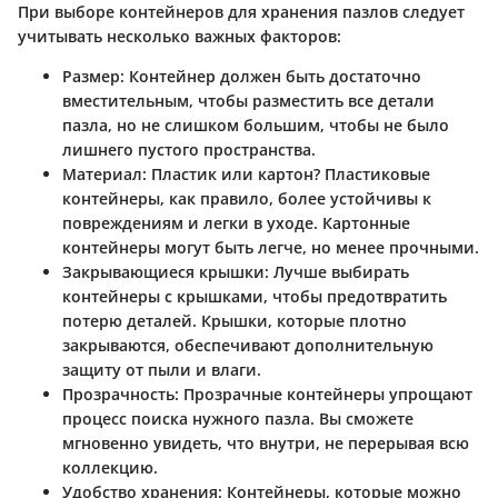
При выборе контейнеров для хранения пазлов следует
учитывать несколько важных факторов:
Размер
: Контейнер должен быть достаточно
вместительным, чтобы разместить все детали
пазла, но не слишком большим, чтобы не было
лишнего пустого пространства.
Материал
: Пластик или картон? Пластиковые
контейнеры, как правило, более устойчивы к
повреждениям и легки в уходе. Картонные
контейнеры могут быть легче, но менее прочными.
Закрывающиеся крышки
: Лучше выбирать
контейнеры с крышками, чтобы предотвратить
потерю деталей. Крышки, которые плотно
закрываются, обеспечивают дополнительную
защиту от пыли и влаги.
Прозрачность
: Прозрачные контейнеры упрощают
процесс поиска нужного пазла. Вы сможете
мгновенно увидеть, что внутри, не перерывая всю
коллекцию.
Удобство хранения
: Контейнеры, которые можно