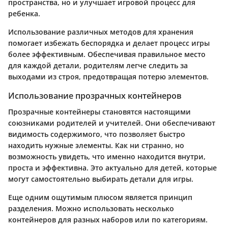
пространства, но и улучшает игровой процесс для
ребенка.
Использование различных методов для хранения
помогает избежать беспорядка и делает процесс игры
более эффективным. Обеспечивая правильное место
для каждой детали, родителям легче следить за
выходами из строя, предотвращая потерю элементов.
Использование прозрачных контейнеров
Прозрачные контейнеры становятся настоящими
союзниками родителей и учителей. Они обеспечивают
видимость содержимого, что позволяет быстро
находить нужные элементы. Как ни странно, но
возможность увидеть, что именно находится внутри,
проста и эффективна. Это актуально для детей, которые
могут самостоятельно выбирать детали для игры.
Еще одним ощутимым плюсом является принцип
разделения. Можно использовать несколько
контейнеров для разных наборов или по категориям.