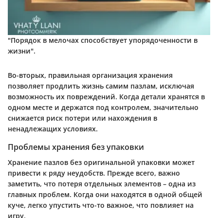
"Порядок в мелочах способствует упорядоченности в
жизни".
Во-вторых, правильная организация хранения
позволяет продлить жизнь самим пазлам, исключая
возможность их повреждений. Когда детали хранятся в
одном месте и держатся под контролем, значительно
снижается риск потери или нахождения в
ненадлежащих условиях.
Проблемы хранения без упаковки
Хранение пазлов без оригинальной упаковки может
привести к ряду неудобств. Прежде всего, важно
заметить, что потеря отдельных элементов – одна из
главных проблем. Когда они находятся в одной общей
куче, легко упустить что-то важное, что повлияет на
игру.