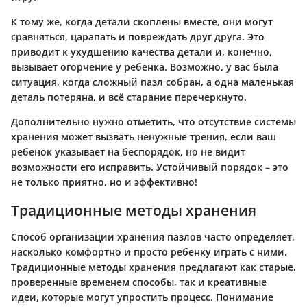
К тому же, когда детали скоплены вместе, они могут
сравняться, царапать и повреждать друг друга. Это
приводит к ухудшению качества детали и, конечно,
вызывает огорчение у ребенка. Возможно, у вас была
ситуация, когда сложный пазл собран, а одна маленькая
деталь потеряна, и всё старание перечеркнуто.
Дополнительно нужно отметить, что отсутствие системы
хранения может вызвать ненужные трения, если ваш
ребенок указывает на беспорядок, но не видит
возможности его исправить. Устойчивый порядок – это
не только приятно, но и эффективно!
Традиционные методы хранения
Способ организации хранения пазлов часто определяет,
насколько комфортно и просто ребенку играть с ними.
Традиционные методы хранения предлагают как старыe,
проверенные временем способы, так и креативные
идеи, которые могут упростить процесс. Понимание