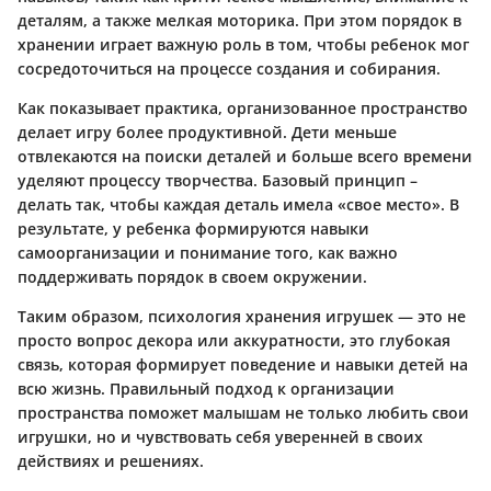
деталям, а также мелкая моторика. При этом порядок в
хранении играет важную роль в том, чтобы ребенок мог
сосредоточиться на процессе создания и собирания.
Как показывает практика, организованное пространство
делает игру более продуктивной. Дети меньше
отвлекаются на поиски деталей и больше всего времени
уделяют процессу творчества. Базовый принцип –
делать так, чтобы каждая деталь имела «свое место». В
результате, у ребенка формируются навыки
самоорганизации и понимание того, как важно
поддерживать порядок в своем окружении.
Таким образом, психология хранения игрушек — это не
просто вопрос декора или аккуратности, это глубокая
связь, которая формирует поведение и навыки детей на
всю жизнь. Правильный подход к организации
пространства поможет малышам не только любить свои
игрушки, но и чувствовать себя уверенней в своих
действиях и решениях.