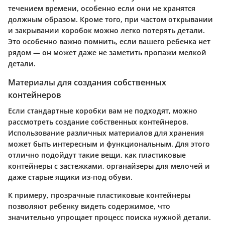
течением времени, особенно если они не хранятся
должным образом. Кроме того, при частом открывании
и закрывании коробок можно легко потерять детали.
Это особенно важно помнить, если вашего ребенка нет
рядом — он может даже не заметить пропажи мелкой
детали.
Материалы для создания собственных
контейнеров
Если стандартные коробки вам не подходят, можно
рассмотреть создание собственных контейнеров.
Использование различных материалов для хранения
может быть интересным и функциональным. Для этого
отлично подойдут такие вещи, как пластиковые
контейнеры с застежками, органайзеры для мелочей и
даже старые ящики из-под обуви.
К примеру, прозрачные пластиковые контейнеры
позволяют ребенку видеть содержимое, что
значительно упрощает процесс поиска нужной детали.