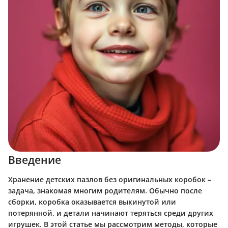
Введение
Хранение детских пазлов без оригинальных коробок –
задача, знакомая многим родителям. Обычно после
сборки, коробка оказывается выкинутой или
потерянной, и детали начинают теряться среди других
игрушек. В этой статье мы рассмотрим методы, которые