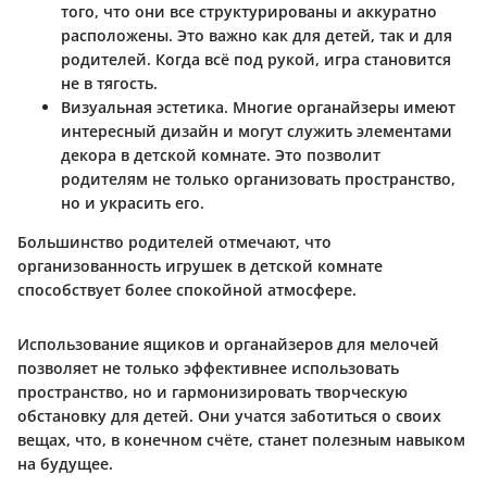
того, что они все структурированы и аккуратно
расположены. Это важно как для детей, так и для
родителей. Когда всё под рукой, игра становится
не в тягость.
Визуальная эстетика
. Многие органайзеры имеют
интересный дизайн и могут служить элементами
декора в детской комнате. Это позволит
родителям не только организовать пространство,
но и украсить его.
Большинство родителей отмечают, что
организованность игрушек в детской комнате
способствует более спокойной атмосфере.
Использование ящиков и органайзеров для мелочей
позволяет не только эффективнее использовать
пространство, но и гармoнизировать творческую
обстановку для детей. Они учатся заботиться о своих
вещах, что, в конечном счёте, станет полезным навыком
на будущее.