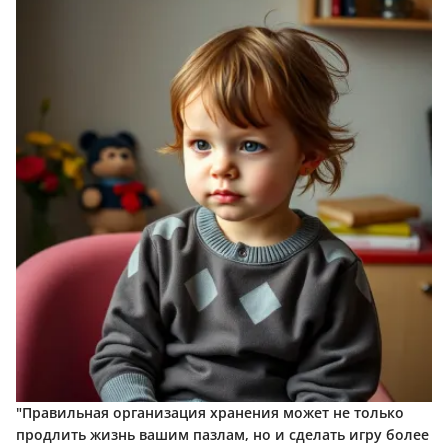
"Правильная организация хранения может не только
продлить жизнь вашим пазлам, но и сделать игру более