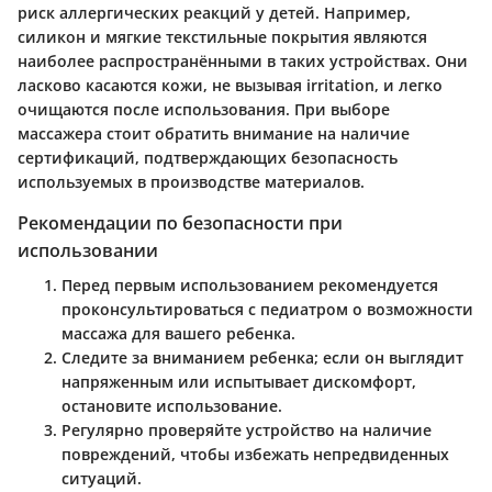
риск аллергических реакций у детей. Например,
силикон и мягкие текстильные покрытия являются
наиболее распространёнными в таких устройствах. Они
ласково касаются кожи, не вызывая irritation, и легко
очищаются после использования. При выборе
массажера стоит обратить внимание на наличие
сертификаций, подтверждающих безопасность
используемых в производстве материалов.
Рекомендации по безопасности при
использовании
Перед первым использованием
рекомендуется
проконсультироваться с педиатром о возможности
массажа для вашего ребенка.
Следите за вниманием ребенка
; если он выглядит
напряженным или испытывает дискомфорт,
остановите использование.
Регулярно проверяйте устройство на наличие
повреждений
, чтобы избежать непредвиденных
ситуаций.