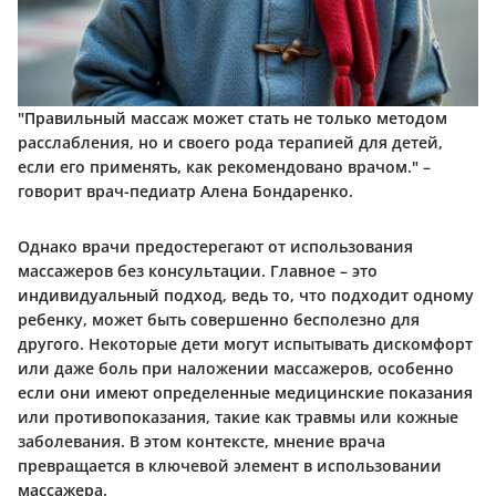
"Правильный массаж может стать не только методом
расслабления, но и своего рода терапией для детей,
если его применять, как рекомендовано врачом." –
говорит врач-педиатр Алена Бондаренко.
Однако врачи предостерегают от использования
массажеров без консультации. Главное – это
индивидуальный подход, ведь то, что подходит одному
ребенку, может быть совершенно бесполезно для
другого. Некоторые дети могут испытывать дискомфорт
или даже боль при наложении массажеров, особенно
если они имеют определенные медицинские показания
или противопоказания, такие как травмы или кожные
заболевания. В этом контексте, мнение врача
превращается в ключевой элемент в использовании
массажера.