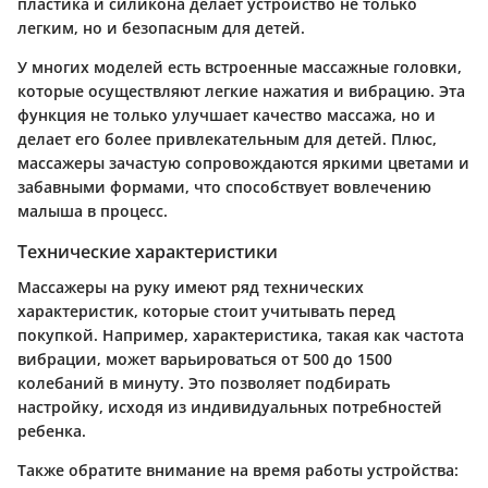
пластика и силикона делает устройство не только
легким, но и безопасным для детей.
У многих моделей есть встроенные массажные головки,
которые осуществляют легкие нажатия и вибрацию. Эта
функция не только улучшает качество массажа, но и
делает его более привлекательным для детей. Плюс,
массажеры зачастую сопровождаются яркими цветами и
забавными формами, что способствует вовлечению
малыша в процесс.
Технические характеристики
Массажеры на руку имеют ряд технических
характеристик, которые стоит учитывать перед
покупкой. Например, характеристика, такая как частота
вибрации, может варьироваться от 500 до 1500
колебаний в минуту. Это позволяет подбирать
настройку, исходя из индивидуальных потребностей
ребенка.
Также обратите внимание на время работы устройства: