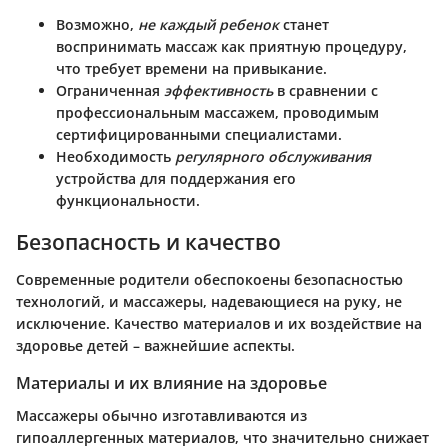
Возможно,
не каждый ребенок
станет
воспринимать массаж как приятную процедуру,
что требует времени на привыкание.
Ограниченная
эффективность
в сравнении с
профессиональным массажем, проводимым
сертифицированными специалистами.
Необходимость
регулярного обслуживания
устройства для поддержания его
функциональности.
Безопасность и качество
Современные родители обеспокоены безопасностью
технологий, и массажеры, надевающиеся на руку, не
исключение. Качество материалов и их воздействие на
здоровье детей – важнейшие аспекты.
Материалы и их влияние на здоровье
Массажеры обычно изготавливаются из
гипоаллергенных материалов, что значительно снижает