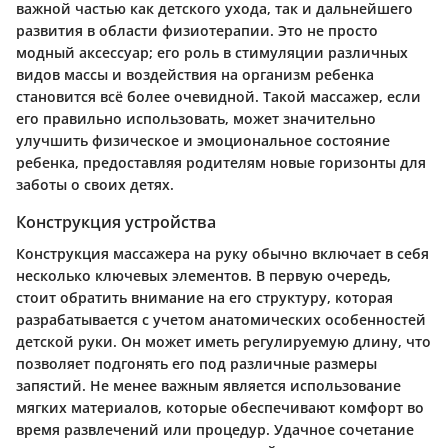
важной частью как детского ухода, так и дальнейшего
развития в области физиотерапии. Это не просто
модный аксессуар; его роль в стимуляции различных
видов массы и воздействия на организм ребенка
становится всё более очевидной. Такой массажер, если
его правильно использовать, может значительно
улучшить физическое и эмоциональное состояние
ребенка, предоставляя родителям новые горизонты для
заботы о своих детях.
Конструкция устройства
Конструкция массажера на руку обычно включает в себя
несколько ключевых элементов. В первую очередь,
стоит обратить внимание на его структуру, которая
разрабатывается с учетом анатомических особенностей
детской руки. Он может иметь регулируемую длину, что
позволяет подгонять его под различные размеры
запястий. Не менее важным является использование
мягких материалов, которые обеспечивают комфорт во
время развлечений или процедур. Удачное сочетание