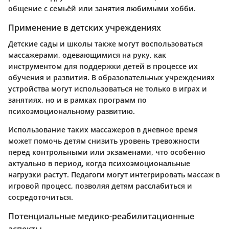
общение с семьёй или занятия любимыми хобби.
Применение в детских учреждениях
Детские сады и школы также могут воспользоваться
массажерами, одевающимися на руку, как
инструментом для поддержки детей в процессе их
обучения и развития. В образовательных учреждениях
устройства могут использоваться не только в играх и
занятиях, но и в рамках программ по
психоэмоциональному развитию.
Использование таких массажеров в дневное время
может помочь детям снизить уровень тревожности
перед контрольными или экзаменами, что особенно
актуально в период, когда психоэмоциональные
нагрузки растут. Педагоги могут интегрировать массаж в
игровой процесс, позволяя детям расслабиться и
сосредоточиться.
Потенциальные медико-реабилитационные