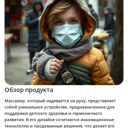
Обзор продукта
Массажер, который надевается на руку, представляет
собой уникальное устройство, предназначенное для
поддержки детского здоровья и гармоничного
развития. В его дизайне сочетаются инновационные
технологии и продуманные решения, что делает его