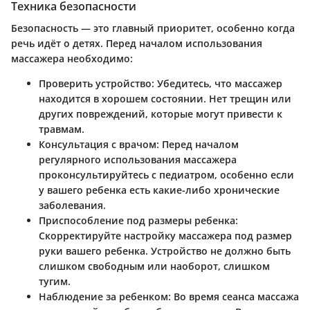
Техника безопасности
Безопасность — это главный приоритет, особенно когда
речь идёт о детях. Перед началом использования
массажера необходимо:
Проверить устройство:
Убедитесь, что массажер
находится в хорошем состоянии. Нет трещин или
других повреждений, которые могут привести к
травмам.
Консультация с врачом:
Перед началом
регулярного использования массажера
проконсультируйтесь с педиатром, особенно если
у вашего ребенка есть какие-либо хронические
заболевания.
Приспособление под размеры ребенка:
Скорректируйте настройку массажера под размер
руки вашего ребенка. Устройство не должно быть
слишком свободным или наоборот, слишком
тугим.
Наблюдение за ребенком:
Во время сеанса массажа