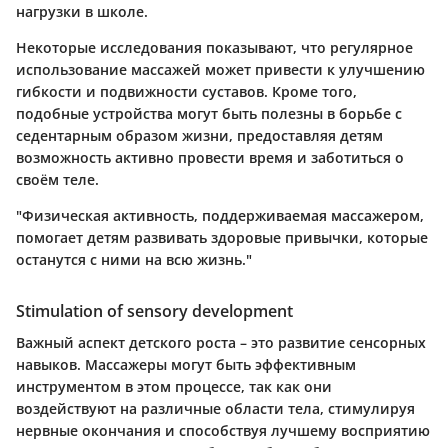
нагрузки в школе.
Некоторые исследования показывают, что регулярное
использование массажей может привести к улучшению
гибкости и подвижности суставов. Кроме того,
подобные устройства могут быть полезны в борьбе с
седентарным образом жизни, предоставляя детям
возможность активно провести время и заботиться о
своём теле.
"Физическая активность, поддерживаемая массажером,
помогает детям развивать здоровые привычки, которые
останутся с ними на всю жизнь."
Stimulation of sensory development
Важный аспект детского роста – это развитие сенсорных
навыков. Массажеры могут быть эффективным
инструментом в этом процессе, так как они
воздействуют на различные области тела, стимулируя
нервные окончания и способствуя лучшему восприятию