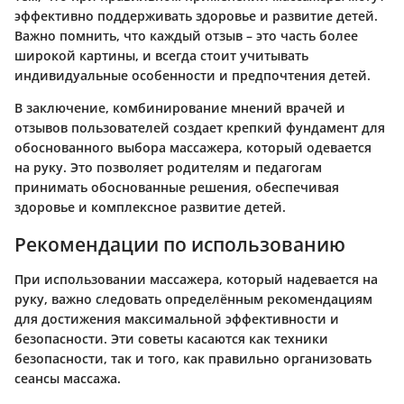
эффективно поддерживать здоровье и развитие детей.
Важно помнить, что каждый отзыв – это часть более
широкой картины, и всегда стоит учитывать
индивидуальные особенности и предпочтения детей.
В заключение, комбинирование мнений врачей и
отзывов пользователей создает крепкий фундамент для
обоснованного выбора массажера, который одевается
на руку. Это позволяет родителям и педагогам
принимать обоснованные решения, обеспечивая
здоровье и комплексное развитие детей.
Рекомендации по использованию
При использовании массажера, который надевается на
руку, важно следовать определённым рекомендациям
для достижения максимальной эффективности и
безопасности. Эти советы касаются как техники
безопасности, так и того, как правильно организовать
сеансы массажа.