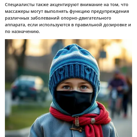
Специалисты также акцентируют внимание на том, что
массажеры могут выполнять функцию предупреждения
различных заболеваний опорно-двигательного
аппарата, если используются в правильной дозировке и
по назначению.