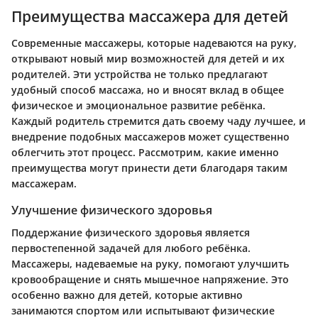
Преимущества массажера для детей
Современные массажеры, которые надеваются на руку,
открывают новый мир возможностей для детей и их
родителей. Эти устройства не только предлагают
удобный способ массажа, но и вносят вклад в общее
физическое и эмоциональное развитие ребёнка.
Каждый родитель стремится дать своему чаду лучшее, и
внедрение подобных массажеров может существенно
облегчить этот процесс. Рассмотрим, какие именно
преимущества могут принести дети благодаря таким
массажерам.
Улучшение физического здоровья
Поддержание физического здоровья является
первостепенной задачей для любого ребёнка.
Массажеры, надеваемые на руку, помогают улучшить
кровообращение и снять мышечное напряжение. Это
особенно важно для детей, которые активно
занимаются спортом или испытывают физические