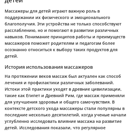
Массажеры для детей играют важную роль в
поддержании их физического и эмоционального
благополучия. Эти устройства не только способствуют
расслаблению, но и помогают в развитии различных
навыков. Понимание принципов работы и преимуществ
массажеров поможет родителям и педагогам более
осознанно относиться к выбору таких продуктов для
детей.
История использования массажеров
На протяжении веков массаж был актуален как способ
лечения и профилактики различных заболеваний.
Истоки этой практики уходят в древние цивилизации,
такие как Египет и Древний Рим, где массаж применяли
для улучшения здоровья и общего самочувствия. В
контексте детского ухода массажеры стали популярны в
последние несколько десятилетий, когда ученые начали
углубленно исследовать влияние массажа на развитие
детей. Исследования показали, что регулярное