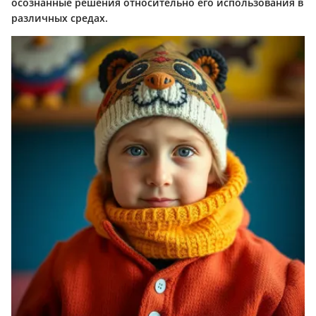
осознанные решения относительно его использования в
различных средах.