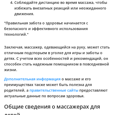
Соблюдайте дистанцию
во время массажа, чтобы
избежать внезапных реакций или неожиданного
движения.
"Правильная забота о здоровье начинается с
безопасного и эффективного использования
технологий."
Заключая, массажер, одевающийся на руку, может стать
отличным подспорьем в уголке для игры и заботы о
детях. С учетом всех особенностей и рекомендаций, он
способен стать надежным помощником в повседневной
жизни.
Дополнительная информация
о массаже и его
преимуществах также может быть полезна для
родителей, а
правительственные сайты
предоставляют
актуальные данные по вопросам здоровья.
Общие сведения о массажерах для
детей