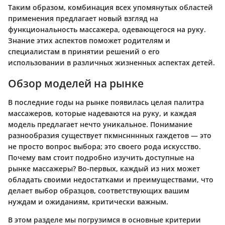
Таким образом, комбинация всех упомянутых областей
применения предлагает новый взгляд на
функциональность массажера, одевающегося на руку.
Знание этих аспектов поможет родителям и
специалистам в принятии решений о его
использовании в различных жизненных аспектах детей.
Обзор моделей на рынке
В последние годы на рынке появилась целая палитра
массажеров, которые надеваются на руку, и каждая
модель предлагает нечто уникальное. Понимание
разнообразия существует пкмнснннных гаждетов — это
не просто вопрос выбора; это своего рода искусство.
Почему вам стоит подробно изучить доступные на
рынке массажеры? Во-первых, каждый из них может
обладать своими недостатками и преимуществами, что
делает выбор образцов, соответствующих вашим
нуждам и ожиданиям, критически важным.
В этом разделе мы погрузимся в основные критерии