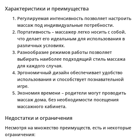
Характеристики и преимущества
Регулируемая интенсивность
позволяет настроить
массаж под индивидуальные потребности.
Портативность
– массажер легко носить с собой,
что делает его идеальным для использования в
различных условиях.
Разнообразие режимов
работы позволяет
выбирать наиболее подходящий стиль массажа
для каждого случая.
Эргономичный дизайн
обеспечивает удобство
использования и способствует познавательной
игре.
Экономия времени
– родители могут проводить
массаж дома, без необходимости посещения
массажного кабинета.
Недостатки и ограничения
Несмотря на множество преимуществ, есть и некоторые
ограничения: