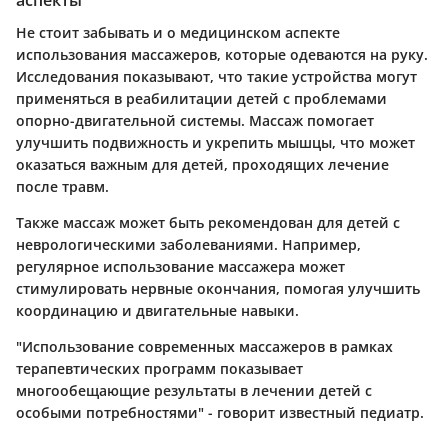
аспекты
Не стоит забывать и о медицинском аспекте
использования массажеров, которые одеваются на руку.
Исследования показывают, что такие устройства могут
применяться в реабилитации детей с проблемами
опорно-двигательной системы. Массаж помогает
улучшить подвижность и укрепить мышцы, что может
оказаться важным для детей, проходящих лечение
после травм.
Также массаж может быть рекомендован для детей с
неврологическими заболеваниями. Например,
регулярное использование массажера может
стимулировать нервные окончания, помогая улучшить
координацию и двигательные навыки.
"Использование современных массажеров в рамках
терапевтических программ показывает
многообещающие результаты в лечении детей с
особыми потребностями" - говорит известный педиатр.