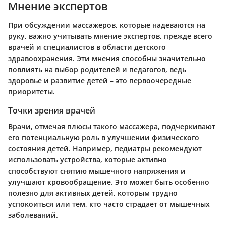
Мнение экспертов
При обсуждении массажеров, которые надеваются на
руку, важно учитывать мнение экспертов, прежде всего
врачей и специалистов в области детского
здравоохранения. Эти мнения способны значительно
повлиять на выбор родителей и педагогов, ведь
здоровье и развитие детей – это первоочередные
приоритеты.
Точки зрения врачей
Врачи, отмечая плюсы такого массажера, подчеркивают
его потенциальную роль в улучшении физического
состояния детей. Например, педиатры рекомендуют
использовать устройства, которые активно
способствуют снятию мышечного напряжения и
улучшают кровообращение. Это может быть особенно
полезно для активных детей, которым трудно
успокоиться или тем, кто часто страдает от мышечных
заболеваний.