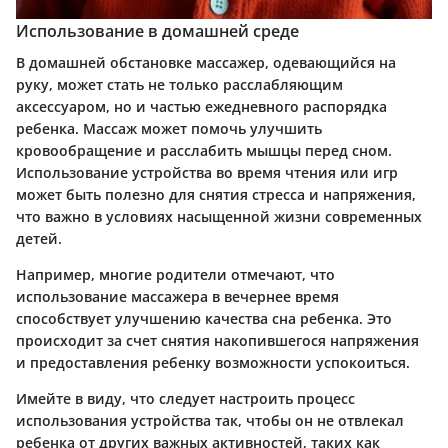
Использование в домашней среде
В домашней обстановке массажер, одевающийся на
руку, может стать не только расслабляющим
аксессуаром, но и частью ежедневного распорядка
ребенка. Массаж может помочь улучшить
кровообращение и расслабить мышцы перед сном.
Использование устройства во время чтения или игр
может быть полезно для снятия стресса и напряжения,
что важно в условиях насыщенной жизни современных
детей.
Например, многие родители отмечают, что
использование массажера в вечернее время
способствует улучшению качества сна ребенка. Это
происходит за счет снятия накопившегося напряжения
и предоставления ребенку возможности успокоиться.
Имейте в виду, что следует настроить процесс
использования устройства так, чтобы он не отвлекал
ребенка от других важных активностей, таких как