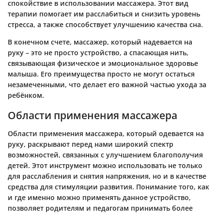
спокойствие в использовании массажера. Этот вид
терапии помогает им расслабиться и снизить уровень
стресса, а также способствует улучшению качества сна.
В конечном счете, массажер, который надевается на
руку – это не просто устройство, а спасающая нить,
связывающая физическое и эмоциональное здоровье
малыша. Его преимущества просто не могут остаться
незамеченными, что делает его важной частью ухода за
ребёнком.
Области применения массажера
Области применения массажера, который одевается на
руку, раскрывают перед нами широкий спектр
возможностей, связанных с улучшением благополучия
детей. Этот инструмент можно использовать не только
для расслабления и снятия напряжения, но и в качестве
средства для стимуляции развития. Понимание того, как
и где именно можно применять данное устройство,
позволяет родителям и педагогам принимать более