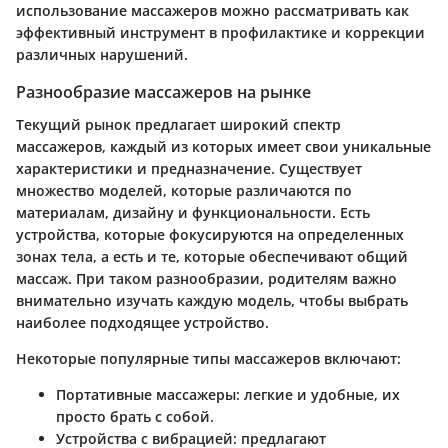
использование массажеров можно рассматривать как
эффективный инструмент в профилактике и коррекции
различных нарушений.
Разнообразие массажеров на рынке
Текущий рынок предлагает широкий спектр
массажеров, каждый из которых имеет свои уникальные
характеристики и предназначение. Существует
множество моделей, которые различаются по
материалам, дизайну и функциональности. Есть
устройства, которые фокусируются на определенных
зонах тела, а есть и те, которые обеспечивают общий
массаж. При таком разнообразии, родителям важно
внимательно изучать каждую модель, чтобы выбрать
наиболее подходящее устройство.
Некоторые популярные типы массажеров включают:
Портативные массажеры
: легкие и удобные, их
просто брать с собой.
Устройства с вибрацией
: предлагают