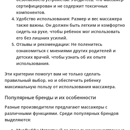
сертифицирован и не содержит токсичных
компонентов.
Удобство использования
: Размер и вес массажера
также важны. Он должен быть легким и комфортно
сидеть на руке, чтобы ребенок мог использовать
его без лишних усилий.
Отзывы и рекомендации
: Не поленитесь
ознакомиться с мнениями других родителей и
детских врачей, чтобы узнать об их опыте
использования.
Эти критерии помогут вам не только сделать
правильный выбор, но и обеспечить ребенку
максимальную пользу от использования массажера.
Популярные бренды и их особенности
Разные производители предлагают массажеры с
различными функциями. Среди популярных брендов
выделяются: