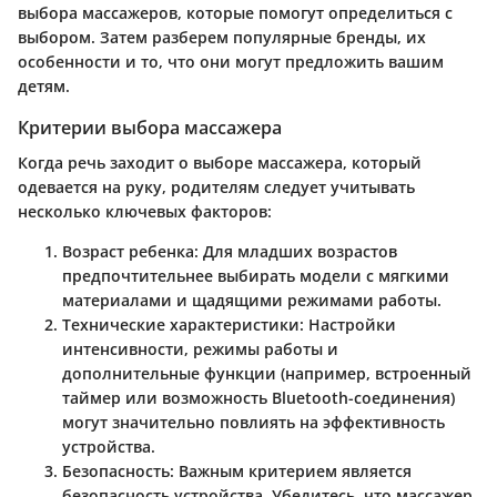
выбора массажеров, которые помогут определиться с
выбором. Затем разберем популярные бренды, их
особенности и то, что они могут предложить вашим
детям.
Критерии выбора массажера
Когда речь заходит о выборе массажера, который
одевается на руку, родителям следует учитывать
несколько ключевых факторов:
Возраст ребенка
: Для младших возрастов
предпочтительнее выбирать модели с мягкими
материалами и щадящими режимами работы.
Технические характеристики
: Настройки
интенсивности, режимы работы и
дополнительные функции (например, встроенный
таймер или возможность Bluetooth-соединения)
могут значительно повлиять на эффективность
устройства.
Безопасность
: Важным критерием является
безопасность устройства. Убедитесь, что массажер