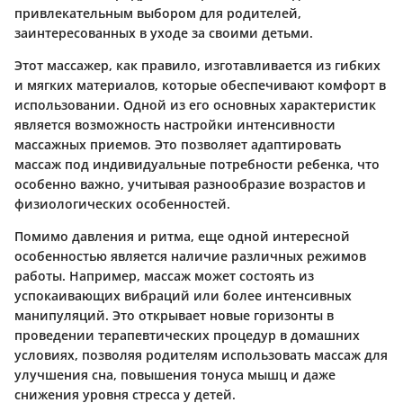
привлекательным выбором для родителей,
заинтересованных в уходе за своими детьми.
Этот массажер, как правило, изготавливается из гибких
и мягких материалов, которые обеспечивают комфорт в
использовании. Одной из его основных характеристик
является возможность настройки интенсивности
массажных приемов. Это позволяет адаптировать
массаж под индивидуальные потребности ребенка, что
особенно важно, учитывая разнообразие возрастов и
физиологических особенностей.
Помимо давления и ритма, еще одной интересной
особенностью является наличие различных режимов
работы. Например, массаж может состоять из
успокаивающих вибраций или более интенсивных
манипуляций. Это открывает новые горизонты в
проведении терапевтических процедур в домашних
условиях, позволяя родителям использовать массаж для
улучшения сна, повышения тонуса мышц и даже
снижения уровня стресса у детей.