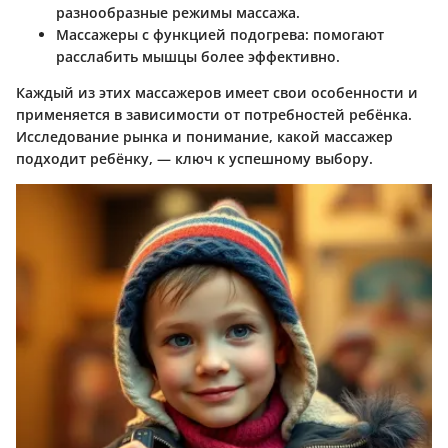
разнообразные режимы массажа.
Массажеры с функцией подогрева
: помогают
расслабить мышцы более эффективно.
Каждый из этих массажеров имеет свои особенности и
применяется в зависимости от потребностей ребёнка.
Исследование рынка и понимание, какой массажер
подходит ребёнку, — ключ к успешному выбору.