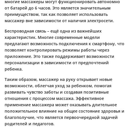
многие массажеры могут функционировать автономно
от батарей до 6 часов. Это является значительным
преимуществом, так как позволяет использовать
массажер вне зависимости от наличия электросети.
Беспроводная связь – ещё одна из важнейших
характеристик. Многие современные модели
предлагают возможность подключения к смартфону, что
позволяет контролировать режимы работы через
приложение. Это также поддерживает возможности
персонализации в зависимости от предпочтений
ребенка.
Таким образом, массажер на руку открывает новые
возможности, облегчая уход за ребенком, помогая
развивать чувство заботы и создавая позитивные
отношения с процессом массажа. Эффективное
применение массажера может оказывать длительное
положительное влияние на общее состояние здоровья и
благополучие, что является первоочередной задачей
родителей и педагогов.