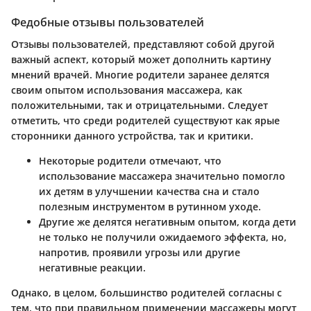
Федобные отзывы пользователей
Отзывы пользователей, представляют собой другой
важный аспект, который может дополнить картину
мнений врачей. Многие родители заранее делятся
своим опытом использования массажера, как
положительными, так и отрицательными. Следует
отметить, что среди родителей существуют как ярые
сторонники данного устройства, так и критики.
Некоторые родители отмечают, что
использование массажера значительно помогло
их детям в улучшении качества сна и стало
полезным инструментом в рутинном уходе.
Другие же делятся негативным опытом, когда дети
не только не получили ожидаемого эффекта, но,
напротив, проявили угрозы или другие
негативные реакции.
Однако, в целом, большинство родителей согласны с
тем, что при правильном применении массажеры могут