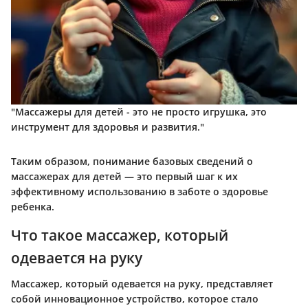
"Массажеры для детей - это не просто игрушка, это
инструмент для здоровья и развития."
Таким образом, понимание базовых сведений о
массажерах для детей — это первый шаг к их
эффективному использованию в заботе о здоровье
ребенка.
Что такое массажер, который
одевается на руку
Массажер, который одевается на руку, представляет
собой инновационное устройство, которое стало