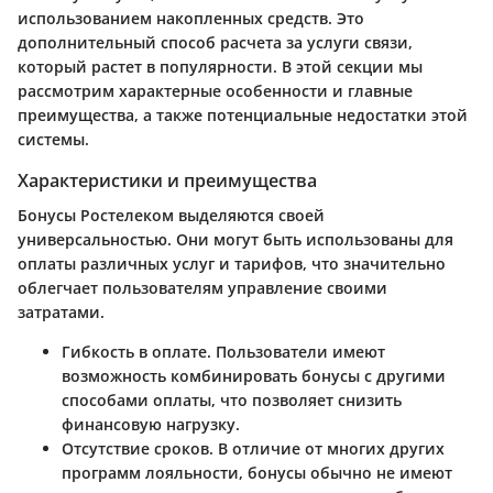
использованием накопленных средств. Это
дополнительный способ расчета за услуги связи,
который растет в популярности. В этой секции мы
рассмотрим характерные особенности и главные
преимущества, а также потенциальные недостатки этой
системы.
Характеристики и преимущества
Бонусы Ростелеком выделяются своей
универсальностью. Они могут быть использованы для
оплаты различных услуг и тарифов, что значительно
облегчает пользователям управление своими
затратами.
Гибкость в оплате.
Пользователи имеют
возможность комбинировать бонусы с другими
способами оплаты, что позволяет снизить
финансовую нагрузку.
Отсутствие сроков.
В отличие от многих других
программ лояльности, бонусы обычно не имеют