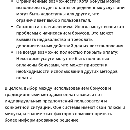
Ограниченные возможности
: Хотя бонусы можно
использовать для оплаты определенных услуг, они
могут быть недоступны для других, что
ограничивает выбор пользователя.
Сложности с начислением
: Иногда могут возникать
проблемы с начислением бонусов. Это может
вызывать недовольство и требовать
дополнительных действий для их восстановления.
Не всегда возможно полностью покрыть оплату
:
Некоторые услуги могут не быть полностью
оплачены бонусами, что может привести к
необходимости использования других методов
оплаты.
В целом, выбор между использованием бонусов и
традиционными методами оплаты зависит от
индивидуальных предпочтений пользователя и
конкретной ситуации. Обе системы имеют свои плюсы и
минусы, и знание этих факторов поможет принять
более информированное решение.