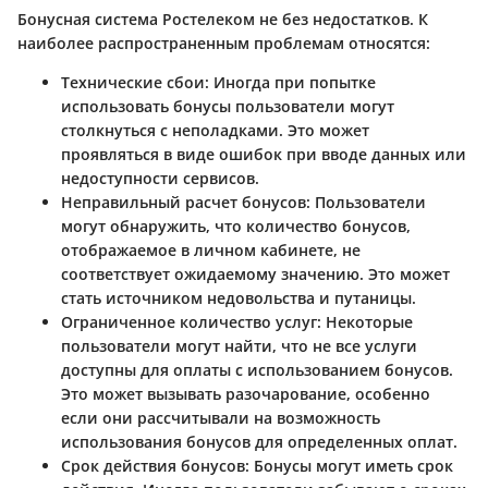
Бонусная система Ростелеком не без недостатков. К
наиболее распространенным проблемам относятся:
Технические сбои
: Иногда при попытке
использовать бонусы пользователи могут
столкнуться с неполадками. Это может
проявляться в виде ошибок при вводе данных или
недоступности сервисов.
Неправильный расчет бонусов
: Пользователи
могут обнаружить, что количество бонусов,
отображаемое в личном кабинете, не
соответствует ожидаемому значению. Это может
стать источником недовольства и путаницы.
Ограниченное количество услуг
: Некоторые
пользователи могут найти, что не все услуги
доступны для оплаты с использованием бонусов.
Это может вызывать разочарование, особенно
если они рассчитывали на возможность
использования бонусов для определенных оплат.
Срок действия бонусов
: Бонусы могут иметь срок