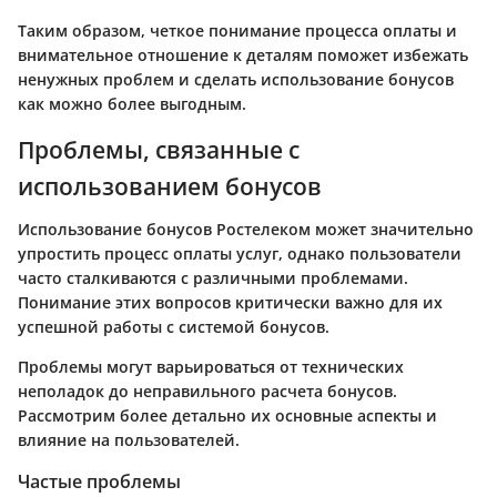
Таким образом, четкое понимание процесса оплаты и
внимательное отношение к деталям поможет избежать
ненужных проблем и сделать использование бонусов
как можно более выгодным.
Проблемы, связанные с
использованием бонусов
Использование бонусов Ростелеком может значительно
упростить процесс оплаты услуг, однако пользователи
часто сталкиваются с различными проблемами.
Понимание этих вопросов критически важно для их
успешной работы с системой бонусов.
Проблемы могут варьироваться от технических
неполадок до неправильного расчета бонусов.
Рассмотрим более детально их основные аспекты и
влияние на пользователей.
Частые проблемы