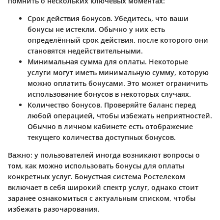
помнить о нескольких ключевых моментах:
Срок действия бонусов
. Убедитесь, что ваши
бонусы не истекли. Обычно у них есть
определённый срок действия, после которого они
становятся недействительными.
Минимальная сумма для оплаты
. Некоторые
услуги могут иметь минимальную сумму, которую
можно оплатить бонусами. Это может ограничить
использование бонусов в некоторых случаях.
Количество бонусов
. Проверяйте баланс перед
любой операцией, чтобы избежать неприятностей.
Обычно в личном кабинете есть отображение
текущего количества доступных бонусов.
Важно:
у пользователей иногда возникают вопросы о
том, как можно использовать бонусы для оплаты
конкретных услуг. Бонустная система Ростелеком
включает в себя широкий спектр услуг, однако стоит
заранее ознакомиться с актуальным списком, чтобы
избежать разочарования.