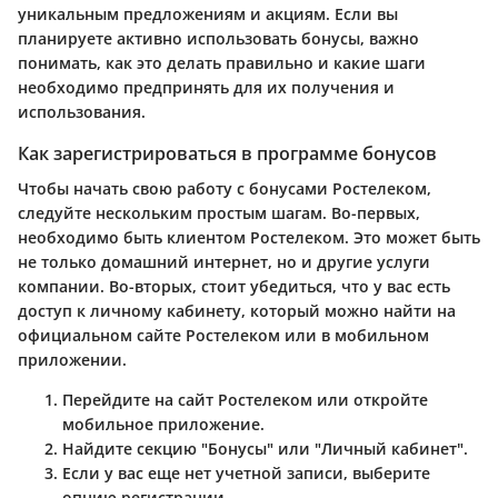
уникальным предложениям и акциям. Если вы
планируете активно использовать бонусы, важно
понимать, как это делать правильно и какие шаги
необходимо предпринять для их получения и
использования.
Как зарегистрироваться в программе бонусов
Чтобы начать свою работу с бонусами Ростелеком,
следуйте нескольким простым шагам. Во-первых,
необходимо быть клиентом Ростелеком. Это может быть
не только домашний интернет, но и другие услуги
компании. Во-вторых, стоит убедиться, что у вас есть
доступ к личному кабинету, который можно найти на
официальном сайте Ростелеком или в мобильном
приложении.
Перейдите на сайт Ростелеком или откройте
мобильное приложение.
Найдите секцию "Бонусы" или "Личный кабинет".
Если у вас еще нет учетной записи, выберите
опцию регистрации.