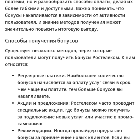
платежи, но и разнообразить способы оплаты, делая их
более гибкими и доступными. Важно понимать, что
бонусы накапливаются в зависимости от активности
пользователя, и знание методов получения может
значительно повысить итоговую выгоду.
Способы получения бонусов
Существует несколько методов, через которые
пользователи могут получить бонусы Ростелеком. К ним
относятся:
Регулярные платежи:
Наибольшее количество
бонусов начисляется за оплату услуг связи в срок.
Чем чаще вы платите, тем больше бонусов вы
накапливаете.
Акции и предложения:
Ростелеком часто проводит
специальные акции, где бонусы можно получить
за подключение новых услуг или участие в промо-
кампаниях.
Рекомендации:
Иногда провайдер предлагает
бонусы за привлечение новых клиентов. Если вы