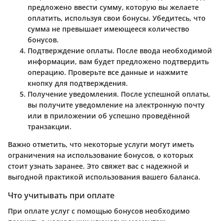
предложено ввести сумму, которую вы желаете
оплатить, используя свои бонусы. Убедитесь, что
сумма не превышает имеющееся количество
бонусов.
Подтверждение оплаты
. После ввода необходимой
информации, вам будет предложено подтвердить
операцию. Проверьте все данные и нажмите
кнопку для подтверждения.
Получение уведомления
. После успешной оплаты,
вы получите уведомление на электронную почту
или в приложении об успешно проведённой
транзакции.
Важно отметить, что некоторые услуги могут иметь
ограничения на использование бонусов, о которых
стоит узнать заранее. Это свяжет вас с надежной и
выгодной практикой использования вашего баланса.
Что учитывать при оплате
При оплате услуг с помощью бонусов необходимо