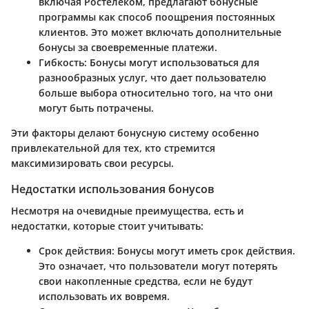
включая Ростелеком, предлагают бонусные
программы как способ поощрения постоянных
клиентов. Это может включать дополнительные
бонусы за своевременные платежи.
Гибкость
: Бонусы могут использоваться для
разнообразных услуг, что дает пользователю
больше выбора относительно того, на что они
могут быть потрачены.
Эти факторы делают бонусную систему особенно
привлекательной для тех, кто стремится
максимизировать свои ресурсы.
Недостатки использования бонусов
Несмотря на очевидные преимущества, есть и
недостатки, которые стоит учитывать:
Срок действия
: Бонусы могут иметь срок действия.
Это означает, что пользователи могут потерять
свои накопленные средства, если не будут
использовать их вовремя.