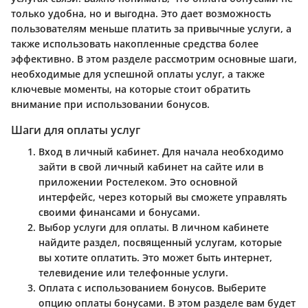
только удобна, но и выгодна. Это дает возможность
пользователям меньше платить за привычные услуги, а
также использовать накопленные средства более
эффективно. В этом разделе рассмотрим основные шаги,
необходимые для успешной оплаты услуг, а также
ключевые моменты, на которые стоит обратить
внимание при использовании бонусов.
Шаги для оплаты услуг
Вход в личный кабинет
. Для начала необходимо
зайти в свой личный кабинет на сайте или в
приложении Ростелеком. Это основной
интерфейс, через который вы сможете управлять
своими финансами и бонусами.
Выбор услуги для оплаты
. В личном кабинете
найдите раздел, посвященный услугам, которые
вы хотите оплатить. Это может быть интернет,
телевидение или телефонные услуги.
Оплата с использованием бонусов
. Выберите
опцию оплаты бонусами. В этом разделе вам будет