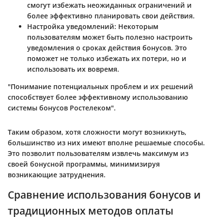
смогут избежать неожиданных ограничений и
более эффективно планировать свои действия.
Настройка уведомлений
: Некоторым
пользователям может быть полезно настроить
уведомления о сроках действия бонусов. Это
поможет не только избежать их потери, но и
использовать их вовремя.
"Понимание потенциальных проблем и их решений
способствует более эффективному использованию
системы бонусов Ростелеком".
Таким образом, хотя сложности могут возникнуть,
большинство из них имеют вполне решаемые способы.
Это позволит пользователям извлечь максимум из
своей бонусной программы, минимизируя
возникающие затруднения.
Сравнение использования бонусов и
традиционных методов оплаты