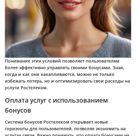
Понимание этих условий позволяет пользователям
более эффективно управлять своими бонусами. Зная,
когда и как они накапливаются, можно не только
избежать потерь, но и оптимизировать свои расходы на
услуги Ростелеком.
Оплата услуг с использованием
бонусов
Система бонусов Ростелеком открывает новые
горизонты для пользователей, позволяя экономить на
услугах связи. Важно понимать, что оплата бонусами не