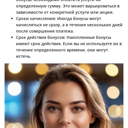
определенную сумму. Это может варьироваться в
зависимости от конкретной услуги или акции.
Сроки начисления:
Иногда бонусы могут
начисляться не сразу, а в течение нескольких дней
после совершения платежа.
Срок действия бонусов:
Накопленные бонусы
имеют срок действия. Если вы не используете их в
течение определенного времени, они могут
истечь.