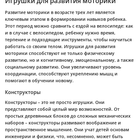
Игрушки для развития моторики
Развитие моторики в возрасте трех лет является
ключевым этапом в формировании навыков ребенка.
Этот период можно сравнить с ездой на велосипеде: как
и в случае с велосипедом, ребенку нужно время,
терпение и подходящие инструменты, чтобы научиться
работать со своим телом. Игрушки для развития
моторики способствуют не только физическому
развитию, но и когнитивному, эмоциональному, а также
социальному развитию. Они увеличивают уровень
координации, способствуют укреплению мышц и
помогают в обучении новому.
Конструкторы
Конструкторы – это не просто игрушки. Они
представляют собой целый мир возможностей. От
простых деревянных блоков до сложных механических
наборов – конструкторы развивают воображение и
пространственное мышление. Они учат детей основам
инженерии и физики, что, несомненно, может быть