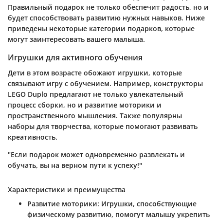
Правильный подарок не только обеспечит радость, но и
будет способствовать развитию нужных навыков. Ниже
приведены некоторые категории подарков, которые
могут заинтересовать вашего малыша.
Игрушки для активного обучения
Дети в этом возрасте обожают игрушки, которые
связывают игру с обучением. Например, конструкторы
LEGO Duplo предлагают не только увлекательный
процесс сборки, но и развитие моторики и
пространственного мышления. Также популярны
наборы для творчества, которые помогают развивать
креативность.
"Если подарок может одновременно развлекать и
обучать, вы на верном пути к успеху!"
Характеристики и преимущества
Развитие моторики:
Игрушки, способствующие
физическому развитию, помогут малышу укрепить