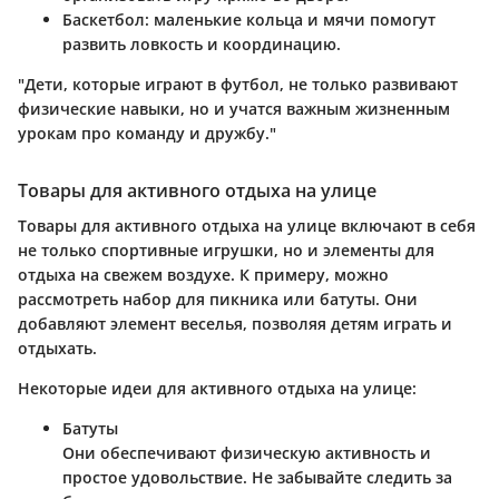
Баскетбол
: маленькие кольца и мячи помогут
развить ловкость и координацию.
"Дети, которые играют в футбол, не только развивают
физические навыки, но и учатся важным жизненным
урокам про команду и дружбу."
Товары для активного отдыха на улице
Товары для активного отдыха на улице включают в себя
не только спортивные игрушки, но и элементы для
отдыха на свежем воздухе. К примеру, можно
рассмотреть набор для пикника или батуты. Они
добавляют элемент веселья, позволяя детям играть и
отдыхать.
Некоторые идеи для активного отдыха на улице:
Батуты
Они обеспечивают физическую активность и
простое удовольствие. Не забывайте следить за