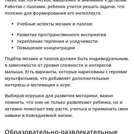
Работая с пазлами, ребенок учится решать задачи, что
полезно для формирования его интеллекта.
Учебные аспекты мозаик и пазлов:
Развитие пространственного восприятия
Укрепление терпения и усидчивости
Повышение концентрации
Подбор мозаик и пазлов должен быть индивидуальным,
в зависимости от уровня сложности и интересов
малыша. Есть варианты, которые нарисованы с героями
мультфильмов, что добавляет дополнительные
интересы и мотивации к игре.
Выбирая игрушки для развития моторики, важно
помнить, что они не только развлекают ребенка, но и
активно помогают ему расти, учиться и приминать свои
навыки в повседневной жизни.
Образовательно-развлекательные