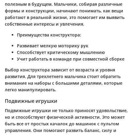
полезным в будущем. Мальчики, собирая различные
формы и конструкции, начинают понимать, как вещи
работают в реальной жизни, это помогает им выявить
собственные интересы и увлечения.
Преимущества конструктора:
Развивает мелкую моторику рук
Способствует критическому мышлению
Учит работать в команде при совместной сборке
Выбор конструктора зависит от возраста и уровня
развития. Для трехлетнего мальчика стоит обратить
внимание на наборы с большими деталями, которые
легко манипулировать.
Подвижные игрушки
Подвижные игрушки не только приносят удовольствие,
но и способствуют физической активности. Это может
быть все от простых качалок до машинок с пультом
управления. Они помогают развить баланс, силу и