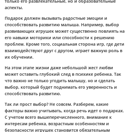
только его развлекательные, но и образовательные
аспекты.
Подарок должен вызывать радостные эмоции и
способствовать развитию малыша. Например, выбор
развивающих игрушек может существенно повлиять на
его навыки моторики или способности к решению
проблем. Кроме того, социальная сторона игр, где дети
взаимодействуют друг с другом, играет важную роль в
их обучении.
На этом этапе жизни даже небольшой жест любви
может оставить глубокий след в психике ребенка. Так
что важно не только угодить малышу, но и сделать
выбор, который будет поднимать его уверенность и
способствовать развитию.
Так ли прост выбор? Не совсем. Разберем, какие
факторы важно учитывать, когда речь идет о подарках.
С учетом всего вышеперечисленного, внимание к
интересам ребенка, возрастным особенностям и
безопасности игрушек становится обязательным