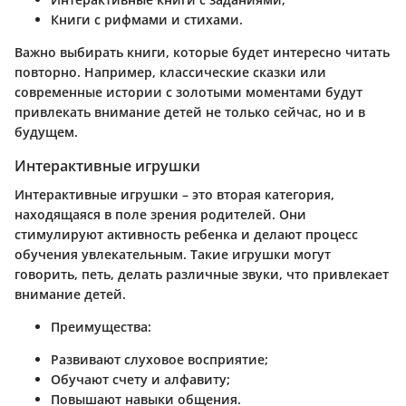
Книги с рифмами и стихами.
Важно выбирать книги, которые будет интересно читать
повторно. Например, классические сказки или
современные истории с золотыми моментами будут
привлекать внимание детей не только сейчас, но и в
будущем.
Интерактивные игрушки
Интерактивные игрушки – это вторая категория,
находящаяся в поле зрения родителей. Они
стимулируют активность ребенка и делают процесс
обучения увлекательным. Такие игрушки могут
говорить, петь, делать различные звуки, что привлекает
внимание детей.
Преимущества:
Развивают слуховое восприятие;
Обучают счету и алфавиту;
Повышают навыки общения.