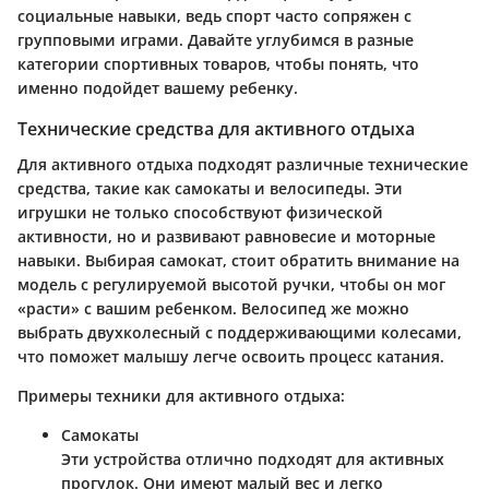
социальные навыки, ведь спорт часто сопряжен с
групповыми играми. Давайте углубимся в разные
категории спортивных товаров, чтобы понять, что
именно подойдет вашему ребенку.
Технические средства для активного отдыха
Для активного отдыха подходят различные технические
средства, такие как самокаты и велосипеды. Эти
игрушки не только способствуют физической
активности, но и развивают равновесие и моторные
навыки. Выбирая самокат, стоит обратить внимание на
модель с регулируемой высотой ручки, чтобы он мог
«расти» с вашим ребенком. Велосипед же можно
выбрать двухколесный с поддерживающими колесами,
что поможет малышу легче освоить процесс катания.
Примеры техники для активного отдыха:
Самокаты
Эти устройства отлично подходят для активных
прогулок. Они имеют малый вес и легко