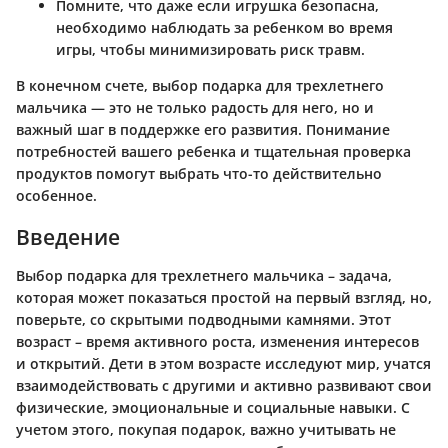
Помните, что даже если игрушка безопасна,
необходимо наблюдать за ребенком во время
игры, чтобы минимизировать риск травм.
В конечном счете, выбор подарка для трехлетнего
мальчика — это не только радость для него, но и
важный шаг в поддержке его развития. Понимание
потребностей вашего ребенка и тщательная проверка
продуктов помогут выбрать что-то действительно
особенное.
Введение
Выбор подарка для трехлетнего мальчика – задача,
которая может показаться простой на первый взгляд, но,
поверьте, со скрытыми подводными камнями. Этот
возраст – время активного роста, изменения интересов
и открытий. Дети в этом возрасте исследуют мир, учатся
взаимодействовать с другими и активно развивают свои
физические, эмоциональные и социальные навыки. С
учетом этого, покупая подарок, важно учитывать не