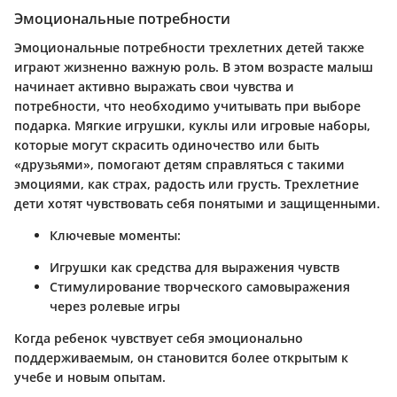
Эмоциональные потребности
Эмоциональные потребности
трехлетних детей также
играют жизненно важную роль. В этом возрасте малыш
начинает активно выражать свои чувства и
потребности, что необходимо учитывать при выборе
подарка. Мягкие игрушки, куклы или игровые наборы,
которые могут скрасить одиночество или быть
«друзьями», помогают детям справляться с такими
эмоциями, как страх, радость или грусть. Трехлетние
дети хотят чувствовать себя понятыми и защищенными.
Ключевые моменты:
Игрушки как средства для выражения чувств
Стимулирование творческого самовыражения
через ролевые игры
Когда ребенок чувствует себя эмоционально
поддерживаемым, он становится более открытым к
учебе и новым опытам.