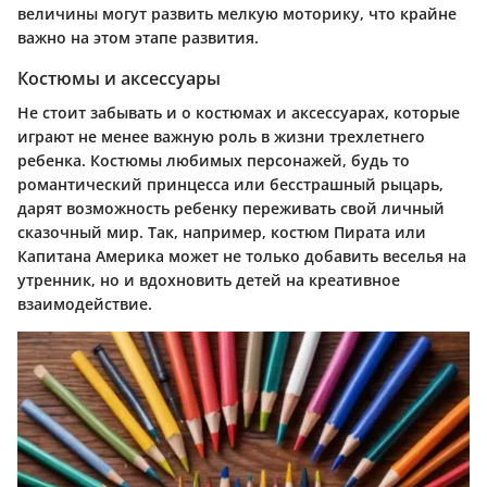
величины могут развить мелкую моторику, что крайне
важно на этом этапе развития.
Костюмы и аксессуары
Не стоит забывать и о костюмах и аксессуарах, которые
играют не менее важную роль в жизни трехлетнего
ребенка. Костюмы любимых персонажей, будь то
романтический принцесса или бесстрашный рыцарь,
дарят возможность ребенку переживать свой личный
сказочный мир. Так, например, костюм Пирата или
Капитана Америка может не только добавить веселья на
утренник, но и вдохновить детей на креативное
взаимодействие.