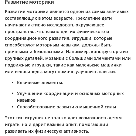
Развитие моторики
Развитие моторики
является одной из самых значимых
составляющих в этом возрасте. Трехлетние дети
начинают активно исследовать окружающее
пространство, что важно для их физического и
координационного развития. Игрушки, которые
способствуют моторным навыкам, должны быть
прочными и безопасными. Например, конструкторы из
крупных деталей, мозаики с большими элементами или
подвижные игрушки, такие как маленькие машинки
или велосипеды, могут помочь улучшить навыки.
Ключевые элементы:
Улучшение координации и основных моторных
навыков
Способствование развитию мышечной силы
Этот тип игрушек не только дает возможность детям
играть, но и дарит важный опыт, помогающий
развивать их физическую активность.