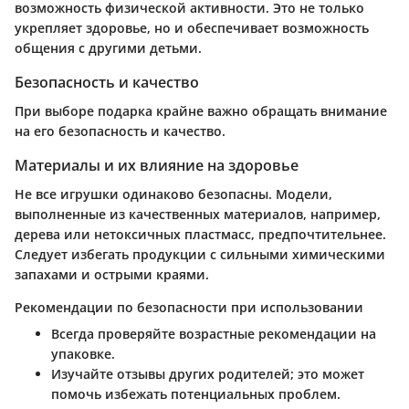
возможность физической активности. Это не только
укрепляет здоровье, но и обеспечивает возможность
общения с другими детьми.
Безопасность и качество
При выборе подарка крайне важно обращать внимание
на его безопасность и качество.
Материалы и их влияние на здоровье
Не все игрушки одинаково безопасны. Модели,
выполненные из качественных материалов, например,
дерева или нетоксичных пластмасс, предпочтительнее.
Следует избегать продукции с сильными химическими
запахами и острыми краями.
Рекомендации по безопасности при использовании
Всегда проверяйте возрастные рекомендации на
упаковке.
Изучайте отзывы других родителей; это может
помочь избежать потенциальных проблем.