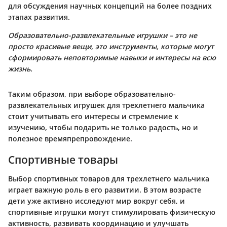
для обсуждения научных концепций на более поздних
этапах развития.
Образовательно-развлекательные игрушки – это не
просто красивые вещи, это инструменты, которые могут
сформировать неповторимые навыки и интересы на всю
жизнь.
Таким образом, при выборе образовательно-
развлекательных игрушек для трехлетнего мальчика
стоит учитывать его интересы и стремление к
изучению, чтобы подарить не только радость, но и
полезное времяпрепровождение.
Спортивные товары
Выбор спортивных товаров для трехлетнего мальчика
играет важную роль в его развитии. В этом возрасте
дети уже активно исследуют мир вокруг себя, и
спортивные игрушки могут стимулировать физическую
активность, развивать координацию и улучшать