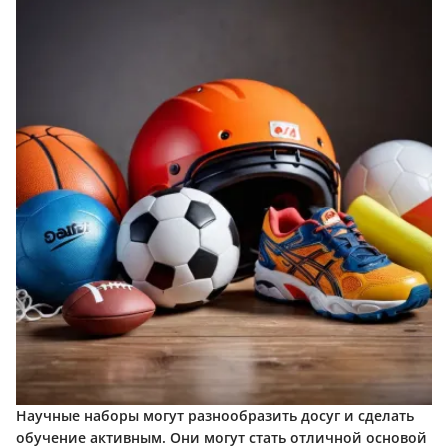
Научные наборы могут разнообразить досуг и сделать
обучение активным. Они могут стать отличной основой