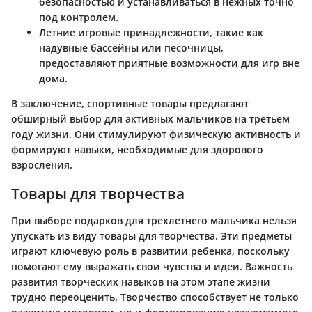
безопасностью и устанавливаться в нежных точно
под контролем.
Летние игровые принадлежности
, такие как
надувные бассейны или песочницы,
предоставляют приятные возможности для игр вне
дома.
В заключение, спортивные товары предлагают
обширный выбор для активных мальчиков на третьем
году жизни. Они стимулируют физическую активность и
формируют навыки, необходимые для здорового
взросления.
Товары для творчества
При выборе подарков для трехлетнего мальчика нельзя
упускать из виду товары для творчества. Эти предметы
играют ключевую роль в развитии ребенка, поскольку
помогают ему выражать свои чувства и идеи. Важность
развития творческих навыков на этом этапе жизни
трудно переоценить. Творчество способствует не только