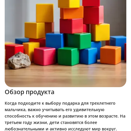
Обзор продукта
Когда подходите к выбору подарка для трехлетнего
мальчика, важно учитывать его удивительную
способность к обучению и развитию в этом возрасте. На
третьем году жизни, дети становятся более
любознательными и активно исследуют мир вокруг.