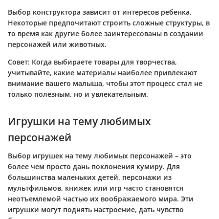
Выбор конструктора зависит от интересов ребенка.
Некоторые предпочитают строить сложные структуры, в
то время как другие более заинтересованы в создании
персонажей или животных.
Совет:
Когда выбираете товары для творчества,
учитывайте, какие материалы наиболее привлекают
внимание вашего малыша, чтобы этот процесс стал не
только полезным, но и увлекательным.
Игрушки на тему любимых
персонажей
Выбор игрушек на тему любимых персонажей – это
более чем просто дань поклонения кумиру. Для
большинства маленьких детей, персонажи из
мультфильмов, книжек или игр часто становятся
неотъемлемой частью их воображаемого мира. Эти
игрушки могут поднять настроение, дать чувство