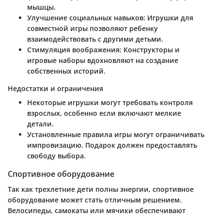
мышцы.
Улучшение социальных навыков:
Игрушки для
совместной игры позволяют ребенку
взаимодействовать с другими детьми.
Стимуляция воображения:
Конструкторы и
игровые наборы вдохновляют на создание
собственных историй.
Недостатки и ограничения
Некоторые игрушки могут требовать контроля
взрослых, особенно если включают мелкие
детали.
Установленные правила игры могут ограничивать
импровизацию. Подарок должен предоставлять
свободу выбора.
Спортивное оборудование
Так как трехлетние дети полны энергии, спортивное
оборудование может стать отличным решением.
Велосипеды, самокаты или мячики обеспечивают