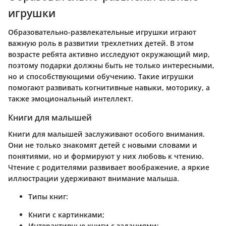
игрушки
Образовательно-развлекательные игрушки играют
важную роль в развитии трехлетних детей. В этом
возрасте ребята активно исследуют окружающий мир,
поэтому подарки должны быть не только интересными,
но и способствующими обучению. Такие игрушки
помогают развивать когнитивные навыки, моторику, а
также эмоциональный интеллект.
Книги для малышей
Книги для малышей заслуживают особого внимания.
Они не только знакомят детей с новыми словами и
понятиями, но и формируют у них любовь к чтению.
Чтение с родителями развивает воображение, а яркие
иллюстрации удерживают внимание малыша.
Типы книг:
Книги с картинками;
Интерактивные книги с заданиями;