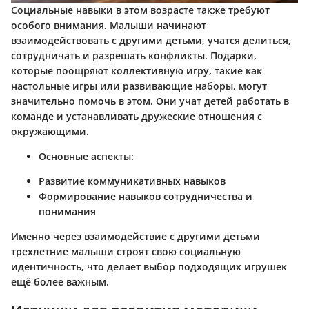
Социальные навыки
в этом возрасте также требуют
особого внимания. Малыши начинают
взаимодействовать с другими детьми, учатся делиться,
сотрудничать и разрешать конфликты. Подарки,
которые поощряют коллективную игру, такие как
настольные игры или развивающие наборы, могут
значительно помочь в этом. Они учат детей работать в
команде и устанавливать дружеские отношения с
окружающими.
Основные аспекты:
Развитие коммуникативных навыков
Формирование навыков сотрудничества и
понимания
Именно через взаимодействие с другими детьми
трехлетние малыши строят свою социальную
идентичность, что делает выбор подходящих игрушек
ещё более важным.