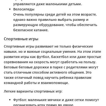
управляются даже маленькими детьми.
Велосипеды
Очень популярны среди детей на этом возрасте,
однако важно правильно выбрать размер и
размерующую обурудование, чтобы обеспечить
безопасное катание.
Спортивные игры
Спортивные игры развивают не только физические
навыки, но и важные социальные умения. На этом этапе
развития игры как футбол, баскетбол или даже простые
соревнования на скорость могут сработать на пользу.
Беговые беговые дорожки в парке с родителями могут
стать отличным способом активного общения. Это
также отличный повод научить ребенка правилам
командной работы и взаимопомощи.
Легкие варианты спортивных игр:
Футбол
: маленькие мячики и даже сетки помогут
организовать игру прямо во дворе.