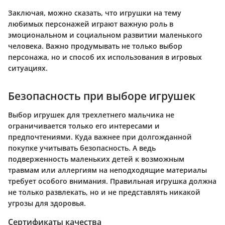
Заключая, можно сказать, что игрушки на тему
любимых персонажей играют важную роль в
эмоциональном и социальном развитии маленького
человека. Важно продумывать не только выбор
персонажа, но и способ их использования в игровых
ситуациях.
Безопасность при выборе игрушек
Выбор игрушек для трехлетнего мальчика не
ограничивается только его интересами и
предпочтениями. Куда важнее при долгожданной
покупке учитывать безопасность. А ведь
подверженность маленьких детей к возможным
травмам или аллергиям на неподходящие материалы
требует особого внимания. Правильная игрушка должна
не только развлекать, но и не представлять никакой
угрозы для здоровья.
Сертификаты качества