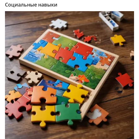
Социальные навыки