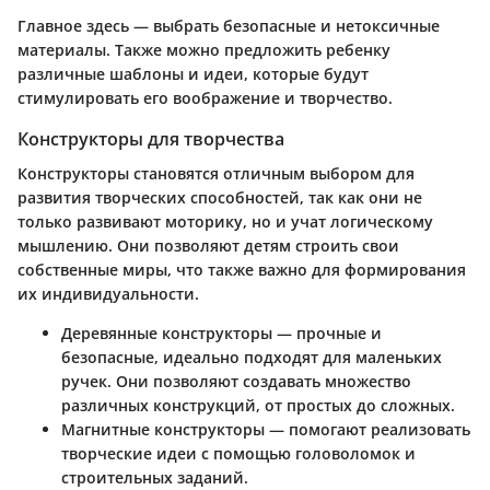
Главное здесь — выбрать безопасные и нетоксичные
материалы. Также можно предложить ребенку
различные шаблоны и идеи, которые будут
стимулировать его воображение и творчество.
Конструкторы для творчества
Конструкторы становятся отличным выбором для
развития творческих способностей, так как они не
только развивают моторику, но и учат логическому
мышлению. Они позволяют детям строить свои
собственные миры, что также важно для формирования
их индивидуальности.
Деревянные конструкторы
— прочные и
безопасные, идеально подходят для маленьких
ручек. Они позволяют создавать множество
различных конструкций, от простых до сложных.
Магнитные конструкторы
— помогают реализовать
творческие идеи с помощью головоломок и
строительных заданий.