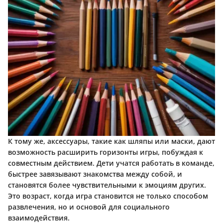
К тому же, аксессуары, такие как шляпы или маски, дают
возможность расширить горизонты игры, побуждая к
совместным действием. Дети учатся работать в команде,
быстрее завязывают знакомства между собой, и
становятся более чувствительными к эмоциям других.
Это возраст, когда игра становится не только способом
развлечения, но и основой для социального
взаимодействия.