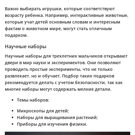
Важно выбирать игрушки, которые соответствуют
возрасту ребенка. Например, интерактивные животные,
которые учат детей основным словам и интересным
фактам о животном мире, могут стать отличным
подарком.
Научные наборы
Научные наборы для трехлетних мальчиков открывают
двери в мир науки и экспериментов. Они позволяют
проводить простые эксперименты, что не только
развлекает, но и обучает. Подбор таких подарков
рекомендуется делать с учетом безопасности, так как
многие наборы могут содержать мелкие детали.
Темы наборов:
Микроскопы для детей;
Наборы для выращивания растений;
Приборы для изучения физики.