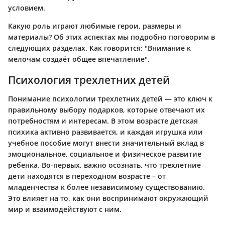
условием.
Какую роль играют любимые герои, размеры и
материалы? Об этих аспектах мы подробно поговорим в
следующих разделах. Как говорится: "Внимание к
мелочам создаёт общее впечатление".
Психология трехлетних детей
Понимание психологии трехлетних детей — это ключ к
правильному выбору подарков, которые отвечают их
потребностям и интересам. В этом возрасте детская
психика активно развивается, и каждая игрушка или
учебное пособие могут внести значительный вклад в
эмоциональное, социальное и физическое развитие
ребенка. Во-первых, важно осознать, что трехлетние
дети находятся в переходном возрасте – от
младенчества к более независимому существованию.
Это влияет на то, как они воспринимают окружающий
мир и взаимодействуют с ним.