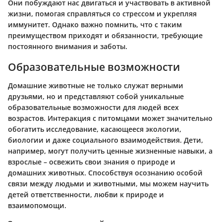
Они побуждают нас двигаться и участвовать в активной
жизни, помогая справляться со стрессом и укрепляя
иммунитет. Однако важно помнить, что с таким
преимуществом приходят и обязанности, требующие
постоянного внимания и заботы.
Образовательные возможности
Домашние животные не только служат верными
друзьями, но и представляют собой уникальные
образовательные возможности для людей всех
возрастов. Интеракция с питомцами может значительно
обогатить исследование, касающееся экологии,
биологии и даже социального взаимодействия. Дети,
например, могут получить ценные жизненные навыки, а
взрослые – освежить свои знания о природе и
домашних животных. Способствуя осознанию особой
связи между людьми и животными, мы можем научить
детей ответственности, любви к природе и
взаимопомощи.