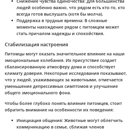
Снижение чувства одиночества
: Для большинства
людей особенно важно, что рядом есть кто-то, кто
всегда готов выслушать (хотя бы молча).
Поддержка в трудные времена
: В сложные
моменты нахождение рядом с питомцем может
стать причалом надежды и спокойствия.
Стабилизация настроения
Питомцы могут оказать значительное влияние на наши
эмоциональные колебания. Их присутствие создает
сбалансированную атмосферу дома и способствует
климату доверия. Некоторые исследования показывают,
что у людей, ухаживающих за животными, отмечается
уменьшение депрессивных симптомов и улучшение
общего эмоционального фона.
Чтобы более глубоко понять влияние питомцев, стоит
обратить внимание на особенности их поведения:
Инициация общения
: Животные могут облегчить
коммуникацию в семье, сближая членов