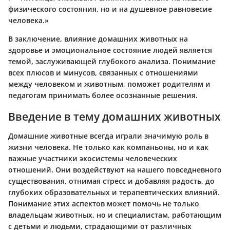
физического состояния, но и на душевное равновесие
человека.»
В заключение, влияние домашних животных на
здоровье и эмоциональное состояние людей является
темой, заслуживающей глубокого анализа. Понимание
всех плюсов и минусов, связанных с отношениями
между человеком и животным, поможет родителям и
педагогам принимать более осознанные решения.
Введение в тему домашних животных
Домашние животные всегда играли значимую роль в
жизни человека. Не только как компаньоны, но и как
важные участники экосистемы человеческих
отношений. Они воздействуют на нашего повседневного
существования, отнимая стресс и добавляя радость, до
глубоких образовательных и терапевтических влияний.
Понимание этих аспектов может помочь не только
владельцам животных, но и специалистам, работающим
с детьми и людьми, страдающими от различных