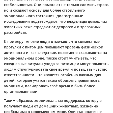
стабильностью. Они помогают не только сломить стресс,
но и создают основу для более стабильного
эмоционального состояния. Долгосрочные
исследования подтверждают, что владельцы домашних
животных реже страдают от депрессии и тревожных
расстройств.
К примеру, многие люди отмечают, что совместные
прогулки с питомцем повышают уровень физической
активности и, как следствие, позитивно сказываются на
эмоциональном фоне. Также стоит учитывать, что
ежедневные ритуалы ухода за питомцем могут помогать
людям структурировать своё время и повышать чувство
ответственности. Это является особенно важным для
детей, которые учатся таким образом справляться с
эмоциями, планировать своё время и быть более
организованными.
Таким образом, эмоциональная поддержка, которую
получают люди от домашних животных, жизненно
необходима в современном мире. Они становятся не