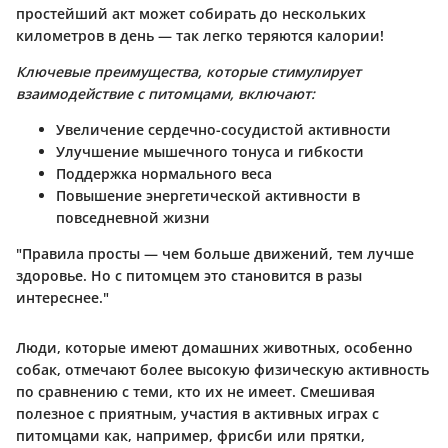
простейший акт может собирать до нескольких
километров в день — так легко теряются калории!
Ключевые преимущества, которые стимулирует
взаимодействие с питомцами, включают:
Увеличение сердечно-сосудистой активности
Улучшение мышечного тонуса и гибкости
Поддержка нормального веса
Повышение энергетической активности в
повседневной жизни
"Правила просты — чем больше движений, тем лучше
здоровье. Но с питомцем это становится в разы
интереснее."
Люди, которые имеют домашних животных, особенно
собак, отмечают более высокую физическую активность
по сравнению с теми, кто их не имеет. Смешивая
полезное с приятным, участия в активных играх с
питомцами как, например, фрисби или прятки,