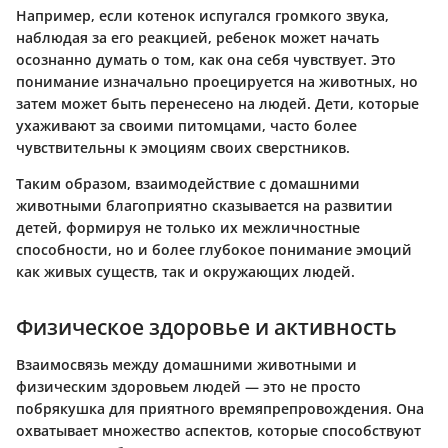
Например, если котенок испугался громкого звука,
наблюдая за его реакцией, ребенок может начать
осознанно думать о том, как она себя чувствует. Это
понимание изначально проецируется на животных, но
затем может быть перенесено на людей. Дети, которые
ухаживают за своими питомцами, часто более
чувствительны к эмоциям своих сверстников.
Таким образом, взаимодействие с домашними
животными благоприятно сказывается на развитии
детей, формируя не только их межличностные
способности, но и более глубокое понимание эмоций
как живых существ, так и окружающих людей.
Физическое здоровье и активность
Взаимосвязь между домашними животными и
физическим здоровьем людей — это не просто
побрякушка для приятного времяпрепровождения. Она
охватывает множество аспектов, которые способствуют