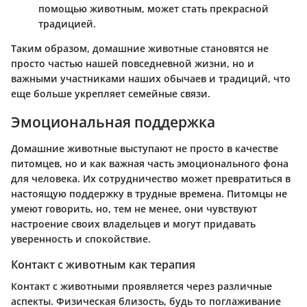
помощью животным, может стать прекрасной
традицией.
Таким образом, домашние животные становятся не
просто частью нашей повседневной жизни, но и
важными участниками наших обычаев и традиций, что
еще больше укрепляет семейные связи.
Эмоциональная поддержка
Домашние животные выступают не просто в качестве
питомцев, но и как важная часть эмоционального фона
для человека. Их сотрудничество может превратиться в
настоящую поддержку в трудные времена. Питомцы не
умеют говорить, но, тем не менее, они чувствуют
настроение своих владельцев и могут придавать
уверенность и спокойствие.
Контакт с животным как терапия
Контакт с животными проявляется через различные
аспекты. Физическая близость, будь то поглаживание