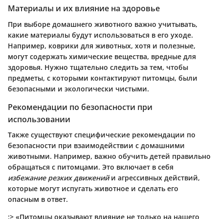
Материалы и их влияние на здоровье
При выборе домашнего животного важно учитывать,
какие материалы будут использоваться в его уходе.
Например, коврики для животных, хотя и полезные,
могут содержать химические вещества, вредные для
здоровья. Нужно тщательно следить за тем, чтобы
предметы, с которыми контактируют питомцы, были
безопасными и экологически чистыми.
Рекомендации по безопасности при
использовании
Также существуют специфические рекомендации по
безопасности при взаимодействии с домашними
животными. Например, важно обучить детей правильно
обращаться с питомцами. Это включает в себя
избежание резких движений
и агрессивных действий,
которые могут испугать животное и сделать его
опасным в ответ.
:> «Питомцы оказывают влияние не только на нашего