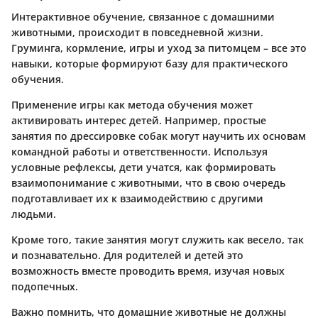
Интерактивное обучение, связанное с домашними
животными, происходит в повседневной жизни.
Груминга, кормление, игры и уход за питомцем – все это
навыки, которые формируют базу для практического
обучения.
Применение игры как метода обучения может
активировать интерес детей. Например, простые
занятия по дрессировке собак могут научить их основам
командной работы и ответственности. Используя
условные рефлексы, дети учатся, как формировать
взаимопонимание с животными, что в свою очередь
подготавливает их к взаимодействию с другими
людьми.
Кроме того, такие занятия могут служить как весело, так
и познавательно. Для родителей и детей это
возможность вместе проводить время, изучая новых
подопечных.
Важно помнить
, что домашние животные не должны