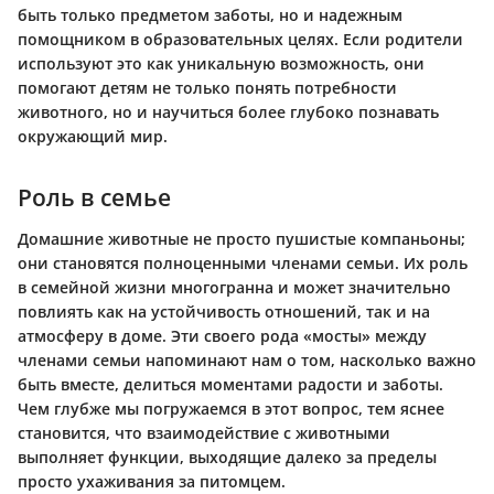
быть только предметом заботы, но и надежным
помощником в образовательных целях. Если родители
используют это как уникальную возможность, они
помогают детям не только понять потребности
животного, но и научиться более глубоко познавать
окружающий мир.
Роль в семье
Домашние животные не просто пушистые компаньоны;
они становятся полноценными членами семьи. Их роль
в семейной жизни многогранна и может значительно
повлиять как на устойчивость отношений, так и на
атмосферу в доме. Эти своего рода «мосты» между
членами семьи напоминают нам о том, насколько важно
быть вместе, делиться моментами радости и заботы.
Чем глубже мы погружаемся в этот вопрос, тем яснее
становится, что взаимодействие с животными
выполняет функции, выходящие далеко за пределы
просто ухаживания за питомцем.