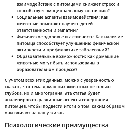
взаимодействие с питомцами снижает стресс и
способствует эмоциональному состоянию?
Социальные аспекты взаимодействия
: Как
животные помогают научить детей
ответственности и эмпатии?
Физическое здоровье и активность
: Как наличие
питомца способствует улучшению физической
активности и профилактике заболеваний?
Образовательные возможности
: Как домашние
животные могут быть использованы в
образовательном процессе?
С учетом всех этих данных, можно с уверенностью
сказать, что тема домашних животных не только
глубока, но и многогранна. Эта статья будет
анализировать различные аспекты содержания
питомцев, чтобы подвести итоги о том, каким образом
они влияют на нашу жизнь.
Психологические преимущества