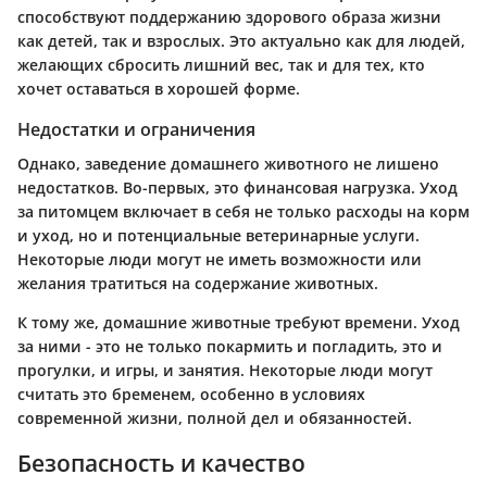
способствуют поддержанию здорового образа жизни
как детей, так и взрослых. Это актуально как для людей,
желающих сбросить лишний вес, так и для тех, кто
хочет оставаться в хорошей форме.
Недостатки и ограничения
Однако, заведение домашнего животного не лишено
недостатков. Во-первых, это
финансовая нагрузка
. Уход
за питомцем включает в себя не только расходы на корм
и уход, но и потенциальные ветеринарные услуги.
Некоторые люди могут не иметь возможности или
желания тратиться на содержание животных.
К тому же, домашние животные требуют времени. Уход
за ними - это не только покармить и погладить, это и
прогулки, и игры, и занятия. Некоторые люди могут
считать это бременем, особенно в условиях
современной жизни, полной дел и обязанностей.
Безопасность и качество