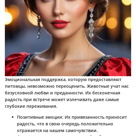
Эмоциональная поддержка, которую предоставляют
питомцы, невозможно переоценить. Животные учат нас
безусловной любви и преданности. Их бесконечная
радость при встрече может излечивать даже самые
глубокие переживания.
Позитивные эмоции
: Их привязанность приносит
радость, что в свою очередь положительно
отражается на нашем самочувствии.