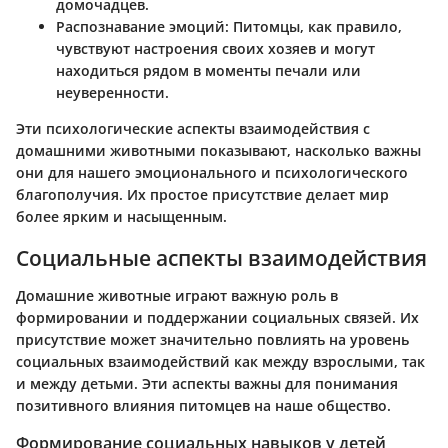
домочадцев.
Распознавание эмоций
: Питомцы, как правило,
чувствуют настроения своих хозяев и могут
находиться рядом в моменты печали или
неуверенности.
Эти психологические аспекты взаимодействия с
домашними животными показывают, насколько важны
они для нашего эмоционального и психологического
благополучия. Их простое присутствие делает мир
более ярким и насыщенным.
Социальные аспекты взаимодействия
Домашние животные играют важную роль в
формировании и поддержании социальных связей. Их
присутствие может значительно повлиять на уровень
социальных взаимодействий как между взрослыми, так
и между детьми. Эти аспекты важны для понимания
позитивного влияния питомцев на наше общество.
Формирование социальных навыков у детей