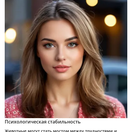
Психологическая стабильность
Животные могут стать мостом между трудностями и