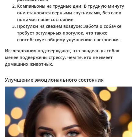
Компаньоны на трудные дни
: В трудную минуту
они становятся верными спутниками, без слов
понимая наше состояние.
Прогулки на свежем воздухе
: Забота о собачке
требует регулярных прогулок, что также
способствует общему улучшению настроения.
Исследования подтверждают, что владельцы собак
менее подвержены стрессу, чем те, кто не имеет
домашних животных.
Улучшение эмоционального состояния