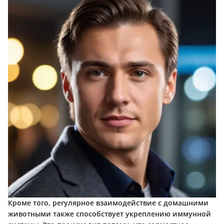
Кроме того, регулярное взаимодействие с домашними
животными также способствует укреплению иммунной