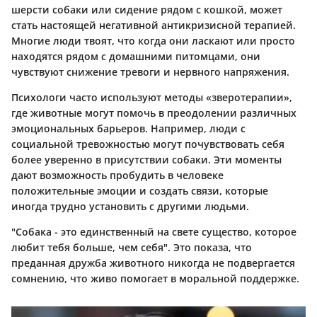
шерсти собаки или сидение рядом с кошкой, может
стать настоящей негативной антикризисной терапией.
Многие люди твоят, что когда они ласкают или просто
находятся рядом с домашними питомцами, они
чувствуют снижение тревоги и нервного напряжения.
Психологи часто используют методы «зверотерапии»,
где животные могут помочь в преодолении различных
эмоциональных барьеров. Например, люди с
социальной тревожностью могут почувствовать себя
более уверенно в присутствии собаки. Эти моменты
дают возможность пробудить в человеке
положительные эмоции и создать связи, которые
иногда трудно установить с другими людьми.
"Собака - это единственный на свете существо, которое
любит тебя больше, чем себя". Это показа, что
преданная дружба животного никогда не подвергается
сомнению, что живо помогает в моральной поддержке.