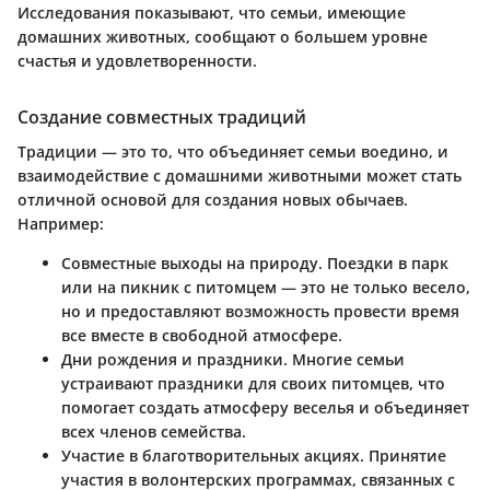
Исследования показывают, что семьи, имеющие
домашних животных, сообщают о большем уровне
счастья и удовлетворенности.
Создание совместных традиций
Традиции — это то, что объединяет семьи воедино, и
взаимодействие с домашними животными может стать
отличной основой для создания новых обычаев.
Например:
Совместные выходы на природу
. Поездки в парк
или на пикник с питомцем — это не только весело,
но и предоставляют возможность провести время
все вместе в свободной атмосфере.
Дни рождения и праздники
. Многие семьи
устраивают праздники для своих питомцев, что
помогает создать атмосферу веселья и объединяет
всех членов семейства.
Участие в благотворительных акциях
. Принятие
участия в волонтерских программах, связанных с