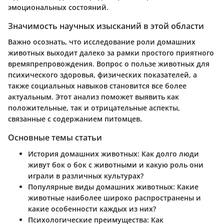
эмоциональных состояний.
Значимость научных изысканий в этой области
Важно осознать, что исследование роли домашних
животных выходит далеко за рамки простого приятного
времяпрепровождения. Вопрос о пользе животных для
психического здоровья, физических показателей, а
также социальных навыков становится все более
актуальным. Этот анализ поможет выявить как
положительные, так и отрицательные аспекты,
связанные с содержанием питомцев.
Основные темы статьи
История домашних животных
: Как долго люди
живут бок о бок с животными и какую роль они
играли в различных культурах?
Популярные виды домашних животных
: Какие
животные наиболее широко распространены и
какие особенности каждых из них?
Психологические преимущества
: Как