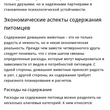
только друзьями, но и надежными партнерами в
становлении психологической устойчивости.
Экономические аспекты содержания
питомцев
Содержание домашних животных – это не только
радость и нежность, но и некая экономическая
реальность. Прежде чем завести четвероногого друга,
следует понимать, что с этим шагом связаны
определенные расходы, которые могут варьироваться в
зависимости от видов и потребностей питомцев. С
одной стороны, домашние животные приносят радость
и уют, с другой стороны, их содержание требует
серьезного планирования и расчетов.
Расходы на содержание
Расходы на содержание питомца можно разделить на
несколько ключевых категорий. К ним относятся: