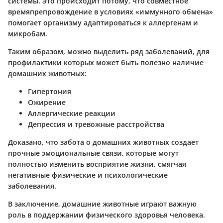
системы. Это происходит потому, что совместное
времяпрепровождение в условиях «иммунного обмена»
помогает организму адаптироваться к аллергенам и
микробам.
Таким образом, можно выделить ряд заболеваний, для
профилактики которых может быть полезно наличие
домашних животных:
Гипертония
Ожирение
Аллергические реакции
Депрессия и тревожные расстройства
Доказано, что забота о домашних животных создает
прочные эмоциональные связи, которые могут
полностью изменить восприятие жизни, смягчая
негативные физические и психологические
заболевания.
В заключение, домашние животные играют важную
роль в поддержании физического здоровья человека.