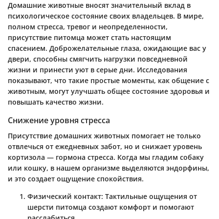
Домашние животные вносят значительный вклад в
психологическое состояние своих владельцев. В мире,
полном стресса, тревог и неопределенности,
присутствие питомца может стать настоящим
спасением. Доброжелательные глаза, ожидающие вас у
двери, способны смягчить нагрузки повседневной
жизни и принести уют в серые дни. Исследования
показывают, что такие простые моменты, как общение с
животным, могут улучшать общее состояние здоровья и
повышать качество жизни.
Снижение уровня стресса
Присутствие домашних животных помогает не только
отвлечься от ежедневных забот, но и снижает уровень
кортизола — гормона стресса. Когда мы гладим собаку
или кошку, в нашем организме выделяются эндорфины,
и это создает ощущение спокойствия.
Физический контакт
: Тактильные ощущения от
шерсти питомца создают комфорт и помогают
расслабиться.