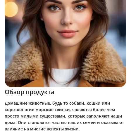
Обзор продукта
Домашние животные, будь то собаки, кошки или
коротконогие морские свинки, являются более чем
просто милыми существами, которые заполняют наши
дома. Они становятся частью наших семей и оказывают
влияние на многие аспекты жизни.