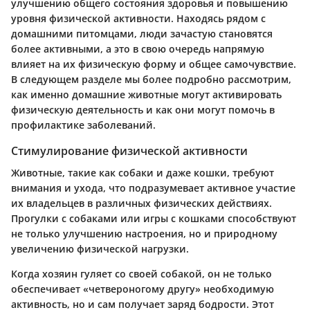
улучшению общего состояния здоровья и повышению
уровня физической активности. Находясь рядом с
домашними питомцами, люди зачастую становятся
более активными, а это в свою очередь напрямую
влияет на их физическую форму и общее самочувствие.
В следующем разделе мы более подробно рассмотрим,
как именно домашние животные могут активировать
физическую деятельность и как они могут помочь в
профилактике заболеваний.
Стимулирование физической активности
Животные, такие как собаки и даже кошки, требуют
внимания и ухода, что подразумевает активное участие
их владельцев в различных физических действиях.
Прогулки с собаками или игры с кошками способствуют
не только улучшению настроения, но и природному
увеличению физической нагрузки.
Когда хозяин гуляет со своей собакой, он не только
обеспечивает «четвероногому другу» необходимую
активность, но и сам получает заряд бодрости. Этот