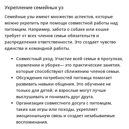
Укрепление семейных уз
Семейные узы имеют множество аспектов, которые
можно укрепить при помощи совместной работы над
питомцем. Например, забота о собаке или кошке
требует от всех членов семьи обязательств и
распределения ответственности. Это создает чувство
единства и командной работы.
Совместный уход
. Участие всей семьи в прогулках,
кормлении и уборке— это практические занятия,
которые способствуют сближению членов семьи.
Обсуждение потребностей питомца
помогает
развивать навыки общения. Это обучение не
только для детей; и взрослые могут лучше
выслушивать и понимать друг друга.
Организация совместного досуга
с питомцем,
таких как игры или походы, укрепляет
эмоциональную связь и создает незабываемые
воспоминания.