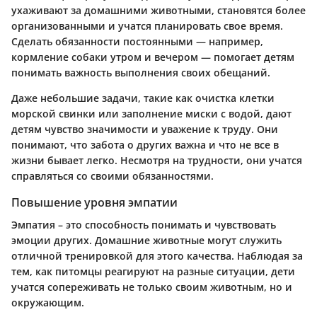
ухаживают за домашними животными, становятся более
организованными и учатся планировать свое время.
Сделать обязанности постоянными — например,
кормление собаки утром и вечером — помогает детям
понимать важность выполнения своих обещаний.
Даже небольшие задачи, такие как очистка клетки
морской свинки или заполнение миски с водой, дают
детям чувство значимости и уважение к труду. Они
понимают, что забота о других важна и что не все в
жизни бывает легко. Несмотря на трудности, они учатся
справляться со своими обязанностями.
Повышение уровня эмпатии
Эмпатия – это способность понимать и чувствовать
эмоции других. Домашние животные могут служить
отличной тренировкой для этого качества. Наблюдая за
тем, как питомцы реагируют на разные ситуации, дети
учатся сопереживать не только своим животным, но и
окружающим.