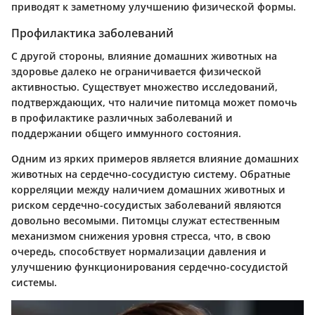
приводят к заметному улучшению физической формы.
Профилактика заболеваний
С другой стороны, влияние домашних животных на
здоровье далеко не ограничивается физической
активностью. Существует множество исследований,
подтверждающих, что наличие питомца может помочь
в профилактике различных заболеваний и
поддержании общего иммунного состояния.
Одним из ярких примеров является влияние домашних
животных на сердечно-сосудистую систему. Обратные
корреляции между наличием домашних животных и
риском сердечно-сосудистых заболеваний являются
довольно весомыми. Питомцы служат естественным
механизмом снижения уровня стресса, что, в свою
очередь, способствует нормализации давления и
улучшению функционирования сердечно-сосудистой
системы.