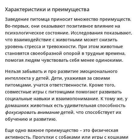
Характеристики и преимущества
Заведение питомца приносит множество преимуществ.
Во-первых, они оказывают позитивное влияние на
психологическое состояние
. Исследования показывают,
что взаимодействие с животными может снизить
уровень стресса и тревожности. При этом животные
становятся своеобразной опорой в трудные времена,
помогая людям чувствовать себя менее одинокими.
Нельзя забывать и про
развитие эмоционального
интеллекта
у детей. Дети, ухаживая за своими
питомцами, учатся ответственности. Кроме того,
совместные игры с питомцами помогают развивать
социальные навыки и взаимопонимание. К тому же, у
домашних животных есть удивительная способность
фокусировать внимание
детей, что способствует их
обучению и развитию.
Еще одно важное преимущество – это
физическая
активность
. Прогулки с собаками или игры с кошками