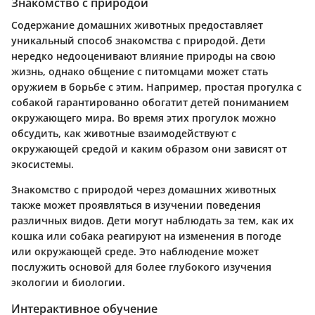
Знакомство с природой
Содержание домашних животных предоставляет
уникальный способ знакомства с природой. Дети
нередко недооценивают влияние природы на свою
жизнь, однако общение с питомцами может стать
оружием в борьбе с этим. Например, простая прогулка с
собакой гарантированно обогатит детей пониманием
окружающего мира. Во время этих прогулок можно
обсудить, как животные взаимодействуют с
окружающей средой и каким образом они зависят от
экосистемы.
Знакомство с природой через домашних животных
также может проявляться в изучении поведения
различных видов. Дети могут наблюдать за тем, как их
кошка или собака реагируют на изменения в погоде
или окружающей среде. Это наблюдение может
послужить основой для более глубокого изучения
экологии и биологии.
Интерактивное обучение