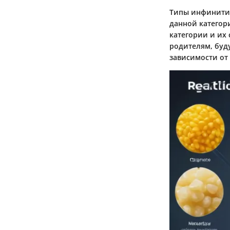
Типы инфинити 
данной категор
категории и их
родителям, буд
зависимости от